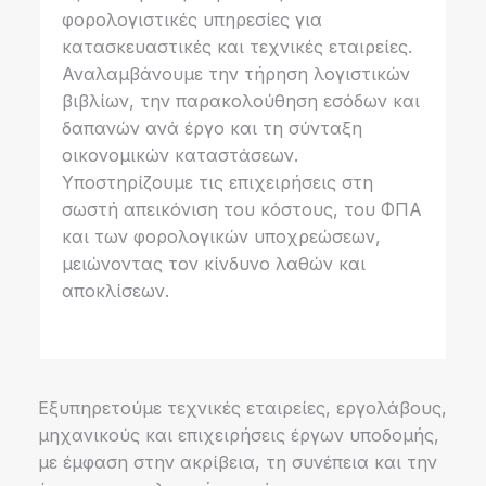
φορολογιστικές υπηρεσίες για
κατασκευαστικές και τεχνικές εταιρείες.
Αναλαμβάνουμε την τήρηση λογιστικών
βιβλίων, την παρακολούθηση εσόδων και
δαπανών ανά έργο και τη σύνταξη
οικονομικών καταστάσεων.
Υποστηρίζουμε τις επιχειρήσεις στη
σωστή απεικόνιση του κόστους, του ΦΠΑ
και των φορολογικών υποχρεώσεων,
μειώνοντας τον κίνδυνο λαθών και
αποκλίσεων.
Εξυπηρετούμε τεχνικές εταιρείες, εργολάβους,
μηχανικούς και επιχειρήσεις έργων υποδομής,
με έμφαση στην ακρίβεια, τη συνέπεια και την