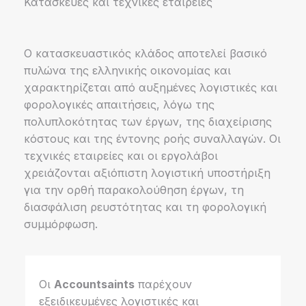
Κατασκευές και τεχνικές εταιρείες
Ο κατασκευαστικός κλάδος αποτελεί βασικό
πυλώνα της ελληνικής οικονομίας και
χαρακτηρίζεται από αυξημένες λογιστικές και
φορολογικές απαιτήσεις, λόγω της
πολυπλοκότητας των έργων, της διαχείρισης
κόστους και της έντονης ροής συναλλαγών. Οι
τεχνικές εταιρείες και οι εργολάβοι
χρειάζονται αξιόπιστη λογιστική υποστήριξη
για την ορθή παρακολούθηση έργων, τη
διασφάλιση ρευστότητας και τη φορολογική
συμμόρφωση.
Οι
Accountsaints
παρέχουν
εξειδικευμένες λογιστικές και