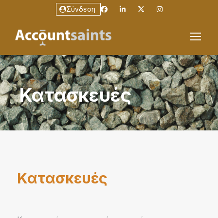
Σύνδεση
Κατασκευές
Κατασκευές