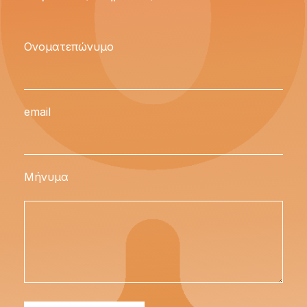
Ονοματεπώνυμο
email
Μήνυμα