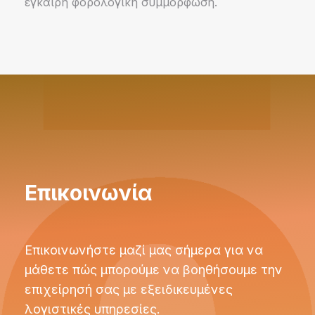
έγκαιρη φορολογική συμμόρφωση.
Επικοινωνία
Επικοινωνήστε μαζί μας σήμερα για να
μάθετε πώς μπορούμε να βοηθήσουμε την
επιχείρησή σας με εξειδικευμένες
λογιστικές υπηρεσίες.