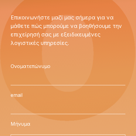
Επικοινωνήστε μαζί μας σήμερα για να
μάθετε πώς μπορούμε να βοηθήσουμε την
επιχείρησή σας με εξειδικευμένες
λογιστικές υπηρεσίες.
Ονοματεπώνυμο
email
Μήνυμα