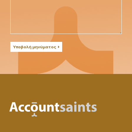
Υποβολή μηνύματος