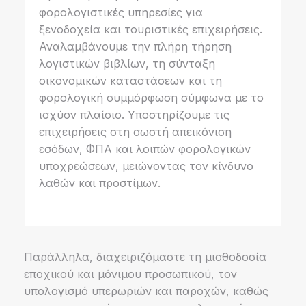
φορολογιστικές υπηρεσίες για
ξενοδοχεία και τουριστικές επιχειρήσεις.
Αναλαμβάνουμε την πλήρη τήρηση
λογιστικών βιβλίων, τη σύνταξη
οικονομικών καταστάσεων και τη
φορολογική συμμόρφωση σύμφωνα με το
ισχύον πλαίσιο. Υποστηρίζουμε τις
επιχειρήσεις στη σωστή απεικόνιση
εσόδων, ΦΠΑ και λοιπών φορολογικών
υποχρεώσεων, μειώνοντας τον κίνδυνο
λαθών και προστίμων.
Παράλληλα, διαχειριζόμαστε τη μισθοδοσία
εποχικού και μόνιμου προσωπικού, τον
υπολογισμό υπερωριών και παροχών, καθώς