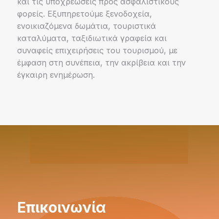
και τις υποχρεώσεις προς ασφαλιστικούς
φορείς. Εξυπηρετούμε ξενοδοχεία,
ενοικιαζόμενα δωμάτια, τουριστικά
καταλύματα, ταξιδιωτικά γραφεία και
συναφείς επιχειρήσεις του τουρισμού, με
έμφαση στη συνέπεια, την ακρίβεια και την
έγκαιρη ενημέρωση.
Επικοινωνία