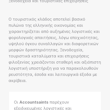
Ξενοδοχεία και τουριστικές επιχειρήσεις
Ο τουριστικός κλάδος αποτελεί βασικό
πυλώνα της ελληνικής οικονομίας και
χαρακτηρίζεται από αυξημένες λογιστικές και
φορολογικές απαιτήσεις, λόγω εποχικότητας,
υψηλού όγκου συναλλαγών και διαφορετικών
μορφών δραστηριότητας. Ξενοδοχεία,
τουριστικά καταλύματα και επιχειρήσεις
φιλοξενίας χρειάζονται σταθερή και αξιόπιστη
λογιστική υποστήριξη για να παρακολουθούν
ρευστότητα, έσοδα και λειτουργικά έξοδα με
ακρίβεια.
Οι
Accountsaints
παρέχουν
εξειδικευμένες λογιστικές και