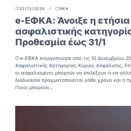
22/12/2025
/
ΝΈΑ
e-ΕΦΚΑ: Άνοιξε η ετήσι
ασφαλιστικής κατηγορίας
Προθεσμία έως 31/1
Ο e-ΕΦΚΑ ενεργοποίησε από τις 10 Δεκεμβρίου 2
Ασφαλιστικής Κατηγορίας Κύριας Ασφάλισης, Επ
οι ασφαλισμένοι μπορούν να επιλέξουν ή να αλλά
διαδικασία πραγματοποιείται κάθε χρόνο και η πρ
Ποιοι μπορούν...