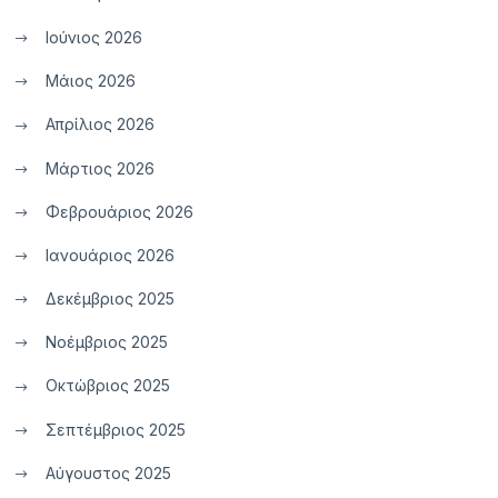
Ιούνιος 2026
Μάιος 2026
Απρίλιος 2026
Μάρτιος 2026
Φεβρουάριος 2026
Ιανουάριος 2026
Δεκέμβριος 2025
Νοέμβριος 2025
Οκτώβριος 2025
Σεπτέμβριος 2025
Αύγουστος 2025