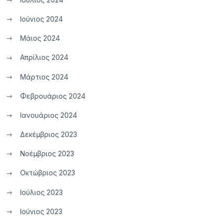
Ιούνιος 2024
Μάιος 2024
Απρίλιος 2024
Μάρτιος 2024
Φεβρουάριος 2024
Ιανουάριος 2024
Δεκέμβριος 2023
Νοέμβριος 2023
Οκτώβριος 2023
Ιούλιος 2023
Ιούνιος 2023