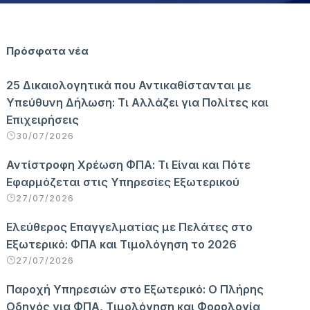
Πρόσφατα νέα
25 Δικαιολογητικά που Αντικαθίστανται με
Υπεύθυνη Δήλωση: Τι Αλλάζει για Πολίτες και
Επιχειρήσεις
30/07/2026
Αντίστροφη Χρέωση ΦΠΑ: Τι Είναι και Πότε
Εφαρμόζεται στις Υπηρεσίες Εξωτερικού
27/07/2026
Ελεύθερος Επαγγελματίας με Πελάτες στο
Εξωτερικό: ΦΠΑ και Τιμολόγηση το 2026
27/07/2026
Παροχή Υπηρεσιών στο Εξωτερικό: Ο Πλήρης
Οδηγός για ΦΠΑ, Τιμολόγηση και Φορολογία