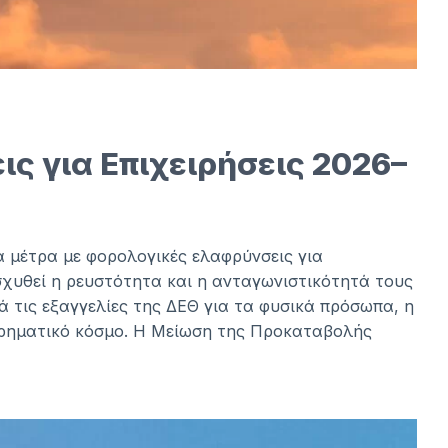
ς για Επιχειρήσεις 2026–
α μέτρα με φορολογικές ελαφρύνσεις για
νισχυθεί η ρευστότητα και η ανταγωνιστικότητά τους
τά τις εξαγγελίες της ΔΕΘ για τα φυσικά πρόσωπα, η
ειρηματικό κόσμο. Η Μείωση της Προκαταβολής