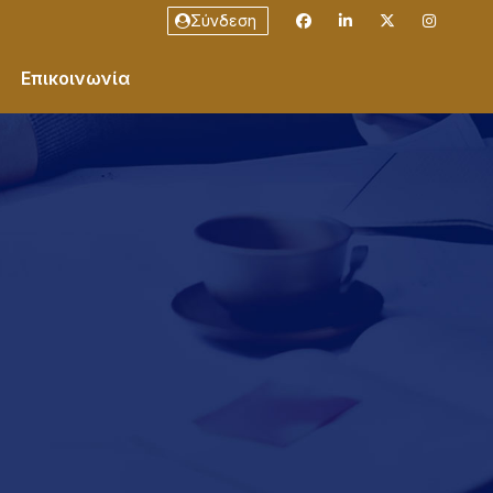
Σύνδεση
Επικοινωνία