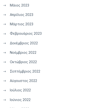
Μάιος 2023
Απρίλιος 2023
Μάρτιος 2023
Φεβρουάριος 2023
Δεκέμβριος 2022
Νοέμβριος 2022
Οκτώβριος 2022
Σεπτέμβριος 2022
Αύγουστος 2022
Ιούλιος 2022
Ιούνιος 2022