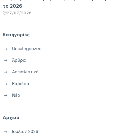
το 2026
27/07/2026
Κατηγορίες
Uncategorized
Άρθρα
Ασφαλιστικό
Καριέρα
Νέα
Αρχείο
Ιούλιος 2026