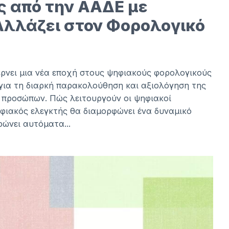
ς από την ΑΑΔΕ με
Αλλάζει στον Φορολογικό
νει μια νέα εποχή στους ψηφιακούς φορολογικούς
για τη διαρκή παρακολούθηση και αξιολόγηση της
 προσώπων. Πώς λειτουργούν οι ψηφιακοί
φιακός ελεγκτής θα διαμορφώνει ένα δυναμικό
ρώνει αυτόματα...