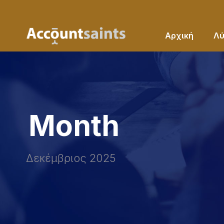
Αρχική
Λύ
Month
Δεκέμβριος 2025