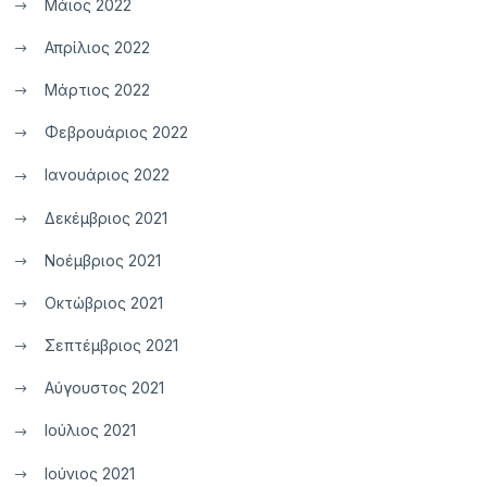
Μάιος 2022
Απρίλιος 2022
Μάρτιος 2022
Φεβρουάριος 2022
Ιανουάριος 2022
Δεκέμβριος 2021
Νοέμβριος 2021
Οκτώβριος 2021
Σεπτέμβριος 2021
Αύγουστος 2021
Ιούλιος 2021
Ιούνιος 2021