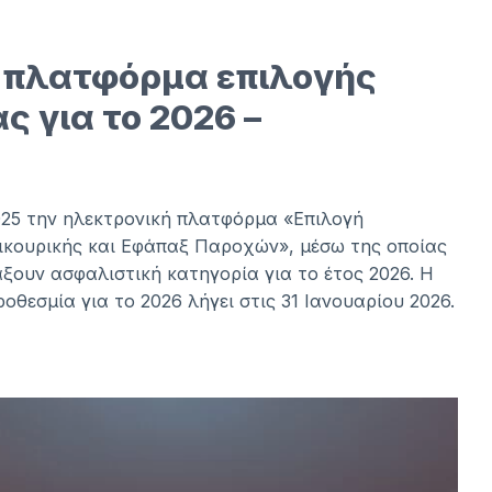
α πλατφόρμα επιλογής
 για το 2026 –
025 την ηλεκτρονική πλατφόρμα «Επιλογή
ικουρικής και Εφάπαξ Παροχών», μέσω της οποίας
ξουν ασφαλιστική κατηγορία για το έτος 2026. Η
οθεσμία για το 2026 λήγει στις 31 Ιανουαρίου 2026.