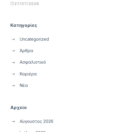
27/07/2026
Κατηγορίες
Uncategorized
Άρθρα
Ασφαλιστικό
Καριέρα
Νέα
Αρχείο
Αύγουστος 2026