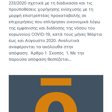
233/2020 σχετικά με τη διαδικασία και τις
προϋποθέσεις χορήγησης ενίσχυσης με τη
μορφή επιστρεπτέας προκαταβολής σε
επιχειρήσεις που επλήγησαν οικονομικά λόγω
της εμφάνισης και διάδοσης της νόσου του
κορωνοϊού COVID-19, κατά τους μήνες Μάρτιο
έως και Αύγουστο 2020. Αναλυτικά
αναφέρονται τα ακόλουθα στην
απόφαση: Άρθρο 1 Σκοπός 1. Με την
παρούσα απόφαση θεσπίζεται...