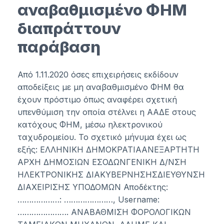
αναβαθμισμένο ΦΗΜ
διαπράττουν
παράβαση
Από 1.11.2020 όσες επιχειρήσεις εκδίδουν
αποδείξεις με μη αναβαθμισμένο ΦΗΜ θα
έχουν πρόστιμο όπως αναφέρει σχετική
υπενθύμιση την οποία στέλνει η ΑΑΔΕ στους
κατόχους ΦΗΜ, μέσω ηλεκτρονικού
ταχυδρομείου. Το σχετικό μήνυμα έχει ως
εξής: ΕΛΛΗΝΙΚΗ ΔΗΜΟΚΡΑΤΙΑΑΝΕΞΑΡΤΗΤΗ
ΑΡΧΗ ΔΗΜΟΣΙΩΝ ΕΣΟΔΩΝΓΕΝΙΚΗ Δ/ΝΣΗ
ΗΛΕΚΤΡΟΝΙΚΗΣ ΔΙΑΚΥΒΕΡΝΗΣΗΣΔΙΕΥΘΥΝΣΗ
ΔΙΑΧΕΙΡΙΣΗΣ ΥΠΟΔΟΜΩΝ Αποδέκτης:
………………: …………………, Username:
…………………. ΑΝΑΒΑΘΜΙΣΗ ΦΟΡΟΛΟΓΙΚΩΝ