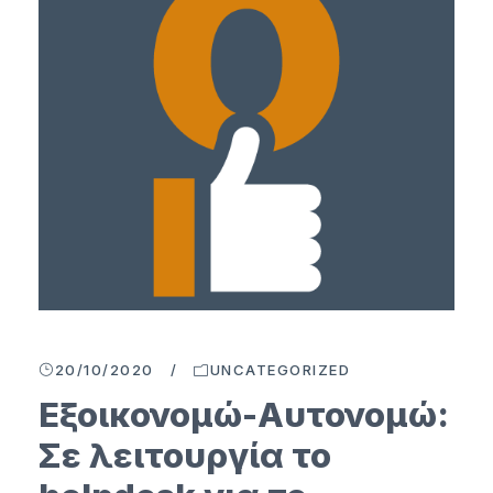
20/10/2020
/
UNCATEGORIZED
Εξοικονομώ-Αυτονομώ:
Σε λειτουργία το