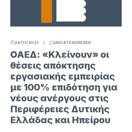
24/11/2021
/
UNCATEGORIZED
ΟΑΕΔ: «Κλείνουν» οι
θέσεις απόκτησης
εργασιακής εμπειρίας
με 100% επιδότηση για
νέους ανέργους στις
Περιφέρειες Δυτικής
Ελλάδας και Ηπείρου