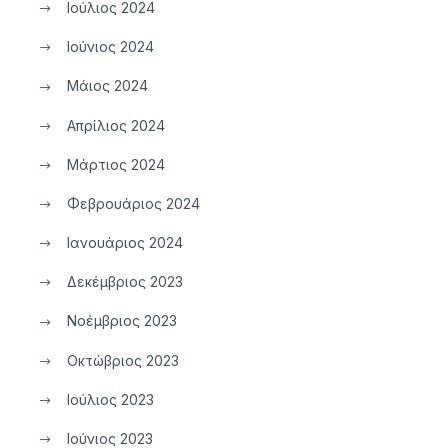
Ιούλιος 2024
Ιούνιος 2024
Μάιος 2024
Απρίλιος 2024
Μάρτιος 2024
Φεβρουάριος 2024
Ιανουάριος 2024
Δεκέμβριος 2023
Νοέμβριος 2023
Οκτώβριος 2023
Ιούλιος 2023
Ιούνιος 2023