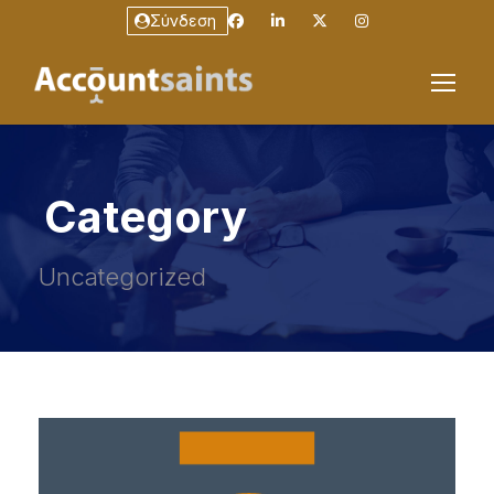
Σύνδεση
Category
Uncategorized