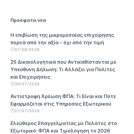
Πρόσφατα νέα
Η επιβίωση της μικρομεσαίας επιχείρησης
περνά από την αξία – όχι από την τιμή
07/08/2026
25 Δικαιολογητικά που Αντικαθίστανται με
Υπεύθυνη Δήλωση: Τι Αλλάζει για Πολίτες
και Επιχειρήσεις
30/07/2026
Αντίστροφη Χρέωση ΦΠΑ: Τι Είναι και Πότε
Εφαρμόζεται στις Υπηρεσίες Εξωτερικού
27/07/2026
Ελεύθερος Επαγγελματίας με Πελάτες στο
Εξωτερικό: ΦΠΑ και Τιμολόγηση το 2026