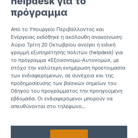
helpdesk για το
πρόγραμμα
Από το Υπουργείο Περιβάλλοντος και
Ενέργειας εκδόθηκε η ακόλουθη ανακοίνωση:
Αύριο Τρίτη 20 Οκτωβρίου ανοίγει η ειδική
γραμμή εξυπηρέτησης πολιτών (helpdesk) για
το πρόγραμμα «Εξοικονομώ-Αυτονομώ», με
στόχο την καλύτερη ενημέρωση προετοιμασία
των ενδιαφερόμενων, σε συνέχεια και της
προδημοσίευσης των βασικών σημείων του
Οδηγού του προγράμματος την προηγούμενη
εβδομάδα. Οι ενδιαφερόμενοι μπορούν να
απευθύνονται στο τηλέφωνο...