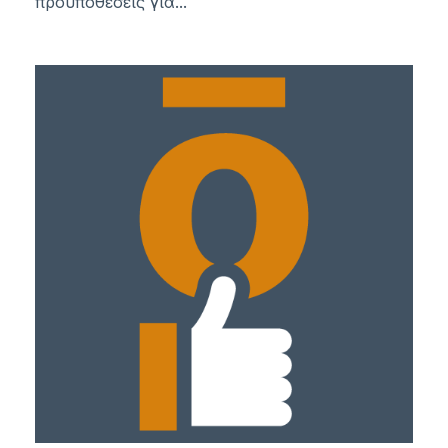
προϋποθέσεις για...