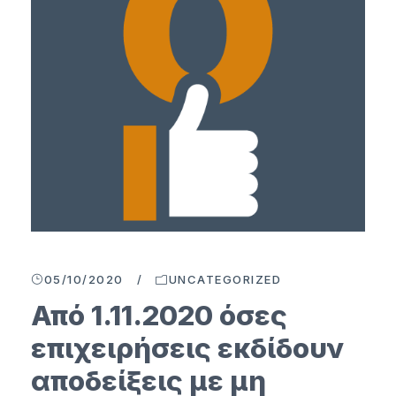
05/10/2020
/
UNCATEGORIZED
Από 1.11.2020 όσες
επιχειρήσεις εκδίδουν
αποδείξεις με μη