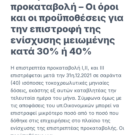
προκαταβολή – Οι όροι
και οι προϋποθέσεις για
την επιστροφή της
ενίσχυσης μειωμένης
κατά 30% ή 40%
Η επιστρεπτέα προκαταβολή Ι,ΙΙ, και ΙΙΙ
επιστρέφεται μετά την 31η.12.2021 σε σαράντα
(40) ισόποσες τοκοχρεωλυτικές μηνιαίες
δόσεις, εκάστης εξ αυτών καταβλητέας την
τελευταία ημέρα του μήνα. Σύμφωνα όμως με
τις αποφάσεις του υπ.Οικονομικών μπορεί να
επιστραφεί μικρότερο ποσό από το ποσό που
δόθηκε στις επιχειρήσεις στο πλαίσιο της
ενίσχυσης της επιστρεπτέας προκαταβολής. Οι