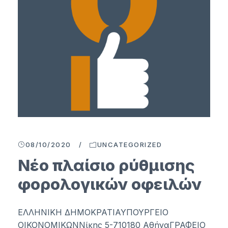
08/10/2020
/
UNCATEGORIZED
Νέο πλαίσιο ρύθμισης
φορολογικών οφειλών
ΕΛΛΗΝΙΚΗ ΔΗΜΟΚΡΑΤΙΑΥΠΟΥΡΓΕΙΟ
ΟΙΚΟΝΟΜΙΚΩΝΝίκης 5-710180 ΑθήναΓΡΑΦΕΙΟ