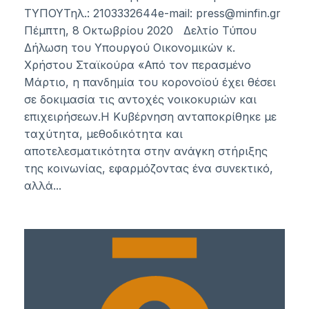
ΤΥΠΟΥΤηλ.: 2103332644e-mail:
press@minfin.gr
Πέμπτη, 8 Οκτωβρίου 2020 Δελτίο Τύπου
Δήλωση του Υπουργού Οικονομικών κ.
Χρήστου Σταϊκούρα «Από τον περασμένο
Μάρτιο, η πανδημία του κορονοϊού έχει θέσει
σε δοκιμασία τις αντοχές νοικοκυριών και
επιχειρήσεων.Η Κυβέρνηση ανταποκρίθηκε με
ταχύτητα, μεθοδικότητα και
αποτελεσματικότητα στην ανάγκη στήριξης
της κοινωνίας, εφαρμόζοντας ένα συνεκτικό,
αλλά...