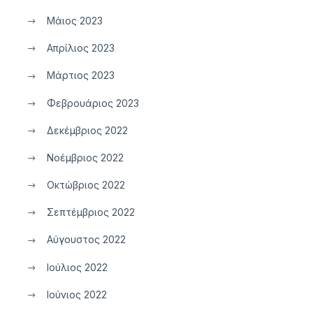
Μάιος 2023
Απρίλιος 2023
Μάρτιος 2023
Φεβρουάριος 2023
Δεκέμβριος 2022
Νοέμβριος 2022
Οκτώβριος 2022
Σεπτέμβριος 2022
Αύγουστος 2022
Ιούλιος 2022
Ιούνιος 2022