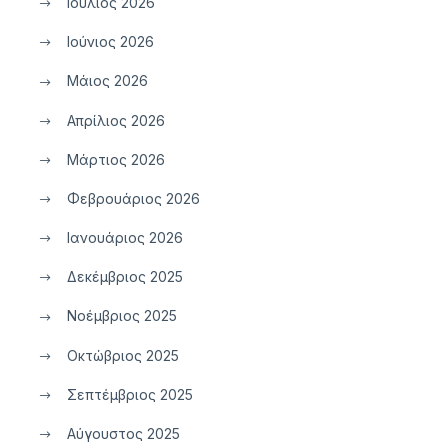
Ιούλιος 2026
Ιούνιος 2026
Μάιος 2026
Απρίλιος 2026
Μάρτιος 2026
Φεβρουάριος 2026
Ιανουάριος 2026
Δεκέμβριος 2025
Νοέμβριος 2025
Οκτώβριος 2025
Σεπτέμβριος 2025
Αύγουστος 2025