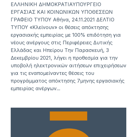
ΕΛΛΗΝΙΚΗ ΔΗΜΟΚΡΑΤΙΑΥΠΟΥΡΓΕΙΟ
ΕΡΓΑΣΙΑΣ ΚΑΙ ΚΟΙΝΩΝΙΚΩΝ ΥΠΟΘΕΣΕΩΝ
ΓΡΑΦΕΙΟ ΤΥΠΟΥ Αθήνα, 24.11.2021 ΔΕΛΤΙΟ
ΤΥΠΟΥ «Κλείνουν» οι θέσεις απόκτησης
εργασιακής εμπειρίας με 100% επιδότηση για
νέους ανέργους στις Περιφέρειες Δυτικής
Ελλάδας και Ηπείρου Την Παρασκευή, 3
Δεκεμβρίου 2021, λήγει η προθεσμία για την
υποβολή ηλεκτρονικών αιτήσεων επιχειρήσεων
για τις εναπομείναντες θέσεις του
προγράμματος απόκτησης 7μηνης εργασιακής
εμπειρίας ανέργων...