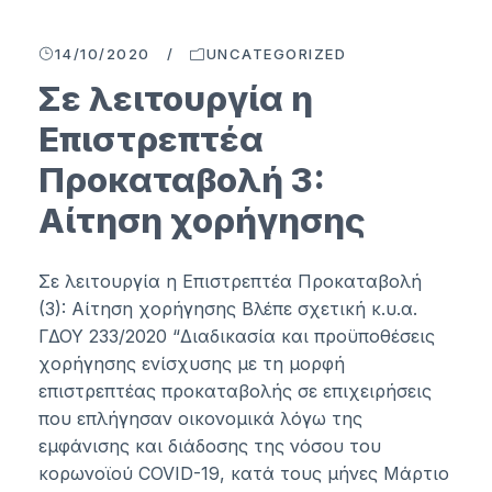
14/10/2020
/
UNCATEGORIZED
Σε λειτουργία η
Επιστρεπτέα
Προκαταβολή 3:
Αίτηση χορήγησης
Σε λειτουργία η Επιστρεπτέα Προκαταβολή
(3): Αίτηση χορήγησης Βλέπε σχετική κ.υ.α.
ΓΔΟΥ 233/2020 “Διαδικασία και προϋποθέσεις
χορήγησης ενίσχυσης με τη μορφή
επιστρεπτέας προκαταβολής σε επιχειρήσεις
που επλήγησαν οικονομικά λόγω της
εμφάνισης και διάδοσης της νόσου του
κορωνοϊού COVID-19, κατά τους μήνες Μάρτιο