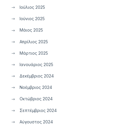
Ιούλιος 2025
Ιούνιος 2025
Μάιος 2025
Απρίλιος 2025
Μάρτιος 2025
Ιανουάριος 2025
Δεκέμβριος 2024
Νοέμβριος 2024
Οκτώβριος 2024
Σεπτέμβριος 2024
Αύγουστος 2024