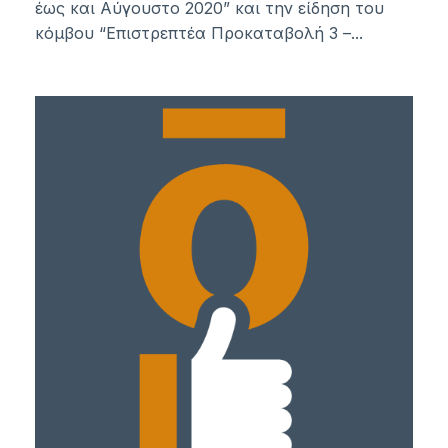
έως και Αύγουστο 2020” και την είδηση του
κόμβου “Επιστρεπτέα Προκαταβολή 3 –...