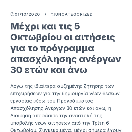
01/10/2020
/
UNCATEGORIZED
Μέχρι και τις 5
Οκτωβρίου οι αιτήσεις
για το πρόγραμμα
απασχόλησης ανέργων
30 ετών και άνω
Λόγω της ιδιαίτερα αυξημένης ζήτησης των
επιχειρήσεων για την δημιουργία νέων θέσεων
εργασίας μέσω του Προγράμματος
Απασχόλησης Ανέργων 30 ετών και άνω, η
Διοίκηση αποφάσισε την αναστολή της
υποβολής νέων αιτήσεων από την Τρίτη 6
Οκτωβρίου. Συγκεκριμένα, μέχρι σήμερα έχουν