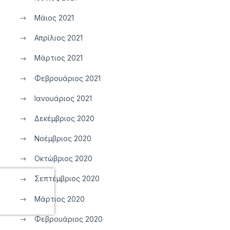
Μάιος 2021
Απρίλιος 2021
Μάρτιος 2021
Φεβρουάριος 2021
Ιανουάριος 2021
Δεκέμβριος 2020
Νοέμβριος 2020
Οκτώβριος 2020
Σεπτέμβριος 2020
Μάρτιος 2020
Φεβρουάριος 2020