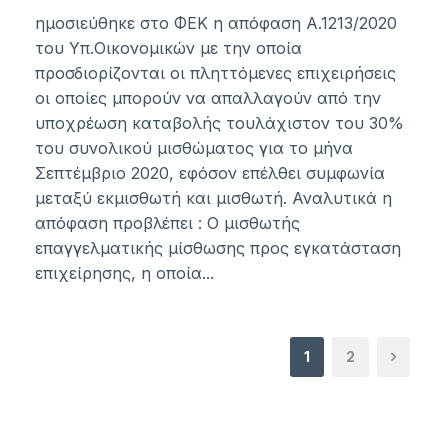
ημοσιεύθηκε στο ΦΕΚ η απόφαση Α.1213/2020
του Υπ.Οικονομικών με την οποία
προσδιορίζονται οι πληττόμενες επιχειρήσεις
οι οποίες μπορούν να απαλλαγούν από την
υποχρέωση καταβολής τουλάχιστον του 30%
του συνολικού μισθώματος για το μήνα
Σεπτέμβριο 2020, εφόσον επέλθει συμφωνία
μεταξύ εκμισθωτή και μισθωτή. Αναλυτικά η
απόφαση προβλέπει : Ο μισθωτής
επαγγελματικής μίσθωσης προς εγκατάσταση
επιχείρησης, η οποία...
1
2