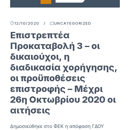
12/10/2020
/
UNCATEGORIZED
Επιστρεπτέα
Προκαταβολή 3 – οι
δικαιούχοι, η
διαδικασία χορήγησης,
οι προϋποθέσεις
επιστροφής – Μέχρι
26η Οκτωβρίου 2020 οι
αιτήσεις
Δημοσιεύθηκε στο ΦΕΚ η απόφαση ΓΔΟΥ