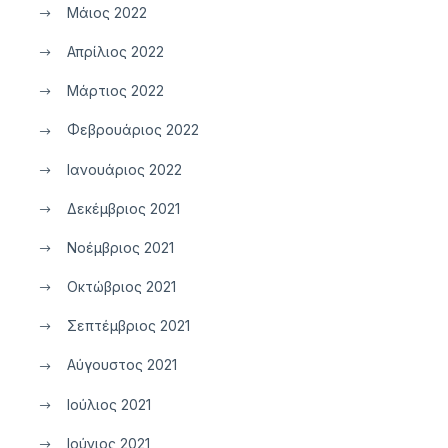
Μάιος 2022
Απρίλιος 2022
Μάρτιος 2022
Φεβρουάριος 2022
Ιανουάριος 2022
Δεκέμβριος 2021
Νοέμβριος 2021
Οκτώβριος 2021
Σεπτέμβριος 2021
Αύγουστος 2021
Ιούλιος 2021
Ιούνιος 2021