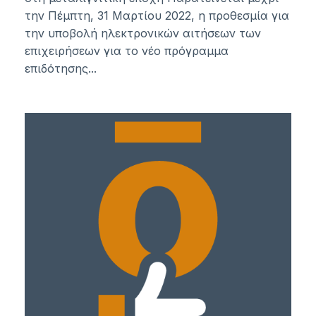
την Πέμπτη, 31 Μαρτίου 2022, η προθεσμία για
την υποβολή ηλεκτρονικών αιτήσεων των
επιχειρήσεων για το νέο πρόγραμμα
επιδότησης...