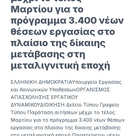
Μαρτίου για το
πρόγραμμα 3.400 νέων
θέσεων εργασίας στο
πλαίσιο της δίκαιης
μετάβασης στη
μεταλιγνιτική εποχή
ΕΛΛΗΝΙΚΗ ΔΗΜΟΚΡΑΤΙΑΥπουργείο Εργασίας
και Κοινωνικών ΥποθέσεωνΟΡΓΑΝΙΣΜΟΣ
ΑΠΑΣΧΟΛΗΣΗΣ ΕΡΓΑΤΙΚΟΥ
ΔΥΝΑΜΙΚΟΥΔΙΟΙΚΗΣΗ Δελτίο Τύπου Γραφείο
Τύπου Παράταση αιτήσεων μέχρι το τέλος
Μαρτίου για το πρόγραμμα 3.400 νέων θέσεων
εργασίας στο πλαίσιο της δίκαιης μετάβασης
στη μεταλιγνιτική εποχή Παρατείνεται μέχρι