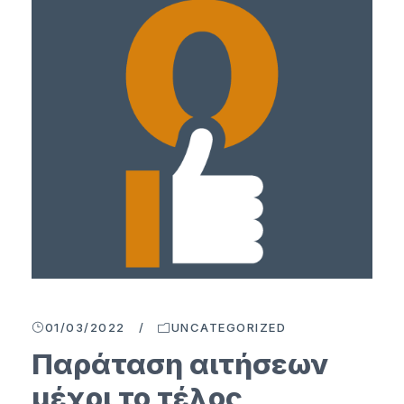
01/03/2022
/
UNCATEGORIZED
Παράταση αιτήσεων
μέχρι το τέλος