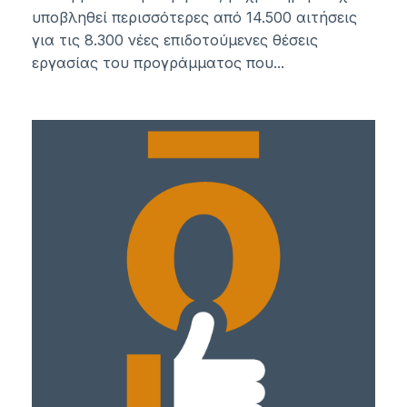
υποβληθεί περισσότερες από 14.500 αιτήσεις
για τις 8.300 νέες επιδοτούμενες θέσεις
εργασίας του προγράμματος που...