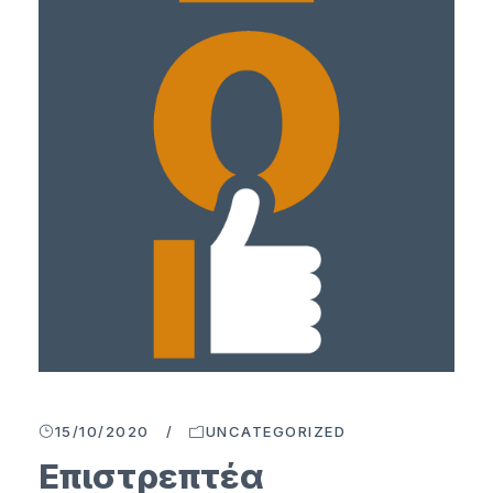
15/10/2020
/
UNCATEGORIZED
Επιστρεπτέα