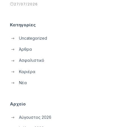
27/07/2026
Κατηγορίες
Uncategorized
Άρθρα
Ασφαλιστικό
Καριέρα
Νέα
Αρχείο
Αύγουστος 2026