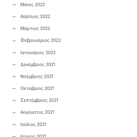
Μάιος 2022
Απρίλιος 2022
Μάρτιος 2022
Φεβρουάριος 2022
Ιανουάριος 2022
Δεκέμβριος 2021
Νοέμβριος 2021
Οκτώβριος 2021
Σεπτέμβριος 2021
Αύγουστος 2021
Ιούλιος 2021
Ιούνιος 2021