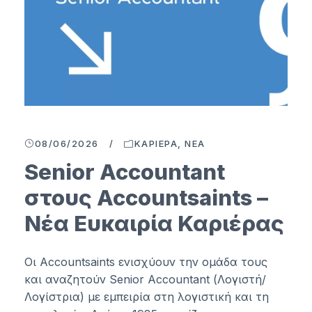
08/06/2026
/
ΚΑΡΙΈΡΑ
,
ΝΈΑ
Senior Accountant
στους Accountsaints –
Νέα Ευκαιρία Καριέρας
Οι Accountsaints ενισχύουν την ομάδα τους
και αναζητούν Senior Accountant (Λογιστή/
Λογίστρια) με εμπειρία στη λογιστική και τη