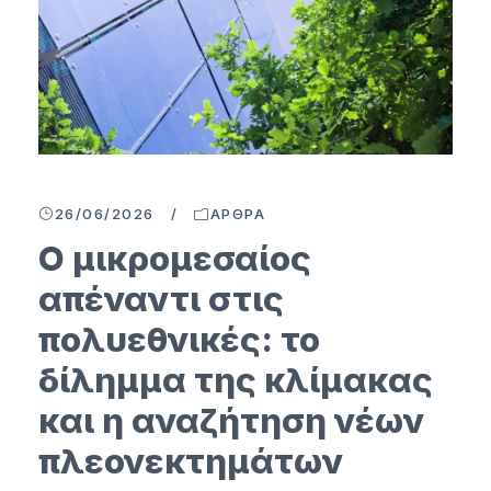
26/06/2026
/
ΆΡΘΡΑ
Ο μικρομεσαίος
απέναντι στις
πολυεθνικές: το
δίλημμα της κλίμακας
και η αναζήτηση νέων
πλεονεκτημάτων