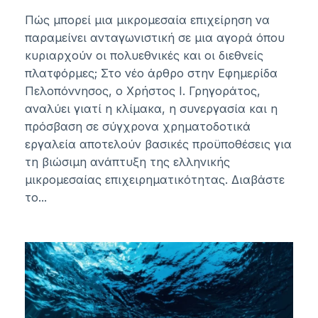
Πώς μπορεί μια μικρομεσαία επιχείρηση να
παραμείνει ανταγωνιστική σε μια αγορά όπου
κυριαρχούν οι πολυεθνικές και οι διεθνείς
πλατφόρμες; Στο νέο άρθρο στην Εφημερίδα
Πελοπόννησος, ο Χρήστος Ι. Γρηγοράτος,
αναλύει γιατί η κλίμακα, η συνεργασία και η
πρόσβαση σε σύγχρονα χρηματοδοτικά
εργαλεία αποτελούν βασικές προϋποθέσεις για
τη βιώσιμη ανάπτυξη της ελληνικής
μικρομεσαίας επιχειρηματικότητας. Διαβάστε
το...