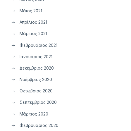
Μάιος 2021
Απρίλιος 2021
Μάρτιος 2021
Φεβρουάριος 2021
Ιανουάριος 2021
Δεκέμβριος 2020
Νοέμβριος 2020
Οκτώβριος 2020
Σεπτέμβριος 2020
Μάρτιος 2020
Φεβρουάριος 2020