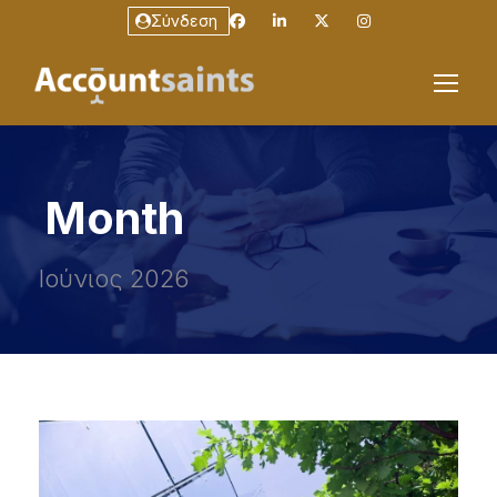
Σύνδεση
Month
Ιούνιος 2026