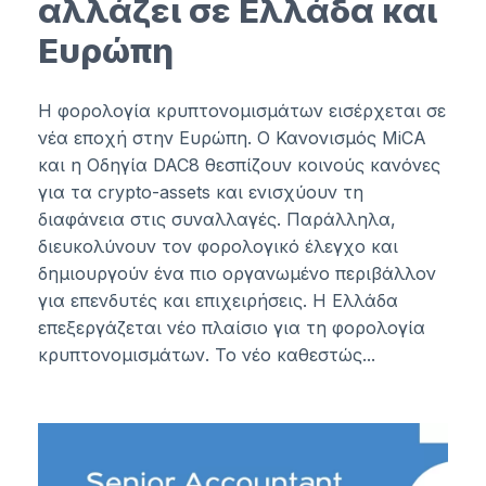
αλλάζει σε Ελλάδα και
Ευρώπη
Η φορολογία κρυπτονομισμάτων εισέρχεται σε
νέα εποχή στην Ευρώπη. Ο Κανονισμός MiCA
και η Οδηγία DAC8 θεσπίζουν κοινούς κανόνες
για τα crypto-assets και ενισχύουν τη
διαφάνεια στις συναλλαγές. Παράλληλα,
διευκολύνουν τον φορολογικό έλεγχο και
δημιουργούν ένα πιο οργανωμένο περιβάλλον
για επενδυτές και επιχειρήσεις. Η Ελλάδα
επεξεργάζεται νέο πλαίσιο για τη φορολογία
κρυπτονομισμάτων. Το νέο καθεστώς...