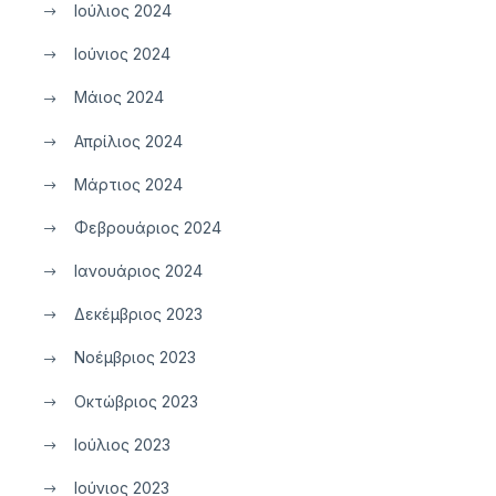
Ιούλιος 2024
Ιούνιος 2024
Μάιος 2024
Απρίλιος 2024
Μάρτιος 2024
Φεβρουάριος 2024
Ιανουάριος 2024
Δεκέμβριος 2023
Νοέμβριος 2023
Οκτώβριος 2023
Ιούλιος 2023
Ιούνιος 2023