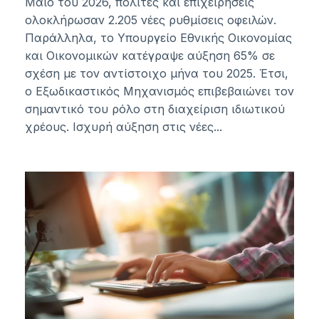
Μάιο του 2026, πολίτες και επιχειρήσεις
ολοκλήρωσαν 2.205 νέες ρυθμίσεις οφειλών.
Παράλληλα, το Υπουργείο Εθνικής Οικονομίας
και Οικονομικών κατέγραψε αύξηση 65% σε
σχέση με τον αντίστοιχο μήνα του 2025. Έτσι,
ο Εξωδικαστικός Μηχανισμός επιβεβαιώνει τον
σημαντικό του ρόλο στη διαχείριση ιδιωτικού
χρέους. Ισχυρή αύξηση στις νέες...