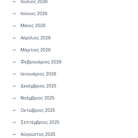
Ιούλιος 2026
Ιούνιος 2026
Μάιος 2026
Απρίλιος 2026
Μάρτιος 2026
Φεβρουάριος 2026
Ιανουάριος 2026
Δεκέμβριος 2025
Νοέμβριος 2025
Οκτώβριος 2025
Σεπτέμβριος 2025
Αύγουστος 2025