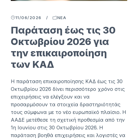
11/06/2026
/
ΝΈΑ
Παράταση έως τις 30
Οκτωβρίου 2026 για
την επικαιροποίηση
των ΚΑΔ
Η παράταση επικαιροποίησης ΚΑΔ έως τις 30
Οκτωβρίου 2026 δίνει περισσότερο χρόνο στις
επιχειρήσεις να ελέγξουν και να
προσαρμόσουν τα στοιχεία δραστηριότητάς
τους σύμφωνα με το νέο ευρωπαϊκό πλαίσιο. Η
ΑΑΔΕ μετέθεσε τη σχετική προθεσμία από την
1η Ιουνίου στις 30 Οκτωβρίου 2026. Η
παράταση βοηθά επιχειρήσεις και λογιστές να