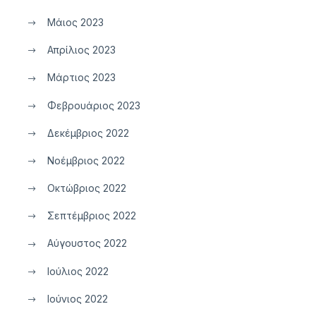
Μάιος 2023
Απρίλιος 2023
Μάρτιος 2023
Φεβρουάριος 2023
Δεκέμβριος 2022
Νοέμβριος 2022
Οκτώβριος 2022
Σεπτέμβριος 2022
Αύγουστος 2022
Ιούλιος 2022
Ιούνιος 2022