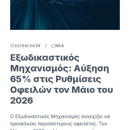
22/06/2026
/
ΝΈΑ
Εξωδικαστικός
Μηχανισμός: Αύξηση
65% στις Ρυθμίσεις
Οφειλών τον Μάιο του
2026
Ο Εξωδικαστικός Μηχανισμός συνεχίζει να
προσελκύει περισσότερους οφειλέτες. Τον