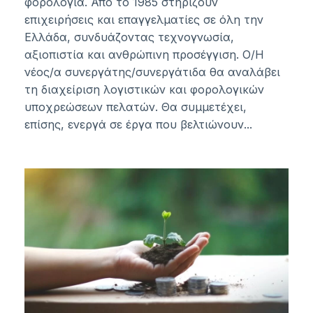
φορολογία. Από το 1985 στηρίζουν
επιχειρήσεις και επαγγελματίες σε όλη την
Ελλάδα, συνδυάζοντας τεχνογνωσία,
αξιοπιστία και ανθρώπινη προσέγγιση. Ο/Η
νέος/α συνεργάτης/συνεργάτιδα θα αναλάβει
τη διαχείριση λογιστικών και φορολογικών
υποχρεώσεων πελατών. Θα συμμετέχει,
επίσης, ενεργά σε έργα που βελτιώνουν...