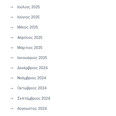
Ιούλιος 2025
Ιούνιος 2025
Μάιος 2025
Απρίλιος 2025
Μάρτιος 2025
Ιανουάριος 2025
Δεκέμβριος 2024
Νοέμβριος 2024
Οκτώβριος 2024
Σεπτέμβριος 2024
Αύγουστος 2024