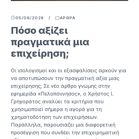
05/06/2026
/
ΆΡΘΡΑ
Πόσο αξίζει
πραγματικά μια
επιχείρηση;
Οι ισολογισμοί και οι εξασφαλίσεις αρκούν για
να αποτυπώσουν την πραγματική αξία μιας
επιχείρησης; Σε νέο άρθρο γνώμης στην
εφημερίδα «Πελοπόννησος», ο Χρήστος Ι.
Γρηγοράτος αναλύει τα κριτήρια που
χρησιμοποιεί σήμερα η αγορά για τη
χρηματοδότηση των επιχειρήσεων.
Παράλληλα, παρουσιάζει μια διαφορετική
προσέγγιση που συνδέει την επιχειρηματική