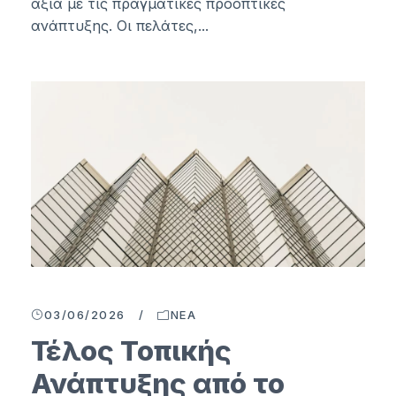
αξία με τις πραγματικές προοπτικές
ανάπτυξης. Οι πελάτες,...
03/06/2026
/
ΝΈΑ
Τέλος Τοπικής
Ανάπτυξης από το