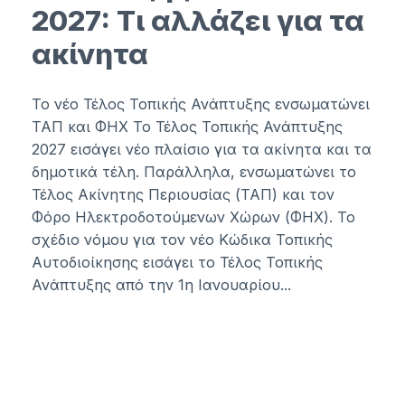
2027: Τι αλλάζει για τα
ακίνητα
Το νέο Τέλος Τοπικής Ανάπτυξης ενσωματώνει
ΤΑΠ και ΦΗΧ Το Τέλος Τοπικής Ανάπτυξης
2027 εισάγει νέο πλαίσιο για τα ακίνητα και τα
δημοτικά τέλη. Παράλληλα, ενσωματώνει το
Τέλος Ακίνητης Περιουσίας (ΤΑΠ) και τον
Φόρο Ηλεκτροδοτούμενων Χώρων (ΦΗΧ). Το
σχέδιο νόμου για τον νέο Κώδικα Τοπικής
Αυτοδιοίκησης εισάγει το Τέλος Τοπικής
Ανάπτυξης από την 1η Ιανουαρίου...