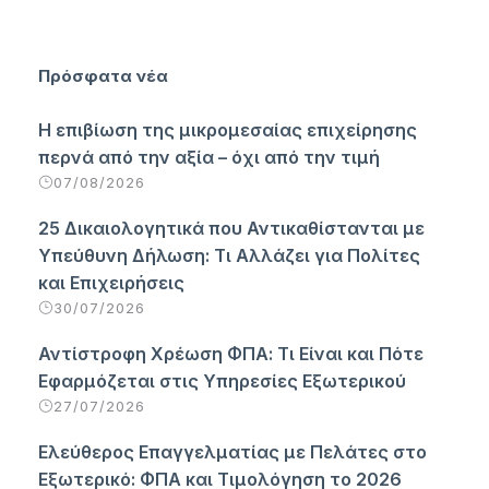
Πρόσφατα νέα
Η επιβίωση της μικρομεσαίας επιχείρησης
περνά από την αξία – όχι από την τιμή
07/08/2026
25 Δικαιολογητικά που Αντικαθίστανται με
Υπεύθυνη Δήλωση: Τι Αλλάζει για Πολίτες
και Επιχειρήσεις
30/07/2026
Αντίστροφη Χρέωση ΦΠΑ: Τι Είναι και Πότε
Εφαρμόζεται στις Υπηρεσίες Εξωτερικού
27/07/2026
Ελεύθερος Επαγγελματίας με Πελάτες στο
Εξωτερικό: ΦΠΑ και Τιμολόγηση το 2026