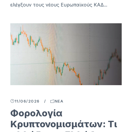
ελέγξουν τους νέους Ευρωπαϊκούς ΚΑΔ...
11/06/2026
/
ΝΈΑ
Φορολογία
Κρυπτονομισμάτων: Τι