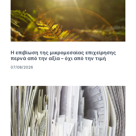
Η επιβίωση της μικρομεσαίας επιχείρησης
περνά από την αξία – όχι από την τιμή
07/08/2026