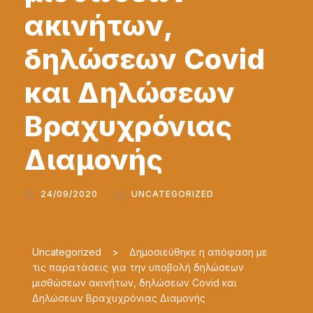
ακινήτων,
δηλώσεων Covid
και Δηλώσεων
Βραχυχρόνιας
Διαμονής
24/09/2020
UNCATEGORIZED
Uncategorized
>
Δημοσιεύθηκε η απόφαση με
τις παρατάσεις για την υποβολή δηλώσεων
μισθώσεων ακινήτων, δηλώσεων Covid και
Δηλώσεων Βραχυχρόνιας Διαμονής