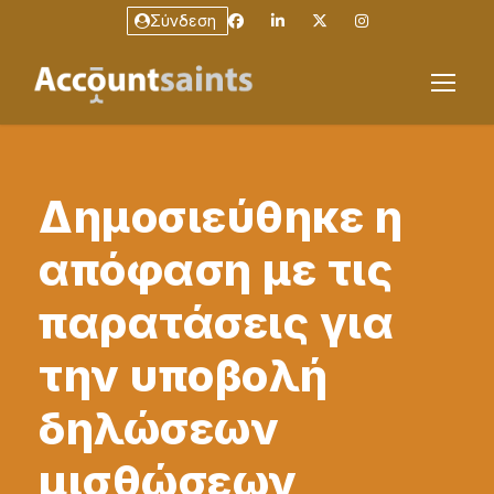
Σύνδεση
Δημοσιεύθηκε η
απόφαση με τις
παρατάσεις για
την υποβολή
δηλώσεων
μισθώσεων