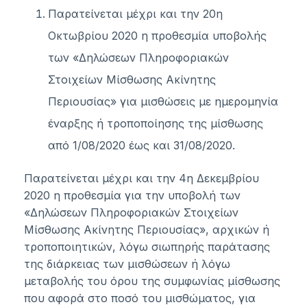
Παρατείνεται μέχρι και την 20η
Οκτωβρίου 2020 η προθεσμία υποβολής
των «Δηλώσεων Πληροφοριακών
Στοιχείων Μίσθωσης Ακίνητης
Περιουσίας» για μισθώσεις με ημερομηνία
έναρξης ή τροποποίησης της μίσθωσης
από 1/08/2020 έως και 31/08/2020.
Παρατείνεται μέχρι και την 4η Δεκεμβρίου
2020 η προθεσμία για την υποβολή των
«Δηλώσεων Πληροφοριακών Στοιχείων
Μίσθωσης Ακίνητης Περιουσίας», αρχικών ή
τροποποιητικών, λόγω σιωπηρής παράτασης
της διάρκειας των μισθώσεων ή λόγω
μεταβολής του όρου της συμφωνίας μίσθωσης
που αφορά στο ποσό του μισθώματος, για