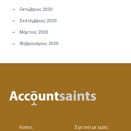
Οκτώβριος 2020
Σεπτέμβριος 2020
Μάρτιος 2020
Φεβρουάριος 2020
Λύσεις
Σχετικά με εμάς