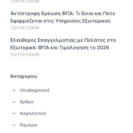
30/07/2026
Αντίστροφη Χρέωση ΦΠΑ: Τι Είναι και Πότε
Εφαρμόζεται στις Υπηρεσίες Εξωτερικού
27/07/2026
Ελεύθερος Επαγγελματίας με Πελάτες στο
Εξωτερικό: ΦΠΑ και Τιμολόγηση το 2026
27/07/2026
Κατηγορίες
Uncategorized
Άρθρα
Ασφαλιστικό
Καριέρα