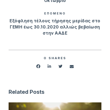
Οκτώβριο
ΕΠΟΜΕΝΟ
Εξόφληση τέλους τήρησης μερίδας στο
ΓΕΜΗ έως 30.10.2020 αλλιώς βεβαίωση
στην ΑΑΔΕ
0
SHARES
Related Posts