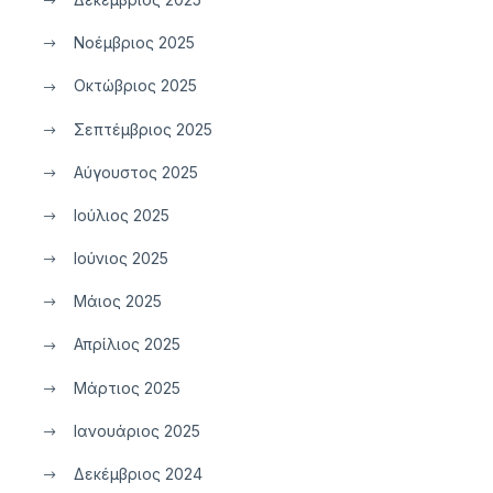
Νοέμβριος 2025
Οκτώβριος 2025
Σεπτέμβριος 2025
Αύγουστος 2025
Ιούλιος 2025
Ιούνιος 2025
Μάιος 2025
Απρίλιος 2025
Μάρτιος 2025
Ιανουάριος 2025
Δεκέμβριος 2024