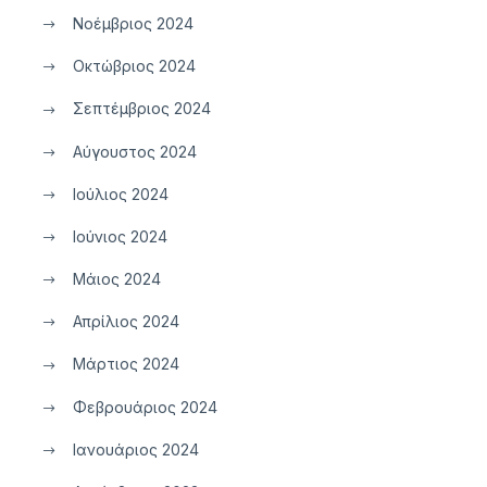
Νοέμβριος 2024
Οκτώβριος 2024
Σεπτέμβριος 2024
Αύγουστος 2024
Ιούλιος 2024
Ιούνιος 2024
Μάιος 2024
Απρίλιος 2024
Μάρτιος 2024
Φεβρουάριος 2024
Ιανουάριος 2024