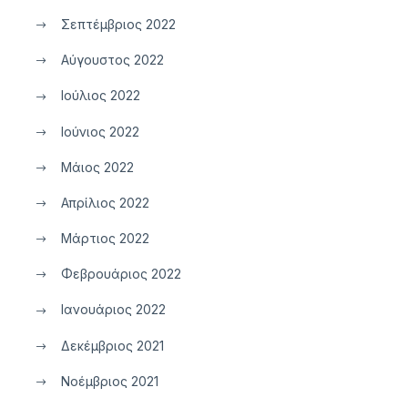
Σεπτέμβριος 2022
Αύγουστος 2022
Ιούλιος 2022
Ιούνιος 2022
Μάιος 2022
Απρίλιος 2022
Μάρτιος 2022
Φεβρουάριος 2022
Ιανουάριος 2022
Δεκέμβριος 2021
Νοέμβριος 2021