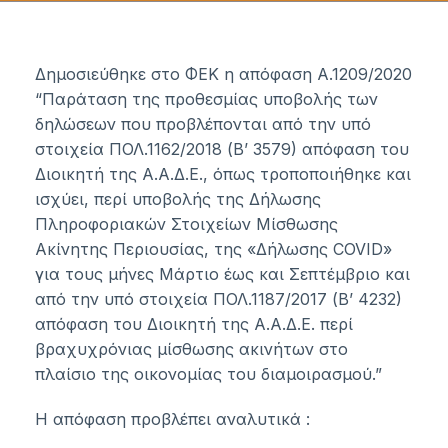
Δημοσιεύθηκε στο ΦΕΚ η απόφαση Α.1209/2020
“Παράταση της προθεσμίας υποβολής των
δηλώσεων που προβλέπονται από την υπό
στοιχεία ΠΟΛ.1162/2018 (Β’ 3579) απόφαση του
Διοικητή της Α.Α.Δ.Ε., όπως τροποποιήθηκε και
ισχύει, περί υποβολής της Δήλωσης
Πληροφοριακών Στοιχείων Μίσθωσης
Ακίνητης Περιουσίας, της «Δήλωσης COVID»
για τους μήνες Μάρτιο έως και Σεπτέμβριο και
από την υπό στοιχεία ΠΟΛ.1187/2017 (Β’ 4232)
απόφαση του Διοικητή της Α.Α.Δ.Ε. περί
βραχυχρόνιας μίσθωσης ακινήτων στο
πλαίσιο της οικονομίας του διαμοιρασμού.”
Η απόφαση προβλέπει αναλυτικά :