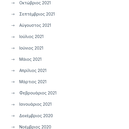
Οκτώβριος 2021
Σεπτέμβριος 2021
Αύγουστος 2021
Ιούλιος 2021
Ιούνιος 2021
Μάιος 2021
Απρίλιος 2021
Μάρτιος 2021
Φεβρουάριος 2021
Ιανουάριος 2021
Δεκέμβριος 2020
Νοέμβριος 2020