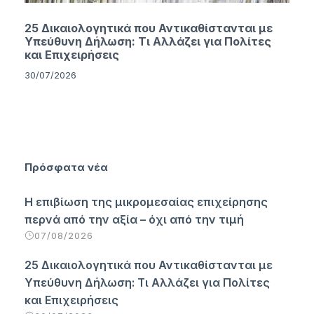
25 Δικαιολογητικά που Αντικαθίστανται με
Υπεύθυνη Δήλωση: Τι Αλλάζει για Πολίτες
και Επιχειρήσεις
30/07/2026
Πρόσφατα νέα
Η επιβίωση της μικρομεσαίας επιχείρησης
περνά από την αξία – όχι από την τιμή
07/08/2026
25 Δικαιολογητικά που Αντικαθίστανται με
Υπεύθυνη Δήλωση: Τι Αλλάζει για Πολίτες
και Επιχειρήσεις