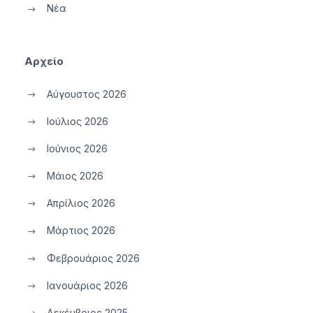
Νέα
Αρχείο
Αύγουστος 2026
Ιούλιος 2026
Ιούνιος 2026
Μάιος 2026
Απρίλιος 2026
Μάρτιος 2026
Φεβρουάριος 2026
Ιανουάριος 2026
Δεκέμβριος 2025