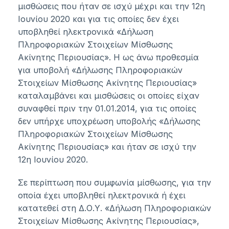
μισθώσεις που ήταν σε ισχύ μέχρι και την 12η
Ιουνίου 2020 και για τις οποίες δεν έχει
υποβληθεί ηλεκτρονικά «Δήλωση
Πληροφοριακών Στοιχείων Μίσθωσης
Ακίνητης Περιουσίας». Η ως άνω προθεσμία
για υποβολή «Δήλωσης Πληροφοριακών
Στοιχείων Μίσθωσης Ακίνητης Περιουσίας»
καταλαμβάνει και μισθώσεις οι οποίες είχαν
συναφθεί πριν την 01.01.2014, για τις οποίες
δεν υπήρχε υποχρέωση υποβολής «Δήλωσης
Πληροφοριακών Στοιχείων Μίσθωσης
Ακίνητης Περιουσίας» και ήταν σε ισχύ την
12η Ιουνίου 2020.
Σε περίπτωση που συμφωνία μίσθωσης, για την
οποία έχει υποβληθεί ηλεκτρονικά ή έχει
κατατεθεί στη Δ.Ο.Υ. «Δήλωση Πληροφοριακών
Στοιχείων Μίσθωσης Ακίνητης Περιουσίας»,