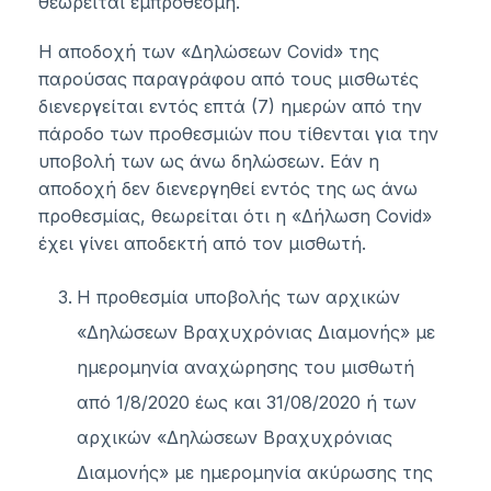
θεωρείται εμπρόθεσμη.
Η αποδοχή των «Δηλώσεων Covid» της
παρούσας παραγράφου από τους μισθωτές
διενεργείται εντός επτά (7) ημερών από την
πάροδο των προθεσμιών που τίθενται για την
υποβολή των ως άνω δηλώσεων. Εάν η
αποδοχή δεν διενεργηθεί εντός της ως άνω
προθεσμίας, θεωρείται ότι η «Δήλωση Covid»
έχει γίνει αποδεκτή από τον μισθωτή.
Η προθεσμία υποβολής των αρχικών
«Δηλώσεων Βραχυχρόνιας Διαμονής» με
ημερομηνία αναχώρησης του μισθωτή
από 1/8/2020 έως και 31/08/2020 ή των
αρχικών «Δηλώσεων Βραχυχρόνιας
Διαμονής» με ημερομηνία ακύρωσης της