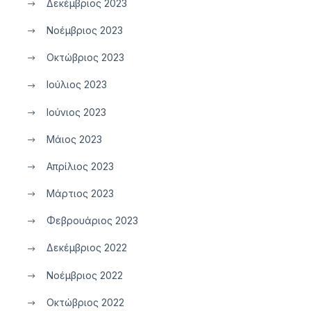
Δεκέμβριος 2023
Νοέμβριος 2023
Οκτώβριος 2023
Ιούλιος 2023
Ιούνιος 2023
Μάιος 2023
Απρίλιος 2023
Μάρτιος 2023
Φεβρουάριος 2023
Δεκέμβριος 2022
Νοέμβριος 2022
Οκτώβριος 2022