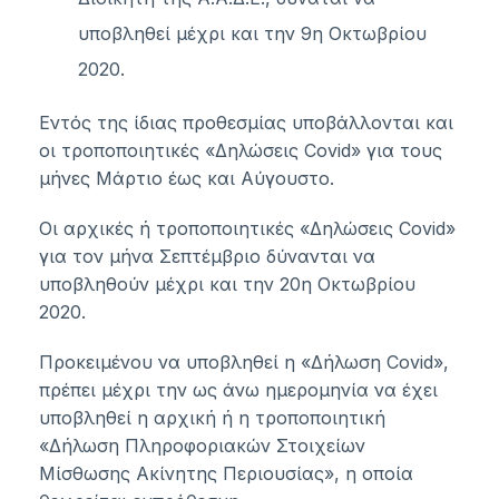
υποβληθεί μέχρι και την 9η Οκτωβρίου
2020.
Εντός της ίδιας προθεσμίας υποβάλλονται και
οι τροποποιητικές «Δηλώσεις Covid» για τους
μήνες Μάρτιο έως και Αύγουστο.
Οι αρχικές ή τροποποιητικές «Δηλώσεις Covid»
για τον μήνα Σεπτέμβριο δύνανται να
υποβληθούν μέχρι και την 20η Οκτωβρίου
2020.
Προκειμένου να υποβληθεί η «Δήλωση Covid»,
πρέπει μέχρι την ως άνω ημερομηνία να έχει
υποβληθεί η αρχική ή η τροποποιητική
«Δήλωση Πληροφοριακών Στοιχείων
Μίσθωσης Ακίνητης Περιουσίας», η οποία