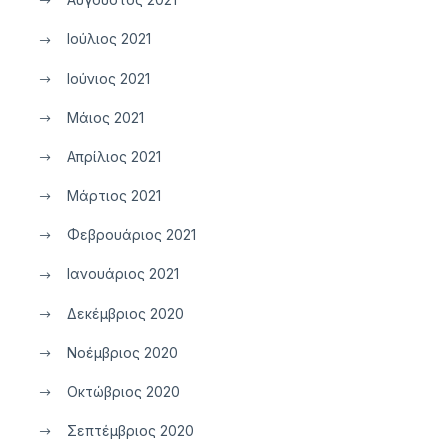
Ιούλιος 2021
Ιούνιος 2021
Μάιος 2021
Απρίλιος 2021
Μάρτιος 2021
Φεβρουάριος 2021
Ιανουάριος 2021
Δεκέμβριος 2020
Νοέμβριος 2020
Οκτώβριος 2020
Σεπτέμβριος 2020