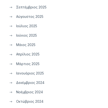
Σεπτέμβριος 2025
Αύγουστος 2025
Ιούλιος 2025
Ιούνιος 2025
Μάιος 2025
Απρίλιος 2025
Μάρτιος 2025
Ιανουάριος 2025
Δεκέμβριος 2024
Νοέμβριος 2024
Οκτώβριος 2024