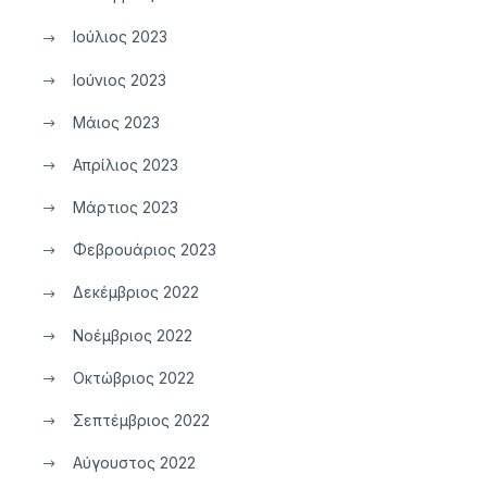
Ιούλιος 2023
Ιούνιος 2023
Μάιος 2023
Απρίλιος 2023
Μάρτιος 2023
Φεβρουάριος 2023
Δεκέμβριος 2022
Νοέμβριος 2022
Οκτώβριος 2022
Σεπτέμβριος 2022
Αύγουστος 2022