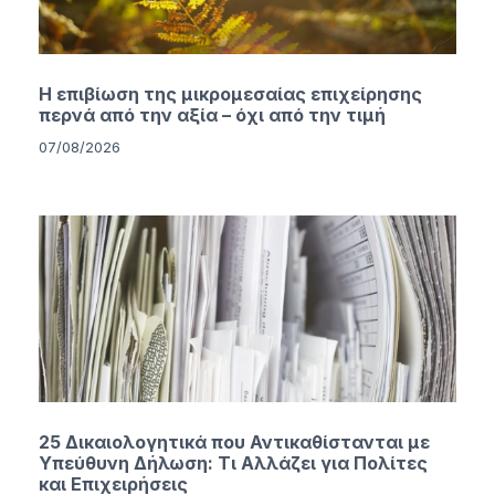
Η επιβίωση της μικρομεσαίας επιχείρησης
περνά από την αξία – όχι από την τιμή
07/08/2026
25 Δικαιολογητικά που Αντικαθίστανται με
Υπεύθυνη Δήλωση: Τι Αλλάζει για Πολίτες
και Επιχειρήσεις