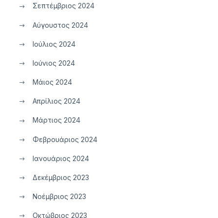
Σεπτέμβριος 2024
Αύγουστος 2024
Ιούλιος 2024
Ιούνιος 2024
Μάιος 2024
Απρίλιος 2024
Μάρτιος 2024
Φεβρουάριος 2024
Ιανουάριος 2024
Δεκέμβριος 2023
Νοέμβριος 2023
Οκτώβριος 2023