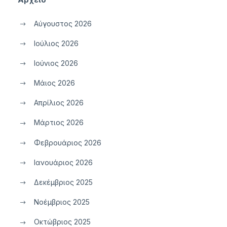
Αύγουστος 2026
Ιούλιος 2026
Ιούνιος 2026
Μάιος 2026
Απρίλιος 2026
Μάρτιος 2026
Φεβρουάριος 2026
Ιανουάριος 2026
Δεκέμβριος 2025
Νοέμβριος 2025
Οκτώβριος 2025