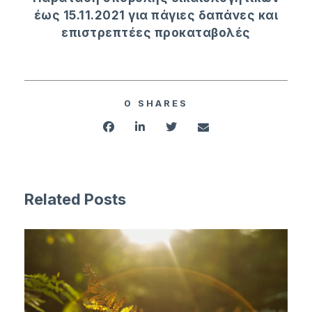
έως 15.11.2021 για πάγιες δαπάνες και
επιστρεπτέες προκαταβολές
0
SHARES
Related Posts