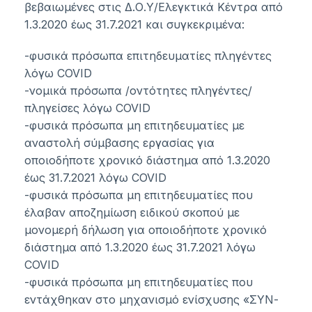
βεβαιωμένες στις Δ.Ο.Υ/Ελεγκτικά Κέντρα από
1.3.2020 έως 31.7.2021 και συγκεκριμένα:
-φυσικά πρόσωπα επιτηδευματίες πληγέντες
λόγω COVID
-νομικά πρόσωπα /οντότητες πληγέντες/
πληγείσες λόγω COVID
-φυσικά πρόσωπα μη επιτηδευματίες με
αναστολή σύμβασης εργασίας για
οποιοδήποτε χρονικό διάστημα από 1.3.2020
έως 31.7.2021 λόγω COVID
-φυσικά πρόσωπα μη επιτηδευματίες που
έλαβαν αποζημίωση ειδικού σκοπού με
μονομερή δήλωση για οποιοδήποτε χρονικό
διάστημα από 1.3.2020 έως 31.7.2021 λόγω
COVID
-φυσικά πρόσωπα μη επιτηδευματίες που
εντάχθηκαν στο μηχανισμό ενίσχυσης «ΣΥΝ-