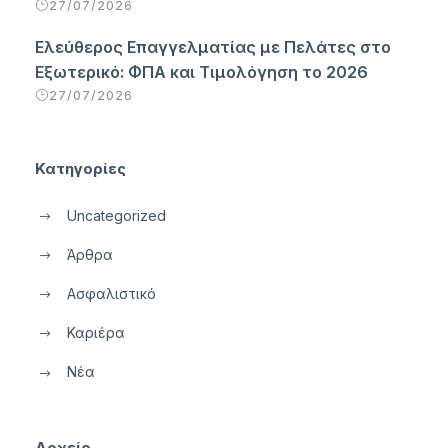
27/07/2026
Ελεύθερος Επαγγελματίας με Πελάτες στο
Εξωτερικό: ΦΠΑ και Τιμολόγηση το 2026
27/07/2026
Κατηγορίες
Uncategorized
Άρθρα
Ασφαλιστικό
Καριέρα
Νέα
Αρχείο