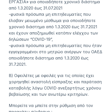
ΕΡΓΑΣΙΑ» για οποιαδήποτε χρονικό διάστημα
από 1.3.2020 έως 31.07.2021
-φυσικά πρόσωπα μη επιτηδευματίες που
έλαβαν μειωμένο μίσθωμα για οποιοδήποτε
χρονικό διάστημα από 1.3.2020 έως 31.7.2021
και έχουν αποζημιωθεί κατόπιν ελέγχου των
δηλώσεων “COVID-19”,
-φυσικά πρόσωπα μη επιτηδευματίες που ήταν
εγγεγραμμένοι στο μητρώο ανέργων του ΟΑΕΔ
οποιοδήποτε διάστημα από 1.3.2020 έως
31.7.2021.
Β) Οφειλέτες με οφειλές για τις οποίες έχει
χορηγηθεί αναστολή είσπραξης και παράταση
καταβολής λόγω COVID ανεξαρτήτως χρόνου
βεβαίωσης και των ανωτέρω κριτηρίων.
Μπορείτε να μπείτε στην ρύθμιση από τον
παρακάτω σύνδεσμο :