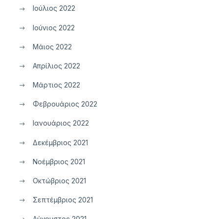
Ιούλιος 2022
Ιούνιος 2022
Μάιος 2022
Απρίλιος 2022
Μάρτιος 2022
Φεβρουάριος 2022
Ιανουάριος 2022
Δεκέμβριος 2021
Νοέμβριος 2021
Οκτώβριος 2021
Σεπτέμβριος 2021
Αύγουστος 2021