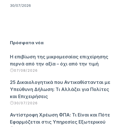
30/07/2026
Πρόσφατα νέα
Η επιβίωση της μικρομεσαίας επιχείρησης
περνά από την αξία – όχι από την τιμή
07/08/2026
25 Δικαιολογητικά που Αντικαθίστανται με
Υπεύθυνη Δήλωση: Τι Αλλάζει για Πολίτες
και Επιχειρήσεις
30/07/2026
Αντίστροφη Χρέωση ΦΠΑ: Τι Είναι και Πότε
Εφαρμόζεται στις Υπηρεσίες Εξωτερικού