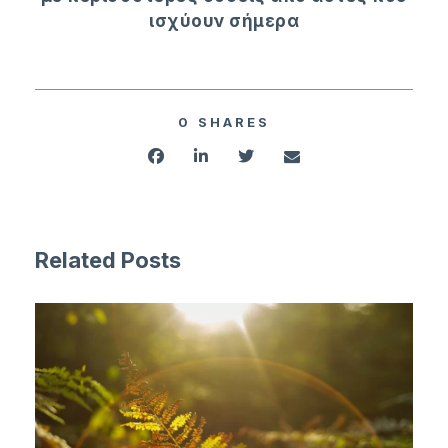
ισχύουν σήμερα
0
SHARES
Related Posts