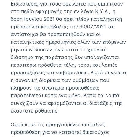
Ειδικότερα, για τους οφειλέτες που εμπίπτουν
στο πεδίο εφαρμογής της εν λόγω Κ.Υ.Α., η
δόση Ιουνίου 2021 θα έχει πλέον καταληκτική
ημερομηνία καταβολής την 30/07/2021 και
αντίστοιχα θα τροποποιηθούν και οι
καταληκτικές ημερομηνίες όλων των επόμενων
μηνιαίων δόσεων, ενώ κατά το χρονικό
διάστημα της παράτασης δεν υπολογίζονται
περαιτέρω πρόσθετα τέλη, τόκοι και λοιπές
προσαυξήσεις και επιβαρύνσεις. Κατά συνέπεια
η συνολική διάρκεια των ρυθμίσεων που
πληρούν τις ανωτέρω προϋποθέσεις
παρατείνεται κατά ένα μήνα. Κατά τα λοιπά,
συνεχίζουν να εφαρμόζονται οι διατάξεις της
εκάστοτε ρύθμισης.
Ομοίως με τις προηγούμενες διατάξεις,
προϋπόθεση για να καταστεί δικαιούχος