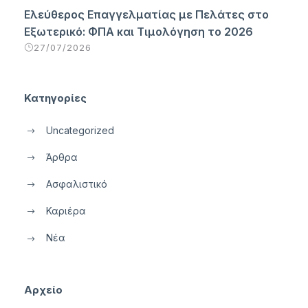
Ελεύθερος Επαγγελματίας με Πελάτες στο
Εξωτερικό: ΦΠΑ και Τιμολόγηση το 2026
27/07/2026
Κατηγορίες
Uncategorized
Άρθρα
Ασφαλιστικό
Καριέρα
Νέα
Αρχείο