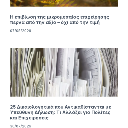
Η επιβίωση της μικρομεσαίας επιχείρησης
περνά από την αξία – όχι από την τιμή
07/08/2026
25 Δικαιολογητικά που Αντικαθίστανται με
Υπεύθυνη Δήλωση: Τι Αλλάζει για Πολίτες
και Επιχειρήσεις
30/07/2026