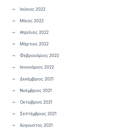
Ιούνιος 2022
Μάιος 2022
Απρίλιος 2022
Μάρτιος 2022
Φεβρουάριος 2022
Ιανουάριος 2022
Δεκέμβριος 2021
Νοέμβριος 2021
Οκτώβριος 2021
Σεπτέμβριος 2021
Αύγουστος 2021