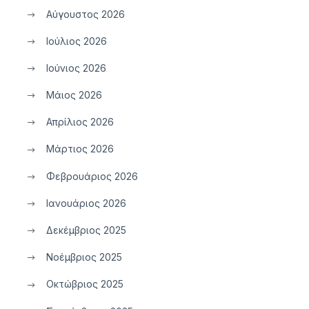
Αύγουστος 2026
Ιούλιος 2026
Ιούνιος 2026
Μάιος 2026
Απρίλιος 2026
Μάρτιος 2026
Φεβρουάριος 2026
Ιανουάριος 2026
Δεκέμβριος 2025
Νοέμβριος 2025
Οκτώβριος 2025