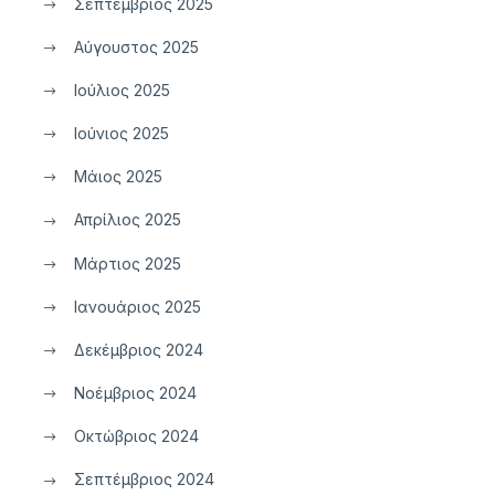
Σεπτέμβριος 2025
Αύγουστος 2025
Ιούλιος 2025
Ιούνιος 2025
Μάιος 2025
Απρίλιος 2025
Μάρτιος 2025
Ιανουάριος 2025
Δεκέμβριος 2024
Νοέμβριος 2024
Οκτώβριος 2024
Σεπτέμβριος 2024