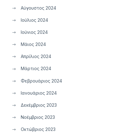
Αύγουστος 2024
Ιούλιος 2024
Ιούνιος 2024
Μάιος 2024
Απρίλιος 2024
Μάρτιος 2024
Φεβρουάριος 2024
Ιανουάριος 2024
Δεκέμβριος 2023
Νοέμβριος 2023
Οκτώβριος 2023