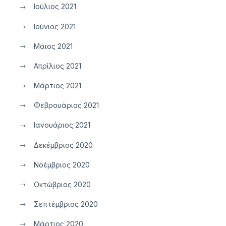
Ιούλιος 2021
Ιούνιος 2021
Μάιος 2021
Απρίλιος 2021
Μάρτιος 2021
Φεβρουάριος 2021
Ιανουάριος 2021
Δεκέμβριος 2020
Νοέμβριος 2020
Οκτώβριος 2020
Σεπτέμβριος 2020
Μάρτιος 2020