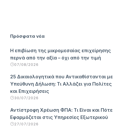
Πρόσφατα νέα
Η επιβίωση της μικρομεσαίας επιχείρησης
περνά από την αξία – όχι από την τιμή
07/08/2026
25 Δικαιολογητικά που Αντικαθίστανται με
Υπεύθυνη Δήλωση: Τι Αλλάζει για Πολίτες
και Επιχειρήσεις
30/07/2026
Αντίστροφη Χρέωση ΦΠΑ: Τι Είναι και Πότε
Εφαρμόζεται στις Υπηρεσίες Εξωτερικού
27/07/2026