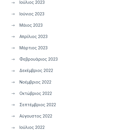
Ιούλιος 2023
Ιούνιος 2023
Μάιος 2023
Απρίλιος 2023
Μάρτιος 2023
Φεβρουάριος 2023
Δεκέμβριος 2022
Νοέμβριος 2022
Οκτώβριος 2022
Σεπτέμβριος 2022
Αύγουστος 2022
Ιούλιος 2022