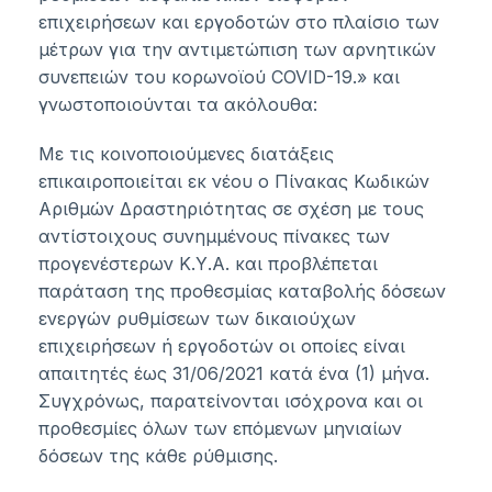
επιχειρήσεων και εργοδοτών στο πλαίσιο των
μέτρων για την αντιμετώπιση των αρνητικών
συνεπειών του κορωνοϊού COVID-19.» και
γνωστοποιούνται τα ακόλουθα:
Με τις κοινοποιούμενες διατάξεις
επικαιροποιείται εκ νέου ο Πίνακας Κωδικών
Αριθμών Δραστηριότητας σε σχέση με τους
αντίστοιχους συνημμένους πίνακες των
προγενέστερων Κ.Υ.Α. και προβλέπεται
παράταση της προθεσμίας καταβολής δόσεων
ενεργών ρυθμίσεων των δικαιούχων
επιχειρήσεων ή εργοδοτών οι οποίες είναι
απαιτητές έως 31/06/2021 κατά ένα (1) μήνα.
Συγχρόνως, παρατείνονται ισόχρονα και οι
προθεσμίες όλων των επόμενων μηνιαίων
δόσεων της κάθε ρύθμισης.