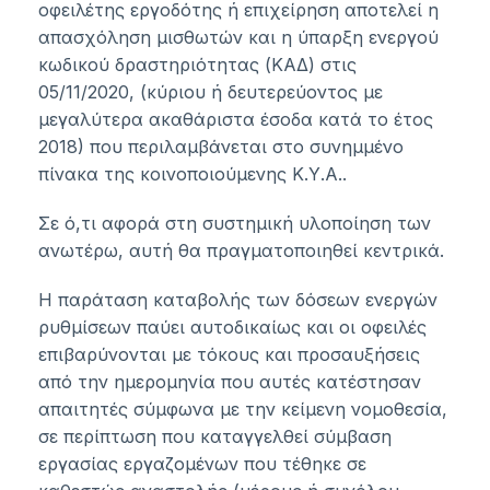
οφειλέτης εργοδότης ή επιχείρηση αποτελεί η
απασχόληση μισθωτών και η ύπαρξη ενεργού
κωδικού δραστηριότητας (ΚΑΔ) στις
05/11/2020, (κύριου ή δευτερεύοντος με
μεγαλύτερα ακαθάριστα έσοδα κατά το έτος
2018) που περιλαμβάνεται στο συνημμένο
πίνακα της κοινοποιούμενης Κ.Υ.Α..
Σε ό,τι αφορά στη συστημική υλοποίηση των
ανωτέρω, αυτή θα πραγματοποιηθεί κεντρικά.
Η παράταση καταβολής των δόσεων ενεργών
ρυθμίσεων παύει αυτοδικαίως και οι οφειλές
επιβαρύνονται με τόκους και προσαυξήσεις
από την ημερομηνία που αυτές κατέστησαν
απαιτητές σύμφωνα με την κείμενη νομοθεσία,
σε περίπτωση που καταγγελθεί σύμβαση
εργασίας εργαζομένων που τέθηκε σε