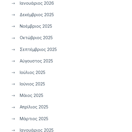
Ιανουάριος 2026
Δεκέμβριος 2025
Νοέμβριος 2025
Οκτώβριος 2025
Σεπτέμβριος 2025
Αύγουστος 2025
Ιούλιος 2025
Ιούνιος 2025
Μάιος 2025
Απρίλιος 2025
Μάρτιος 2025
Ιανουάριος 2025