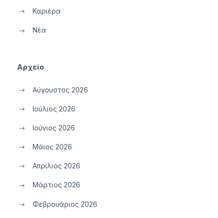
Καριέρα
Νέα
Αρχείο
Αύγουστος 2026
Ιούλιος 2026
Ιούνιος 2026
Μάιος 2026
Απρίλιος 2026
Μάρτιος 2026
Φεβρουάριος 2026