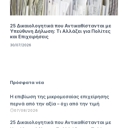
25 Δικαιολογητικά που Αντικαθίστανται με
Υπεύθυνη Δήλωση: Τι Αλλάζει για Πολίτες
και Επιχειρήσεις
30/07/2026
Πρόσφατα νέα
Η επιβίωση της μικρομεσαίας επιχείρησης
περνά από την αξία – όχι από την τιμή
07/08/2026
25 Δικαιολογητικά που Αντικαθίστανται με