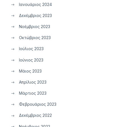
Ιανουάριος 2024
Δεκέμβριος 2023
Νοέμβριος 2023
Οκτώβριος 2023
Ιούλιος 2023
Ιούνιος 2023
Μάιος 2023
Απρίλιος 2023
Μάρτιος 2023
Φεβρουάριος 2023
Δεκέμβριος 2022
Νοέμβριος 2022