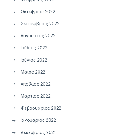
Οκτώβριος 2022
Σεπτέμβριος 2022
Αύγουστος 2022
Ιούλιος 2022
Ιούνιος 2022
Μάιος 2022
Απρίλιος 2022
Μάρτιος 2022
Φεβρουάριος 2022
Ιανουάριος 2022
Δεκέμβριος 2021