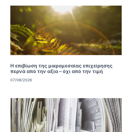
Η επιβίωση της μικρομεσαίας επιχείρησης
περνά από την αξία – όχι από την τιμή
07/08/2026