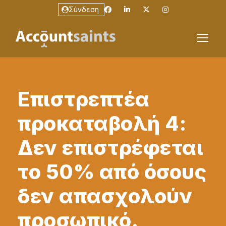
Σύνδεση
Επιστρεπτέα
προκαταβολή 4:
Δεν επιστρέφεται
το 50% από όσους
δεν απασχολούν
προσωπικό.