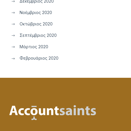
Δεκέμβριος 2020
Νοέμβριος 2020
Οκτώβριος 2020
Σεπτέμβριος 2020
Μάρτιος 2020
Φεβρουάριος 2020