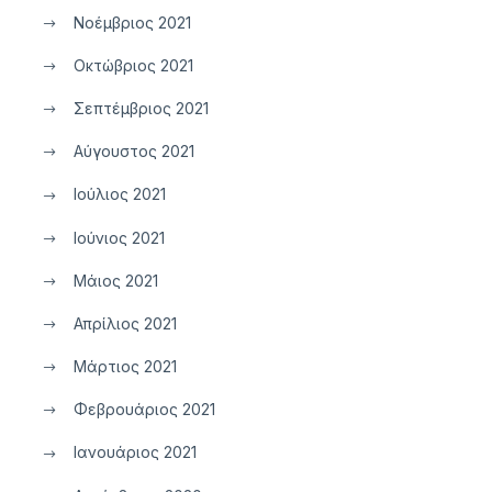
Νοέμβριος 2021
Οκτώβριος 2021
Σεπτέμβριος 2021
Αύγουστος 2021
Ιούλιος 2021
Ιούνιος 2021
Μάιος 2021
Απρίλιος 2021
Μάρτιος 2021
Φεβρουάριος 2021
Ιανουάριος 2021