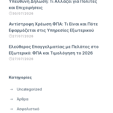
Υπεύθυνη Δήλωση: Τι Αλλάζει για Πολίτες
και Επιχειρήσεις
30/07/2026
Αντίστροφη Χρέωση ΦΠΑ: Τι Είναι και Πότε
Εφαρμόζεται στις Υπηρεσίες Εξωτερικού
27/07/2026
Ελεύθερος Επαγγελματίας με Πελάτες στο
Εξωτερικό: ΦΠΑ και Τιμολόγηση το 2026
27/07/2026
Κατηγορίες
Uncategorized
Άρθρα
Ασφαλιστικό