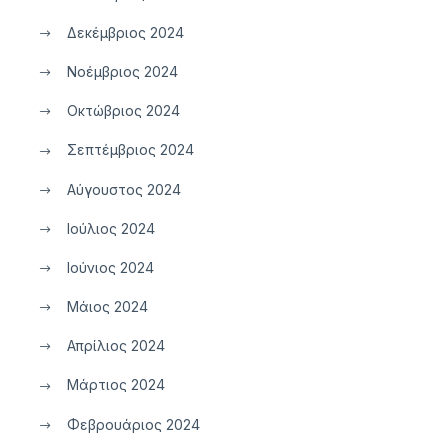
Δεκέμβριος 2024
Νοέμβριος 2024
Οκτώβριος 2024
Σεπτέμβριος 2024
Αύγουστος 2024
Ιούλιος 2024
Ιούνιος 2024
Μάιος 2024
Απρίλιος 2024
Μάρτιος 2024
Φεβρουάριος 2024