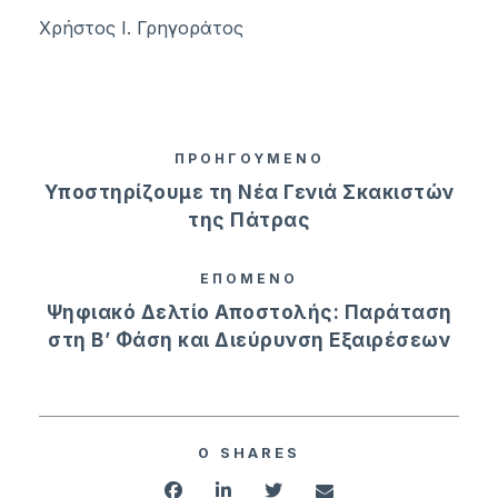
Χρήστος Ι. Γρηγοράτος
ΠΡΟΗΓΟΥΜΕΝΟ
Υποστηρίζουμε τη Νέα Γενιά Σκακιστών
της Πάτρας
ΕΠΟΜΕΝΟ
Ψηφιακό Δελτίο Αποστολής: Παράταση
στη Β’ Φάση και Διεύρυνση Εξαιρέσεων
0
SHARES