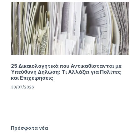
25 Δικαιολογητικά που Αντικαθίστανται με
Υπεύθυνη Δήλωση: Τι Αλλάζει για Πολίτες
και Επιχειρήσεις
30/07/2026
Πρόσφατα νέα