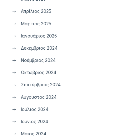
Απρίλιος 2025
Μάρτιος 2025
Ιανουάριος 2025
Δεκέμβριος 2024
Νοέμβριος 2024
Οκτώβριος 2024
Σεπτέμβριος 2024
Αύγουστος 2024
Ιούλιος 2024
Ιούνιος 2024
Μάιος 2024