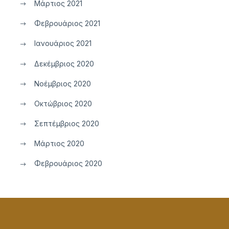
Μάρτιος 2021
Φεβρουάριος 2021
Ιανουάριος 2021
Δεκέμβριος 2020
Νοέμβριος 2020
Οκτώβριος 2020
Σεπτέμβριος 2020
Μάρτιος 2020
Φεβρουάριος 2020