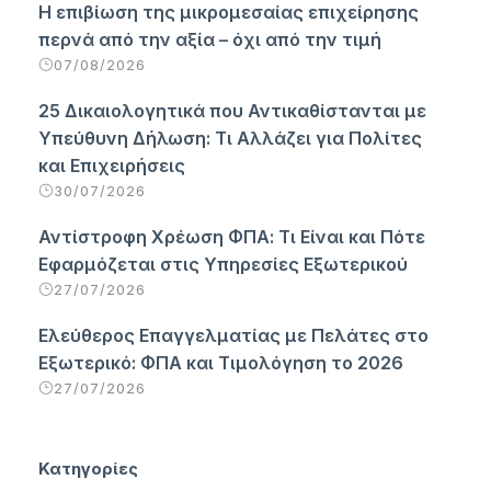
Η επιβίωση της μικρομεσαίας επιχείρησης
περνά από την αξία – όχι από την τιμή
07/08/2026
25 Δικαιολογητικά που Αντικαθίστανται με
Υπεύθυνη Δήλωση: Τι Αλλάζει για Πολίτες
και Επιχειρήσεις
30/07/2026
Αντίστροφη Χρέωση ΦΠΑ: Τι Είναι και Πότε
Εφαρμόζεται στις Υπηρεσίες Εξωτερικού
27/07/2026
Ελεύθερος Επαγγελματίας με Πελάτες στο
Εξωτερικό: ΦΠΑ και Τιμολόγηση το 2026
27/07/2026
Κατηγορίες