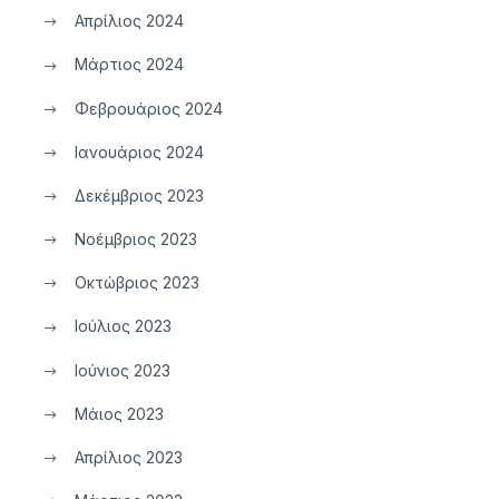
Απρίλιος 2024
Μάρτιος 2024
Φεβρουάριος 2024
Ιανουάριος 2024
Δεκέμβριος 2023
Νοέμβριος 2023
Οκτώβριος 2023
Ιούλιος 2023
Ιούνιος 2023
Μάιος 2023
Απρίλιος 2023