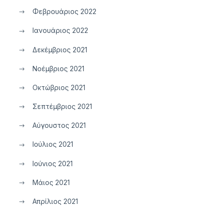
Φεβρουάριος 2022
Ιανουάριος 2022
Δεκέμβριος 2021
Νοέμβριος 2021
Οκτώβριος 2021
Σεπτέμβριος 2021
Αύγουστος 2021
Ιούλιος 2021
Ιούνιος 2021
Μάιος 2021
Απρίλιος 2021