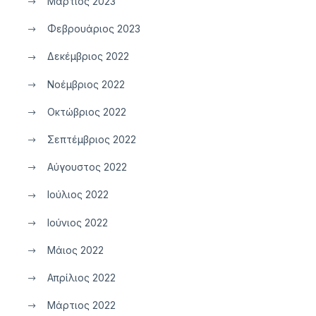
Μάρτιος 2023
Φεβρουάριος 2023
Δεκέμβριος 2022
Νοέμβριος 2022
Οκτώβριος 2022
Σεπτέμβριος 2022
Αύγουστος 2022
Ιούλιος 2022
Ιούνιος 2022
Μάιος 2022
Απρίλιος 2022
Μάρτιος 2022