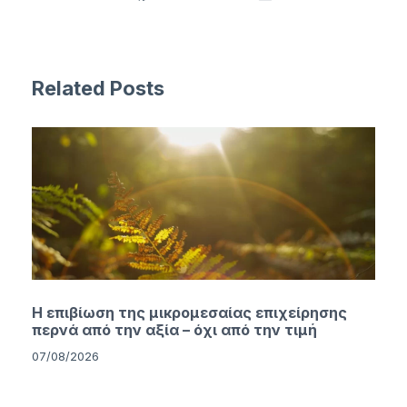
Related Posts
Η επιβίωση της μικρομεσαίας επιχείρησης
περνά από την αξία – όχι από την τιμή
07/08/2026