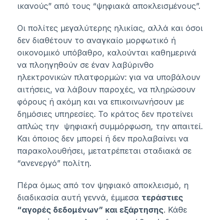
ικανούς” από τους “ψηφιακά αποκλεισμένους”.
Οι πολίτες μεγαλύτερης ηλικίας, αλλά και όσοι
δεν διαθέτουν το αναγκαίο μορφωτικό ή
οικονομικό υπόβαθρο, καλούνται καθημερινά
να πλοηγηθούν σε έναν λαβύρινθο
ηλεκτρονικών πλατφορμών: για να υποβάλουν
αιτήσεις, να λάβουν παροχές, να πληρώσουν
φόρους ή ακόμη και να επικοινωνήσουν με
δημόσιες υπηρεσίες. Το κράτος δεν προτείνει
απλώς την ψηφιακή συμμόρφωση, την απαιτεί.
Και όποιος δεν μπορεί ή δεν προλαβαίνει να
παρακολουθήσει, μετατρέπεται σταδιακά σε
“ανενεργό” πολίτη.
Πέρα όμως από τον ψηφιακό αποκλεισμό, η
διαδικασία αυτή γεννά, έμμεσα
τεράστιες
“αγορές δεδομένων” και εξάρτησης
. Κάθε