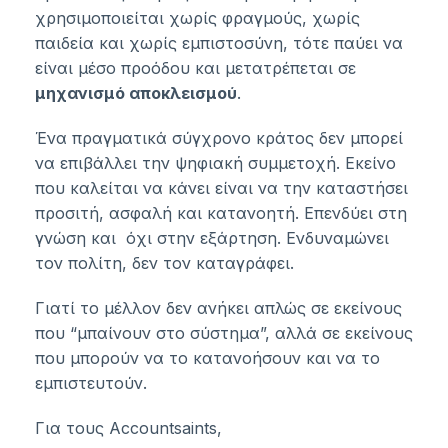
χρησιμοποιείται χωρίς φραγμούς, χωρίς
παιδεία και χωρίς εμπιστοσύνη, τότε παύει να
είναι μέσο προόδου και μετατρέπεται σε
μηχανισμό αποκλεισμού
.
Ένα πραγματικά σύγχρονο κράτος δεν μπορεί
να επιβάλλει την ψηφιακή συμμετοχή. Εκείνο
που καλείται να κάνει είναι να την καταστήσει
προσιτή, ασφαλή και κατανοητή. Επενδύει στη
γνώση και όχι στην εξάρτηση. Ενδυναμώνει
τον πολίτη, δεν τον καταγράφει.
Γιατί το μέλλον δεν ανήκει απλώς σε εκείνους
που “μπαίνουν στο σύστημα”, αλλά σε εκείνους
που μπορούν να το κατανοήσουν και να το
εμπιστευτούν.
Για τους Accountsaints,