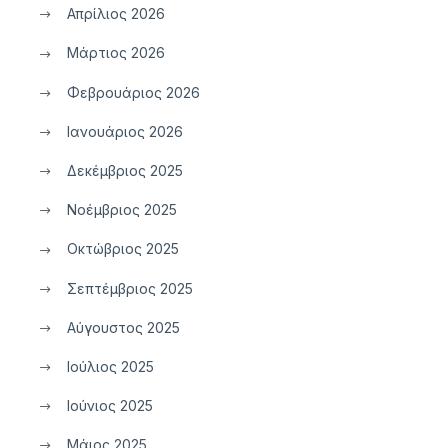
Απρίλιος 2026
Μάρτιος 2026
Φεβρουάριος 2026
Ιανουάριος 2026
Δεκέμβριος 2025
Νοέμβριος 2025
Οκτώβριος 2025
Σεπτέμβριος 2025
Αύγουστος 2025
Ιούλιος 2025
Ιούνιος 2025
Μάιος 2025