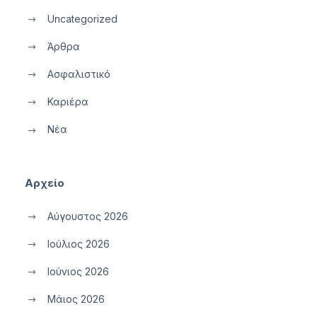
Uncategorized
Άρθρα
Ασφαλιστικό
Καριέρα
Νέα
Αρχείο
Αύγουστος 2026
Ιούλιος 2026
Ιούνιος 2026
Μάιος 2026