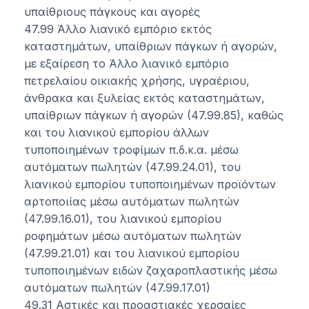
υπαίθριους πάγκους και αγορές
47.99 Άλλο λιανικό εμπόριο εκτός
καταστημάτων, υπαίθριων πάγκων ή αγορών,
με εξαίρεση το Άλλο λιανικό εμπόριο
πετρελαίου οικιακής χρήσης, υγραέριου,
άνθρακα και ξυλείας εκτός καταστημάτων,
υπαίθριων πάγκων ή αγορών (47.99.85), καθώς
και του λιανικού εμπορίου άλλων
τυποποιημένων τροφίμων π.δ.κ.α. μέσω
αυτόματων πωλητών (47.99.24.01), του
λιανικού εμπορίου τυποποιημένων προϊόντων
αρτοποιίας μέσω αυτόματων πωλητών
(47.99.16.01), του λιανικού εμπορίου
ροφημάτων μέσω αυτόματων πωλητών
(47.99.21.01) και του λιανικού εμπορίου
τυποποιημένων ειδών ζαχαροπλαστικής μέσω
αυτόματων πωλητών (47.99.17.01)
49.31 Αστικές και προαστιακές χερσαίες