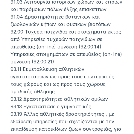
91.03 Λειτουργία ιστορικών χώρων και κτιρίων
και παρόμοιων πόλων έλξης επισκεπτών
91.04 Δραστηριότητες βοτανικών και
ζωολογικών κήπων και φυσικών βιοτόπων
92.00 Τυχερά παιχνίδια και στοιχήματα εκτός
από Υπηρεσίες τυχερών παιχνιδιών σε
απευθείας (on-line) σύνδεση (92.00.14),
Υπηρεσίες στοιχημάτων σε απευθείας (on-line)
σύνδεση (92.00.21)
93.11 Εκμετάλλευση αθλητικών
εγκαταστάσεων ως προς τους εσωτερικούς
τους χώρους και ως προς τους χώρους
ομαδικής άθλησης
93.12 Δραστηριότητες αθλητικών ομίλων
93.13 Εγκαταστάσεις γυμναστικής
93.19 Άλλες αθλητικές δραστηριότητες , με
εξαίρεση υπηρεσίες που σχετίζονται με την
εκπαίδευση κατοικίδιων ζώων συντροφιάς, για