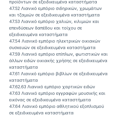
προϊόντων σε εξειδικευμένα καταστήματα
47.52 Λιανικό εμπόριο σιδηρικών, χρωμάτων
και τζαμιών σε εξειδικευμένα καταστήματα
47.53 Λιανικό εμπόριο χαλιών, κιλιμιών και
επενδύσεων δαπέδου και τοίχου σε
εξειδικευμένα καταστήματα
47.54 Λιανικό εμπόριο ηλεκτρικών οικιακών
συσκευών σε εξειδικευμένα καταστήματα
47.59 Λιανικό εμπόριο επίπλων, φωτιστικών και
άλλων ειδών οικιακής χρήσης σε εξειδικευμένα
καταστήματα
47.61 Λιανικό εμπόριο βιβλίων σε εξειδικευμένα
καταστήματα
47.62.63 Λιανικό εμπόριο χαρτικών ειδών
47.63 Λιανικό εμπόριο εγγραφών μουσικής και
εικόνας σε εξειδικευμένα καταστήματα
47.64 Λιανικό εμπόριο αθλητικού εξοπλισμού
σε εξειδικευμένα καταστήματα