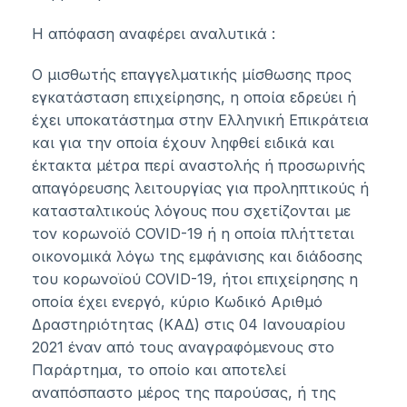
Η απόφαση αναφέρει αναλυτικά :
Ο μισθωτής επαγγελματικής μίσθωσης προς
εγκατάσταση επιχείρησης, η οποία εδρεύει ή
έχει υποκατάστημα στην Ελληνική Επικράτεια
και για την οποία έχουν ληφθεί ειδικά και
έκτακτα μέτρα περί αναστολής ή προσωρινής
απαγόρευσης λειτουργίας για προληπτικούς ή
κατασταλτικούς λόγους που σχετίζονται με
τον κορωνοϊό COVID-19 ή η οποία πλήττεται
οικονομικά λόγω της εμφάνισης και διάδοσης
του κορωνοϊού COVID-19, ήτοι επιχείρησης η
οποία έχει ενεργό, κύριο Κωδικό Αριθμό
Δραστηριότητας (ΚΑΔ) στις 04 Ιανουαρίου
2021 έναν από τους αναγραφόμενους στο
Παράρτημα, το οποίο και αποτελεί
αναπόσπαστο μέρος της παρούσας, ή της