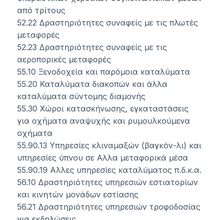
από τρίτους
52.22 Δραστηριότητες συναφείς με τις πλωτές
μεταφορές
52.23 Δραστηριότητες συναφείς με τις
αεροπορικές μεταφορές
55.10 Ξενοδοχεία και παρόμοια καταλύματα
55.20 Καταλύματα διακοπών και άλλα
καταλύματα σύντομης διαμονής
55.30 Χώροι κατασκήνωσης, εγκαταστάσεις
για οχήματα αναψυχής και ρυμουλκούμενα
οχήματα
55.90.13 Υπηρεσίες κλιναμαξών (βαγκόν-λι) και
υπηρεσίες ύπνου σε Αλλα μεταφορικά μέσα
55.90.19 Αλλες υπηρεσίες καταλύματος π.δ.κ.α.
56.10 Δραστηριότητες υπηρεσιών εστιατορίων
και κινητών μονάδων εστίασης
56.21 Δραστηριότητες υπηρεσιών τροφοδοσίας
για εκδηλώσεις