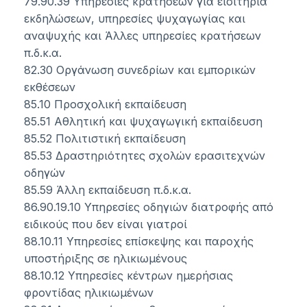
79.90.39 Υπηρεσίες κρατήσεων για εισιτήρια
εκδηλώσεων, υπηρεσίες ψυχαγωγίας και
αναψυχής και Άλλες υπηρεσίες κρατήσεων
π.δ.κ.α.
82.30 Οργάνωση συνεδρίων και εμπορικών
εκθέσεων
85.10 Προσχολική εκπαίδευση
85.51 Αθλητική και ψυχαγωγική εκπαίδευση
85.52 Πολιτιστική εκπαίδευση
85.53 Δραστηριότητες σχολών ερασιτεχνών
οδηγών
85.59 Άλλη εκπαίδευση π.δ.κ.α.
86.90.19.10 Υπηρεσίες οδηγιών διατροφής από
ειδικούς που δεν είναι γιατροί
88.10.11 Υπηρεσίες επίσκεψης και παροχής
υποστήριξης σε ηλικιωμένους
88.10.12 Υπηρεσίες κέντρων ημερήσιας
φροντίδας ηλικιωμένων