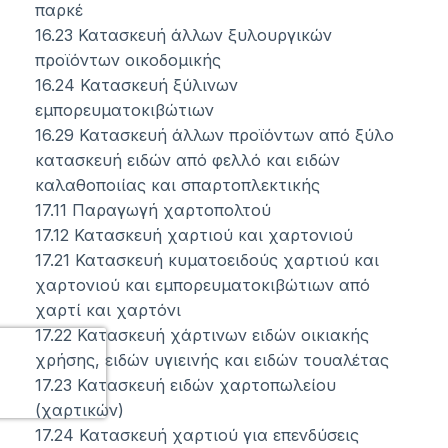
παρκέ
16.23 Κατασκευή άλλων ξυλουργικών
προϊόντων οικοδομικής
16.24 Κατασκευή ξύλινων
εμπορευματοκιβώτιων
16.29 Κατασκευή άλλων προϊόντων από ξύλο
κατασκευή ειδών από φελλό και ειδών
καλαθοποιίας και σπαρτοπλεκτικής
17.11 Παραγωγή χαρτοπολτού
17.12 Κατασκευή χαρτιού και χαρτονιού
17.21 Κατασκευή κυματοειδούς χαρτιού και
χαρτονιού και εμπορευματοκιβώτιων από
χαρτί και χαρτόνι
17.22 Κατασκευή χάρτινων ειδών οικιακής
χρήσης, ειδών υγιεινής και ειδών τουαλέτας
17.23 Κατασκευή ειδών χαρτοπωλείου
(χαρτικών)
17.24 Κατασκευή χαρτιού για επενδύσεις