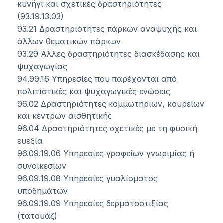
κυνήγι και σχετικές δραστηριότητες
(93.19.13.03)
93.21 Δραστηριότητες πάρκων αναψυχής και
άλλων θεματικών πάρκων
93.29 Άλλες δραστηριότητες διασκέδασης και
ψυχαγωγίας
94.99.16 Υπηρεσίες που παρέχονται από
πολιτιστικές και ψυχαγωγικές ενώσεις
96.02 Δραστηριότητες κομμωτηρίων, κουρείων
και κέντρων αισθητικής
96.04 Δραστηριότητες σχετικές με τη φυσική
ευεξία
96.09.19.06 Υπηρεσίες γραφείων γνωριμίας ή
συνοικεσίων
96.09.19.08 Υπηρεσίες γυαλίσματος
υποδημάτων
96.09.19.09 Υπηρεσίες δερματοστιξίας
(τατουάζ)