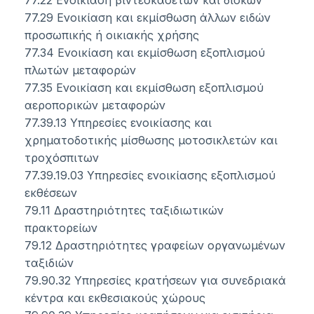
77.22 Ενοικίαση βιντεοκασετών και δίσκων
77.29 Ενοικίαση και εκμίσθωση άλλων ειδών
προσωπικής ή οικιακής χρήσης
77.34 Ενοικίαση και εκμίσθωση εξοπλισμού
πλωτών μεταφορών
77.35 Ενοικίαση και εκμίσθωση εξοπλισμού
αεροπορικών μεταφορών
77.39.13 Υπηρεσίες ενοικίασης και
χρηματοδοτικής μίσθωσης μοτοσικλετών και
τροχόσπιτων
77.39.19.03 Υπηρεσίες ενοικίασης εξοπλισμού
εκθέσεων
79.11 Δραστηριότητες ταξιδιωτικών
πρακτορείων
79.12 Δραστηριότητες γραφείων οργανωμένων
ταξιδιών
79.90.32 Υπηρεσίες κρατήσεων για συνεδριακά
κέντρα και εκθεσιακούς χώρους