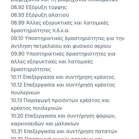
08.92 Εξόρυξη τύρφης
08.93 Εξόρυξη αλατιού
08.99 Άλλες εξορυκτικές και λατομικές
δραστηριότητες π.δ.κ.α.
09.10 Υποστηρικτικές δραστηριότητες για την
άντληση πετρελαίου και φυσικού αερίου
09.90 Υποστηρικτικές δραστηριότητες για
άλλες εξορυκτικές και λατομικές
δραστηριότητες
10.11 Επεξεργασία και συντήρηση κρέατος
10.12 Επεξεργασία και συντήρηση κρέατος
πουλερικών
10.13 Παραγωγή προϊόντων κρέατος και
κρέατος πουλερικών
10.20 Επεξεργασία και συντήρηση ψαριών,
καρκινοειδών και μαλακίων
10.31 Επεξεργασία και συντήρηση πατατών