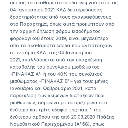
οποίας τα ακαθάριστα έσοδα ενεργού κατά τις
04 Ιανουαρίου 2021 ΚΑΔ δευτερεύουσας
δραστηριότητας από τους αναγραφόμενους
στο Παράρτημα, όπως αυτά προκύπτουν από
την αρχική δήλωση φόρου εισοδήματος
φορολογικού έτους 2019, είναι μεγαλύτερα
από τα ακαθάριστα έσοδα που αντιστοιχούν
στον κύριο ΚΑΔ στις 04 Ιανουαρίου
2021,απαλλάσσεται από την υποχρέωση
καταβολής του συνολικού μισθώματος
-ΠΙΝΑΚΑΣ Α’- ή του 40% του συνολικού
μισθώματος -ΠΙΝΑΚΑΣ Β’ – για τους μήνες
Ιανουάριο και Φεβρουάριο 2021, κατά
παρέκκλιση των κείμενων διατάξεων περί
μισθώσεων, σύμφωνα με τα οριζόμενα στο
δεύτερο και τρίτο εδάφιο της παρ. 1 του
δεύτερου άρθρου της από 20.03.2020 Πράξης
Νομοθετικού Περιεχομένου (Α’ 68), όπως