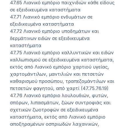
47.65 Λιανικό εμπόριο παιχνιδιών κάθε είδους
σε εξειδικευμένα καταστήματα
47.71 Λιανικό εμπόριο ενδυμάτων σε
εξειδικευμένα καταστήματα
47.72 Λιανικό εμπόριο υποδημάτων και
δερμάτινων ειδών σε εξειδικευμένα
καταστήματα
47.75 Λιανικό εμπόριο καλλυντικών και ειδών
καλλωπισμού σε εξειδικευμένα καταστήματα,
εκτός από Λιανικό εμπόριο χαρτιού υγείας,
χαρτομάντιλων, μαντιλιών και πετσετών
καθαρισμού προσώπου, τραπεζομάντιλων και
πετσετών φαγητού, από χαρτί (47.75.76.19)
47.76 Λιανικό εμπόριο λουλουδιών, φυτών,
σπόρων, λιπασμάτων, ζώων συντροφιάς και
σχετικών ζωοτροφών σε εξειδικευμένα
καταστήματα, εκτός από Λιανικό εμπόριο
αποξηραμένων οσπριωδών λαχανικών,