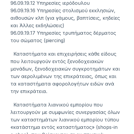
96.09.19.12 Υπηρεσίες ιερόδουλου
96.09.19.16 Υπηρεσίες στολισμού εκκλησιών,
αιθουσών κλπ (για γάμους, βαπτίσεις, κηδείες
και Άλλες εκδηλώσεις)
96.09.19.17 Υπηρεσίες τρυπήματος δέρματος
του σώματος (piercing)
Καταστήματα και επιχειρήσεις κάθε είδους
που λειτουργούν εντός ξενοδοχειακών
μονάδων, ξενοδοχειακών συγκροτημάτων και
των αερολιμένων της επικράτειας, όπως και
τα καταστήματα αφορολογήτων ειδών ανά
την επικράτεια.
Καταστήματα λιανικού εμπορίου που
λειτουργούν με συμφωνίες συνεργασίας όλων
των καταστημάτων λιανικού εμπορίου τύπου
«κατάστημα εντός καταστήματος» (shops-in