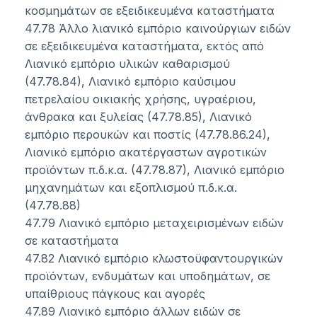
κοσμημάτων σε εξειδικευμένα καταστήματα
47.78 Άλλο λιανικό εμπόριο καινούργιων ειδών
σε εξειδικευμένα καταστήματα, εκτός από
Λιανικό εμπόριο υλικών καθαρισμού
(47.78.84), Λιανικό εμπόριο καύσιμου
πετρελαίου οικιακής χρήσης, υγραέριου,
άνθρακα και ξυλείας (47.78.85), Λιανικό
εμπόριο περουκών και ποστίς (47.78.86.24),
Λιανικό εμπόριο ακατέργαστων αγροτικών
προϊόντων π.δ.κ.α. (47.78.87), Λιανικό εμπόριο
μηχανημάτων και εξοπλισμού π.δ.κ.α.
(47.78.88)
47.79 Λιανικό εμπόριο μεταχειρισμένων ειδών
σε καταστήματα
47.82 Λιανικό εμπόριο κλωστοϋφαντουργικών
προϊόντων, ενδυμάτων και υποδημάτων, σε
υπαίθριους πάγκους και αγορές
47.89 Λιανικό εμπόριο άλλων ειδών σε