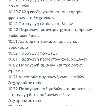
10.32 Παραγωγή χυμών φρούτων και
λαχανικών
10.39 Άλλη επεξεργασία και συντήρηση
φρούτων και λαχανικών
10.41 Παραγωγή ελαίων και λιπών
10.42 Παραγωγή μαργαρίνης και παρόμοιων
βρώσιμων λιπών
10.51 Λειτουργία γαλακτοκομείων και
τυροκομία
10.52 Παραγωγή παγωτών
10.61 Παραγωγή προϊόντων αλευρόμυλων
10.62 Παραγωγή αμύλων και προϊόντων
αμύλου
10.71 Αρτοποιία παραγωγή νωπών ειδών
ζαχαροπλαστικής
10.72 Παραγωγή παξιμαδιών και μπισκότων-
παραγωγή διατηρούμενων ειδών
ζαχαροπλαστικής