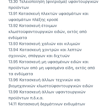
13.30 Τελειοποίηση (φινίρισμα) υφαντουργικών
προϊόντων
13.91 Κατασκευή πλεκτών υφασμάτων και
υφασμάτων πλέξης κροσέ
13.92 Κατασκευή έτοιμων
κλωστοϋφαντουργικών ειδών, εκτός από
ενδύματα
13.93 Κατασκευή χαλιών και κιλιμιών
13.94 Κατασκευή χοντρών και λεπτών
σχοινιών, σπάγγων και διχτυών
13.95 Κατασκευή μη υφασμένων ειδών και
προϊόντων από μη υφασμένα είδη, εκτός από
τα ενδύματα
13.96 Κατασκευή άλλων τεχνικών και
βιομηχανικών κλωστοϋφαντουργικών ειδών
13.99 Κατασκευή άλλων υφαντουργικών
προϊόντων π.δ.κ.α.
14.11 Κατασκευή δερμάτινων ενδυμάτων