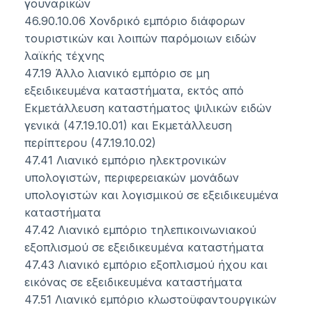
γουναρικών
46.90.10.06 Χονδρικό εμπόριο διάφορων
τουριστικών και λοιπών παρόμοιων ειδών
λαϊκής τέχνης
47.19 Άλλο λιανικό εμπόριο σε μη
εξειδικευμένα καταστήματα, εκτός από
Εκμετάλλευση καταστήματος ψιλικών ειδών
γενικά (47.19.10.01) και Εκμετάλλευση
περίπτερου (47.19.10.02)
47.41 Λιανικό εμπόριο ηλεκτρονικών
υπολογιστών, περιφερειακών μονάδων
υπολογιστών και λογισμικού σε εξειδικευμένα
καταστήματα
47.42 Λιανικό εμπόριο τηλεπικοινωνιακού
εξοπλισμού σε εξειδικευμένα καταστήματα
47.43 Λιανικό εμπόριο εξοπλισμού ήχου και
εικόνας σε εξειδικευμένα καταστήματα
47.51 Λιανικό εμπόριο κλωστοϋφαντουργικών