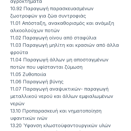
αγροκτήματα
10.92 Παραγωγή παρασκευασμένων
ζωοτροφών για ζώα συντροφιάς
11.01 Απόσταξη, ανακαθορισμός και ανάμιξη
αλκοολούχων ποτών
11.02 Παραγωγή οίνου από σταφύλια
11.03 Παραγωγή μηλίτη και κρασιών από άλλα
φρούτα
11.04 Παραγωγή άλλων μη αποσταγμένων
ποτών που υφίστανται ζύμωση
11.05 Ζυθοποιία
11.06 Παραγωγή βύνης
11.07 Παραγωγή αναψυκτικών- παραγωγή
μεταλλικού νερού και άλλων εμφιαλωμένων
νερών
13.10 Προπαρασκευή και νηματοποίηση
υφαντικών ινών
13.20 Ύφανση κλωστοϋφαντουργικών υλών