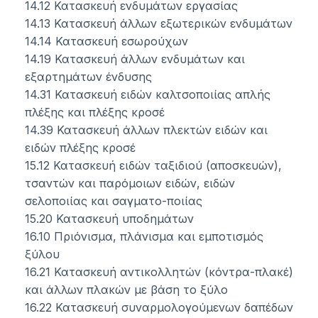
14.12 Κατασκευή ενδυμάτων εργασίας
14.13 Κατασκευή άλλων εξωτερικών ενδυμάτων
14.14 Κατασκευή εσωρούχων
14.19 Κατασκευή άλλων ενδυμάτων και
εξαρτημάτων ένδυσης
14.31 Κατασκευή ειδών καλτσοποιίας απλής
πλέξης και πλέξης κροσέ
14.39 Κατασκευή άλλων πλεκτών ειδών και
ειδών πλέξης κροσέ
15.12 Κατασκευή ειδών ταξιδιού (αποσκευών),
τσαντών και παρόμοιων ειδών, ειδών
σελοποιίας και σαγματο-ποιίας
15.20 Κατασκευή υποδημάτων
16.10 Πριόνισμα, πλάνισμα και εμποτισμός
ξύλου
16.21 Κατασκευή αντικολλητών (κόντρα-πλακέ)
και άλλων πλακών με βάση το ξύλο
16.22 Κατασκευή συναρμολογούμενων δαπέδων