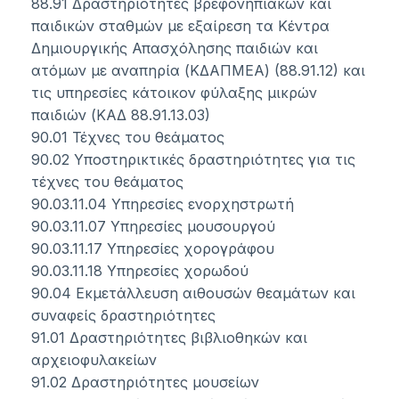
88.91 Δραστηριότητες βρεφονηπιακών και
παιδικών σταθμών με εξαίρεση τα Κέντρα
Δημιουργικής Απασχόλησης παιδιών και
ατόμων με αναπηρία (ΚΔΑΠΜΕΑ) (88.91.12) και
τις υπηρεσίες κάτοικον φύλαξης μικρών
παιδιών (ΚΑΔ 88.91.13.03)
90.01 Τέχνες του θεάματος
90.02 Υποστηρικτικές δραστηριότητες για τις
τέχνες του θεάματος
90.03.11.04 Υπηρεσίες ενορχηστρωτή
90.03.11.07 Υπηρεσίες μουσουργού
90.03.11.17 Υπηρεσίες χορογράφου
90.03.11.18 Υπηρεσίες χορωδού
90.04 Εκμετάλλευση αιθουσών θεαμάτων και
συναφείς δραστηριότητες
91.01 Δραστηριότητες βιβλιοθηκών και
αρχειοφυλακείων
91.02 Δραστηριότητες μουσείων