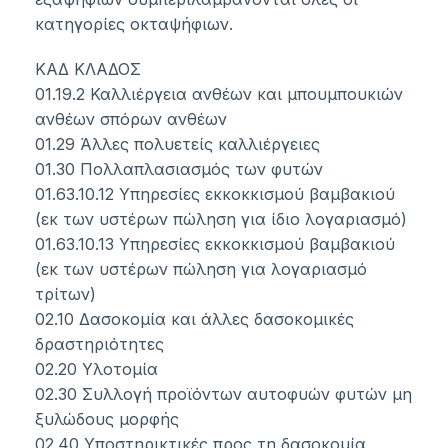
κατηγορίες οκταψήφιων.
ΚΑΔ ΚΛΑΔΟΣ
01.19.2 Καλλιέργεια ανθέων και μπουμπουκιών
ανθέων σπόρων ανθέων
01.29 Άλλες πολυετείς καλλιέργειες
01.30 Πολλαπλασιασμός των φυτών
01.63.10.12 Υπηρεσίες εκκοκκισμού βαμβακιού
(εκ των υστέρων πώληση για ίδιο λογαριασμό)
01.63.10.13 Υπηρεσίες εκκοκκισμού βαμβακιού
(εκ των υστέρων πώληση για λογαριασμό
τρίτων)
02.10 Δασοκομία και άλλες δασοκομικές
δραστηριότητες
02.20 Υλοτομία
02.30 Συλλογή προϊόντων αυτοφυών φυτών μη
ξυλώδους μορφής
02.40 Υποστηρικτικές προς τη δασοκομία