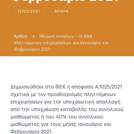
12/02/2021
ΆΡΘΡΑ
Άρθρα
>
Μείωση ενοικίων – Οι ΚΑΔ
πληττόμενων επιχειρήσεων για Ιανουάριο και
Φεβρουάριο 2021
Δημοσιεύθηκε στο ΦΕΚ η απόφαση Α.1025/2021
σχετικά με τον προσδιορισμός πληττόμενων
επιχειρήσεων για την υποχρεωτική απαλλαγή
από την υποχρέωση καταβολής του συνολικού
μισθώματος ή του 40% του συνολικού
μισθώματος για τους μήνες Ιανουάριο και
Φεβρουάριο 2021.