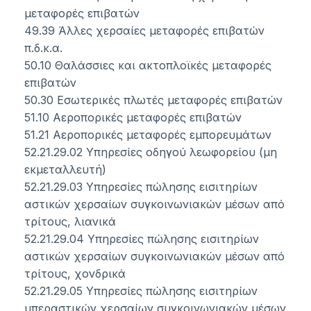
μεταφορές επιβατών
49.39 Άλλες χερσαίες μεταφορές επιβατών
π.δ.κ.α.
50.10 Θαλάσσιες και ακτοπλοϊκές μεταφορές
επιβατών
50.30 Εσωτερικές πλωτές μεταφορές επιβατών
51.10 Αεροπορικές μεταφορές επιβατών
51.21 Αεροπορικές μεταφορές εμπορευμάτων
52.21.29.02 Υπηρεσίες οδηγού λεωφορείου (μη
εκμεταλλευτή)
52.21.29.03 Υπηρεσίες πώλησης εισιτηρίων
αστικών χερσαίων συγκοινωνιακών μέσων από
τρίτους, λιανικά
52.21.29.04 Υπηρεσίες πώλησης εισιτηρίων
αστικών χερσαίων συγκοινωνιακών μέσων από
τρίτους, χονδρικά
52.21.29.05 Υπηρεσίες πώλησης εισιτηρίων
υπεραστικών χερσαίων συγκοινωνιακών μέσων