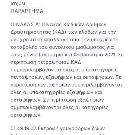
ισχύει.
ΠΑΡΑΡΤΗΜΑ
ΠΙΝΑΚΑΣ Α: Πίνακας Κωδικών Αριθμών
Δραστηριότητας (ΚΑΔ) των κλάδων για την
υποχρεωτική απαλλαγή από την υποχρέωση
καταβολής του συνολικού μισθώματος για
τους μήνες Ιανουάριο και Φεβρουάριο 2021. Σε
περίπτωση τετραψήφιου ΚΑΔ
συμπεριλαμβάνονται όλες οι υποκατηγορίες
πενταψήφιων, εξαψήφιων και οκταψήφιων. Σε
περίπτωση πενταψήφιων συμπεριλαμβάνονται
όλες οι υποκατηγορίες εξαψήφιων και
οκταψήφιων. Σε περίπτωση εξαψήφιων
συμπεριλαμβάνονται όλες οι κατηγορίες
οκταψήφιων.
01.49.19.02 Εκτροφή γουνοφόρων ζώων