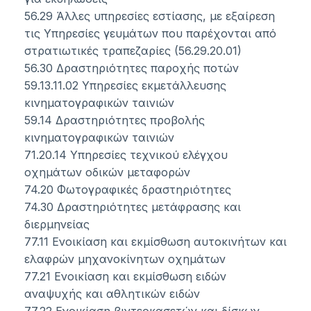
56.29 Άλλες υπηρεσίες εστίασης, με εξαίρεση
τις Υπηρεσίες γευμάτων που παρέχονται από
στρατιωτικές τραπεζαρίες (56.29.20.01)
56.30 Δραστηριότητες παροχής ποτών
59.13.11.02 Υπηρεσίες εκμετάλλευσης
κινηματογραφικών ταινιών
59.14 Δραστηριότητες προβολής
κινηματογραφικών ταινιών
71.20.14 Υπηρεσίες τεχνικού ελέγχου
οχημάτων οδικών μεταφορών
74.20 Φωτογραφικές δραστηριότητες
74.30 Δραστηριότητες μετάφρασης και
διερμηνείας
77.11 Ενοικίαση και εκμίσθωση αυτοκινήτων και
ελαφρών μηχανοκίνητων οχημάτων
77.21 Ενοικίαση και εκμίσθωση ειδών
αναψυχής και αθλητικών ειδών