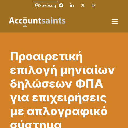
Σύνδεση
Προαιρετική
επιλογή μηνιαίων
δηλώσεων ΦΠΑ
για επιχειρήσεις
με απλογραφικό
σύστημα