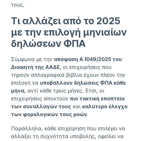
τους.
Τι αλλάζει από το 2025
με την επιλογή μηνιαίων
δηλώσεων ΦΠΑ
Σύμφωνα με την
απόφαση Α.1049/2025 του
Διοικητή της ΑΑΔΕ
, οι επιχειρήσεις που
τηρούν απλογραφικά βιβλία έχουν πλέον την
επιλογή να
υποβάλλουν δηλώσεις ΦΠΑ κάθε
μήνα
, αντί κάθε τρεις μήνες. Έτσι, οι
επιχειρήσεις αποκτούν
πιο τακτική εποπτεία
των συναλλαγών τους
και
καλύτερο έλεγχο
των φορολογικών τους ροών
.
Παράλληλα, κάθε επιχείρηση που επιλέγει να
αλλάξει τη συχνότητα υποβολής, οφείλει να