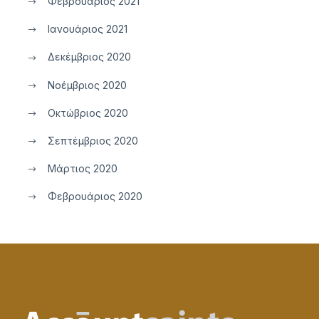
Φεβρουάριος 2021
Ιανουάριος 2021
Δεκέμβριος 2020
Νοέμβριος 2020
Οκτώβριος 2020
Σεπτέμβριος 2020
Μάρτιος 2020
Φεβρουάριος 2020