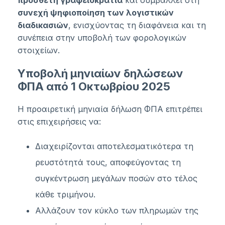
πρόσθετη γραφειοκρατία
και συμβάλλει στη
συνεχή ψηφιοποίηση των λογιστικών
διαδικασιών
, ενισχύοντας τη διαφάνεια και τη
συνέπεια στην υποβολή των φορολογικών
στοιχείων.
Υποβολή μηνιαίων δηλώσεων
ΦΠΑ από 1 Οκτωβρίου 2025
Η προαιρετική μηνιαία δήλωση ΦΠΑ επιτρέπει
στις επιχειρήσεις να:
Διαχειρίζονται αποτελεσματικότερα τη
ρευστότητά τους, αποφεύγοντας τη
συγκέντρωση μεγάλων ποσών στο τέλος
κάθε τριμήνου.
Αλλάζουν τον κύκλο των πληρωμών της