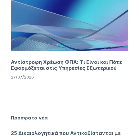
Αντίστροφη Χρέωση ΦΠΑ: Τι Είναι και Πότε
Εφαρμόζεται στις Υπηρεσίες Εξωτερικού
27/07/2026
Πρόσφατα νέα
25 Δικαιολογητικά που Αντικαθίστανται με