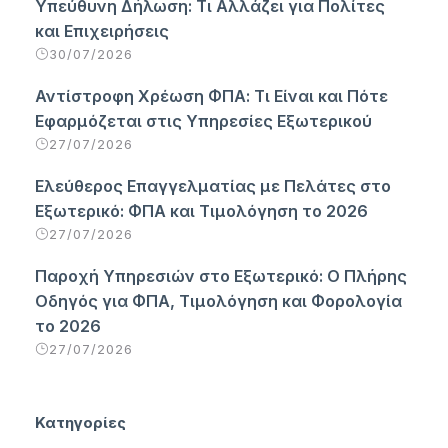
Υπεύθυνη Δήλωση: Τι Αλλάζει για Πολίτες
και Επιχειρήσεις
30/07/2026
Αντίστροφη Χρέωση ΦΠΑ: Τι Είναι και Πότε
Εφαρμόζεται στις Υπηρεσίες Εξωτερικού
27/07/2026
Ελεύθερος Επαγγελματίας με Πελάτες στο
Εξωτερικό: ΦΠΑ και Τιμολόγηση το 2026
27/07/2026
Παροχή Υπηρεσιών στο Εξωτερικό: Ο Πλήρης
Οδηγός για ΦΠΑ, Τιμολόγηση και Φορολογία
το 2026
27/07/2026
Κατηγορίες