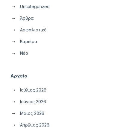
Uncategorized
Άρθρα
Ασφαλιστικό
Καριέρα
Νέα
Αρχείο
Ιούλιος 2026
Ιούνιος 2026
Μάιος 2026
Απρίλιος 2026