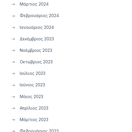
Μάρτιος 2024
Φεβρουάριος 2024
Ιανουάριος 2024
Δεκέμβριος 2023
Νοέμβριος 2023
Οκτώβριος 2023
Ιούλιος 2023
Ιούνιος 2023
Μάιος 2023
Απρίλιος 2023
Μάρτιος 2023
Φεβρουάριος 2023