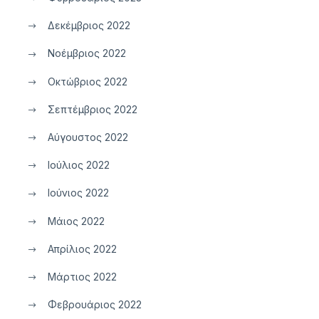
Δεκέμβριος 2022
Νοέμβριος 2022
Οκτώβριος 2022
Σεπτέμβριος 2022
Αύγουστος 2022
Ιούλιος 2022
Ιούνιος 2022
Μάιος 2022
Απρίλιος 2022
Μάρτιος 2022
Φεβρουάριος 2022