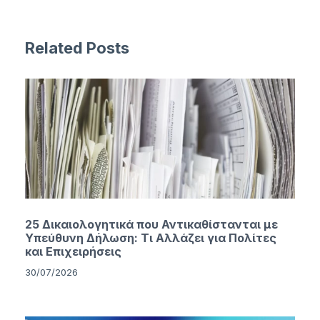
Related Posts
25 Δικαιολογητικά που Αντικαθίστανται με
Υπεύθυνη Δήλωση: Τι Αλλάζει για Πολίτες
και Επιχειρήσεις
30/07/2026