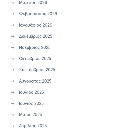
Μάρτιος 2026
Φεβρουάριος 2026
Ιανουάριος 2026
Δεκέμβριος 2025
Νοέμβριος 2025
Οκτώβριος 2025
Σεπτέμβριος 2025
Αύγουστος 2025
Ιούλιος 2025
Ιούνιος 2025
Μάιος 2025
Απρίλιος 2025