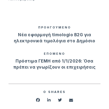
ΠΡΟΗΓΟΥΜΕΝΟ
Νέα εφαρμογή timologio B2G για
ηλεκτρονικά τιμολόγια στο Δημόσιο
ΕΠΟΜΕΝΟ
Πρόστιμα ΓΕΜΗ από 1/1/2026: Όσα
πρέπει να γνωρίζουν οι επιχειρήσεις
0
SHARES