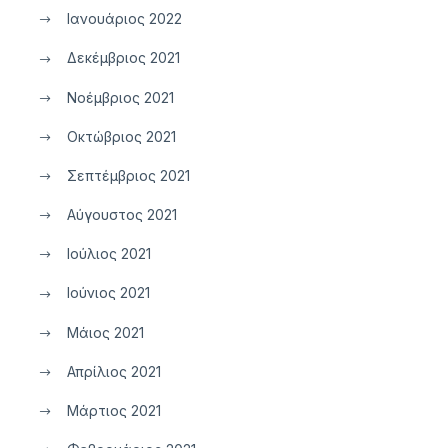
Ιανουάριος 2022
Δεκέμβριος 2021
Νοέμβριος 2021
Οκτώβριος 2021
Σεπτέμβριος 2021
Αύγουστος 2021
Ιούλιος 2021
Ιούνιος 2021
Μάιος 2021
Απρίλιος 2021
Μάρτιος 2021