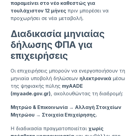
παραμείνει στο νέο καθεστώς για
τουλάχιστον 12 μήνες
πριν μπορέσει να
προχωρήσει σε νέα μεταβολή.
Διαδικασία μηνιαίας
δήλωσης
ΦΠΑ για
επιχειρήσεις
Οι επιχειρήσεις μπορούν να ενεργοποιήσουν τη
μηνιαία υποβολή δηλώσεων
ηλεκτρονικά
μέσω
της ψηφιακής πύλης
myAADE
(myaade.gov.gr)
, ακολουθώντας τη διαδρομή:
Μητρώο & Επικοινωνία → Αλλαγή Στοιχείων
Μητρώου → Στοιχεία Επιχείρησης.
Η διαδικασία πραγματοποιείται
χωρίς