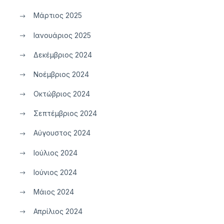
Μάρτιος 2025
Ιανουάριος 2025
Δεκέμβριος 2024
Νοέμβριος 2024
Οκτώβριος 2024
Σεπτέμβριος 2024
Αύγουστος 2024
Ιούλιος 2024
Ιούνιος 2024
Μάιος 2024
Απρίλιος 2024