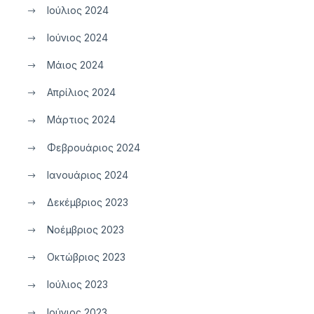
Ιούλιος 2024
Ιούνιος 2024
Μάιος 2024
Απρίλιος 2024
Μάρτιος 2024
Φεβρουάριος 2024
Ιανουάριος 2024
Δεκέμβριος 2023
Νοέμβριος 2023
Οκτώβριος 2023
Ιούλιος 2023
Ιούνιος 2023