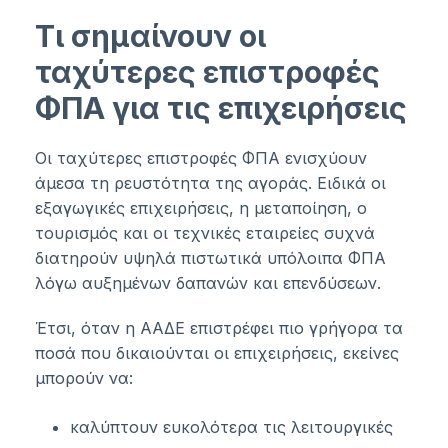
Τι σημαίνουν οι
ταχύτερες επιστροφές
ΦΠΑ για τις επιχειρήσεις
Οι ταχύτερες επιστροφές ΦΠΑ ενισχύουν
άμεσα τη ρευστότητα της αγοράς. Ειδικά οι
εξαγωγικές επιχειρήσεις, η μεταποίηση, ο
τουρισμός και οι τεχνικές εταιρείες συχνά
διατηρούν υψηλά πιστωτικά υπόλοιπα ΦΠΑ
λόγω αυξημένων δαπανών και επενδύσεων.
Έτσι, όταν η ΑΑΔΕ επιστρέφει πιο γρήγορα τα
ποσά που δικαιούνται οι επιχειρήσεις, εκείνες
μπορούν να:
καλύπτουν ευκολότερα τις λειτουργικές