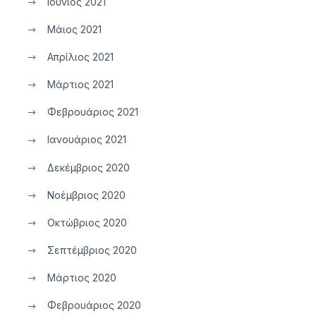
Ιούνιος 2021
Μάιος 2021
Απρίλιος 2021
Μάρτιος 2021
Φεβρουάριος 2021
Ιανουάριος 2021
Δεκέμβριος 2020
Νοέμβριος 2020
Οκτώβριος 2020
Σεπτέμβριος 2020
Μάρτιος 2020
Φεβρουάριος 2020