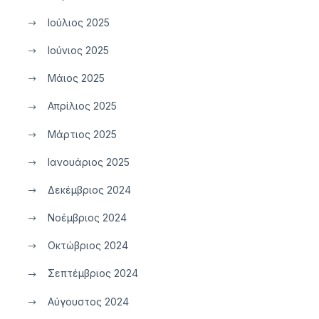
Ιούλιος 2025
Ιούνιος 2025
Μάιος 2025
Απρίλιος 2025
Μάρτιος 2025
Ιανουάριος 2025
Δεκέμβριος 2024
Νοέμβριος 2024
Οκτώβριος 2024
Σεπτέμβριος 2024
Αύγουστος 2024