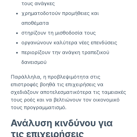
τους ανάγκες
χρηματοδοτούν προμήθειες και
αποθέματα
στηρίζουν τη μισθοδοσία τους
οργανώνουν καλύτερα νέες επενδύσεις
περιορίζουν την ανάγκη τραπεζικού
δανεισμού
Παράλληλα, η προβλεψιμότητα στις
επιστροφές βοηθά τις επιχειρήσεις να
σχεδιάζουν αποτελεσματικότερα τις ταμειακές
τους ροές και να βελτιώνουν τον οικονομικό
τους προγραμματισμό.
Ανάλυση κινδύνου για
τις επιχειρήσεις