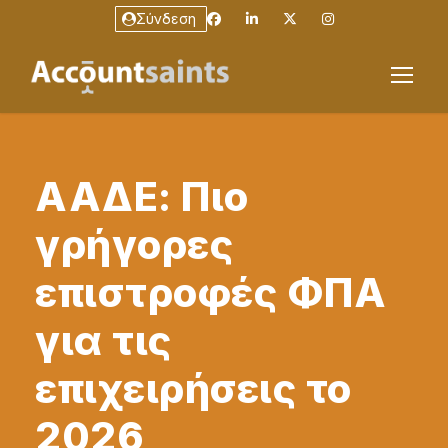
Σύνδεση
ΑΑΔΕ: Πιο
γρήγορες
επιστροφές ΦΠΑ
για τις
επιχειρήσεις το
2026