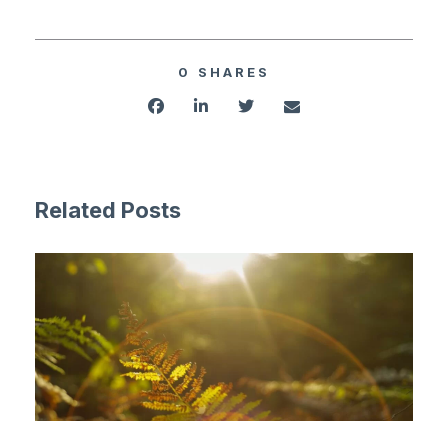
0
SHARES
Related Posts