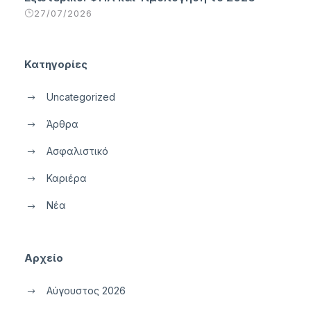
27/07/2026
Κατηγορίες
Uncategorized
Άρθρα
Ασφαλιστικό
Καριέρα
Νέα
Αρχείο
Αύγουστος 2026