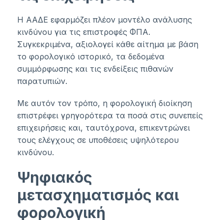
Η ΑΑΔΕ εφαρμόζει πλέον μοντέλο ανάλυσης
κινδύνου για τις επιστροφές ΦΠΑ.
Συγκεκριμένα, αξιολογεί κάθε αίτημα με βάση
το φορολογικό ιστορικό, τα δεδομένα
συμμόρφωσης και τις ενδείξεις πιθανών
παρατυπιών.
Με αυτόν τον τρόπο, η φορολογική διοίκηση
επιστρέφει γρηγορότερα τα ποσά στις συνεπείς
επιχειρήσεις και, ταυτόχρονα, επικεντρώνει
τους ελέγχους σε υποθέσεις υψηλότερου
κινδύνου.
Ψηφιακός
μετασχηματισμός και
φορολογική