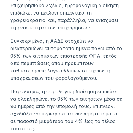
Επιχειρησιακό Σχέδιο, η φορολογική διοίκηση
επιδιώκει να μειώσει σημαντικά τη
γραφειοκρατία και, παράλληλα, να ενισχύσει
τη ρευστότητα των επιχειρήσεων.
Συγκεκριμένα, η ΑΑΔΕ στοχεύει να
διεκπεραιώνει αυτοματοποιημένα πάνω από το
95% των αιτημάτων επιστροφής ΦΠΑ, εκτός
από περιπτώσεις όπου προκύπτουν
καθυστερήσεις λόγω ελλιπών στοιχείων ή
υποχρεώσεων του φορολογούμενου.
Παράλληλα, η φορολογική διοίκηση επιδιώκει
να ολοκληρώνει το 95% των αιτήσεων μέσα σε
90 ημέρες από την υποβολή τους. Επιπλέον,
σχεδιάζει να περιορίσει τα εκκρεμή αιτήματα
σε ποσοστό μικρότερο του 4% έως το τέλος
του έτους.