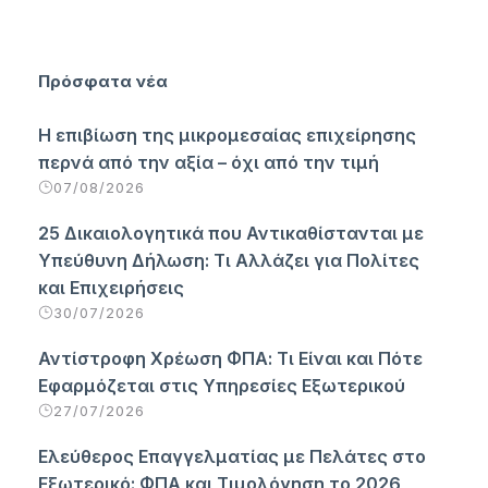
Πρόσφατα νέα
Η επιβίωση της μικρομεσαίας επιχείρησης
περνά από την αξία – όχι από την τιμή
07/08/2026
25 Δικαιολογητικά που Αντικαθίστανται με
Υπεύθυνη Δήλωση: Τι Αλλάζει για Πολίτες
και Επιχειρήσεις
30/07/2026
Αντίστροφη Χρέωση ΦΠΑ: Τι Είναι και Πότε
Εφαρμόζεται στις Υπηρεσίες Εξωτερικού
27/07/2026
Ελεύθερος Επαγγελματίας με Πελάτες στο
Εξωτερικό: ΦΠΑ και Τιμολόγηση το 2026