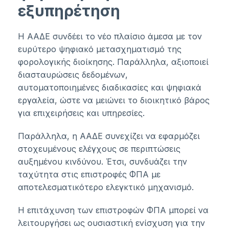
εξυπηρέτηση
Η ΑΑΔΕ συνδέει το νέο πλαίσιο άμεσα με τον
ευρύτερο ψηφιακό μετασχηματισμό της
φορολογικής διοίκησης. Παράλληλα, αξιοποιεί
διασταυρώσεις δεδομένων,
αυτοματοποιημένες διαδικασίες και ψηφιακά
εργαλεία, ώστε να μειώνει το διοικητικό βάρος
για επιχειρήσεις και υπηρεσίες.
Παράλληλα, η ΑΑΔΕ συνεχίζει να εφαρμόζει
στοχευμένους ελέγχους σε περιπτώσεις
αυξημένου κινδύνου. Έτσι, συνδυάζει την
ταχύτητα στις επιστροφές ΦΠΑ με
αποτελεσματικότερο ελεγκτικό μηχανισμό.
Η επιτάχυνση των επιστροφών ΦΠΑ μπορεί να
λειτουργήσει ως ουσιαστική ενίσχυση για την