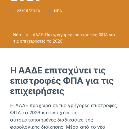
26/05/2026
ΝΈΑ
Νέα
>
ΑΑΔΕ: Πιο γρήγορες επιστροφές ΦΠΑ για
τις επιχειρήσεις το 2026
Η ΑΑΔΕ επιταχύνει τις
επιστροφές ΦΠΑ για τις
επιχειρήσεις
Η ΑΑΔΕ προχωρά σε πιο γρήγορες επιστροφές
ΦΠΑ το 2026 και ενισχύει τις
αυτοματοποιημένες διαδικασίες της
φορολογικής διοίκησης. Μέσα από το νέο