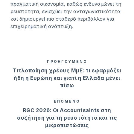
πραγματική οικονομία, καθώς ενδυναμώνει τη
ρευστότητα, ενισχύει την ανταγωνιστικότητα
και δημιουργεί πιο σταθερό περιβάλλον για
επιχειρηματική ανάπτυξη.
ΠΡΟΗΓΟΥΜΕΝΟ
Τιτλοποίηση χρέους ΜμΕ: τι εφαρμόζει
ήδη η Ευρώπη και γιατί η Ελλάδα μένει
πίσω
ΕΠΟΜΕΝΟ
RGC 2026: Οι Accountsaints στη
συζήτηση για τη ρευστότητα και τις
μικροπιστώσεις