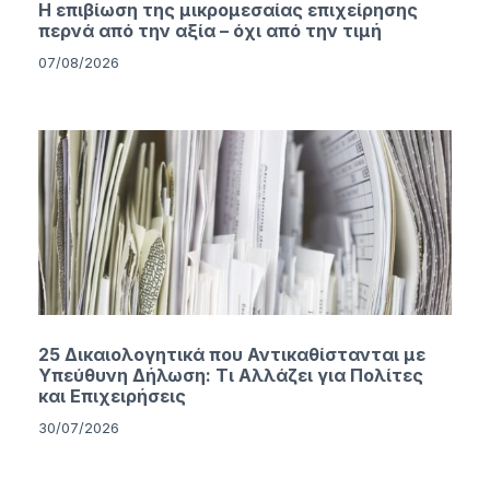
Η επιβίωση της μικρομεσαίας επιχείρησης
περνά από την αξία – όχι από την τιμή
07/08/2026
25 Δικαιολογητικά που Αντικαθίστανται με
Υπεύθυνη Δήλωση: Τι Αλλάζει για Πολίτες
και Επιχειρήσεις
30/07/2026