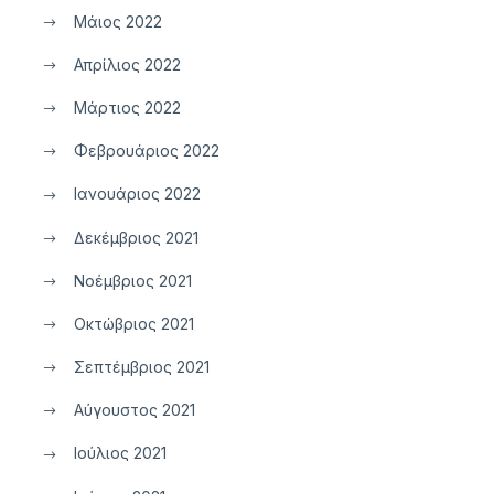
Μάιος 2022
Απρίλιος 2022
Μάρτιος 2022
Φεβρουάριος 2022
Ιανουάριος 2022
Δεκέμβριος 2021
Νοέμβριος 2021
Οκτώβριος 2021
Σεπτέμβριος 2021
Αύγουστος 2021
Ιούλιος 2021