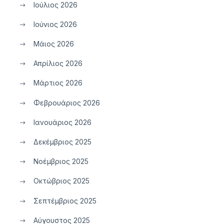
Ιούλιος 2026
Ιούνιος 2026
Μάιος 2026
Απρίλιος 2026
Μάρτιος 2026
Φεβρουάριος 2026
Ιανουάριος 2026
Δεκέμβριος 2025
Νοέμβριος 2025
Οκτώβριος 2025
Σεπτέμβριος 2025
Αύγουστος 2025