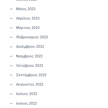
Μάιος 2023
Απρίλιος 2023
Μάρτιος 2023
Φεβρουάριος 2023
Δεκέμβριος 2022
Νοέμβριος 2022
Οκτώβριος 2022
Σεπτέμβριος 2022
Αύγουστος 2022
Ιούλιος 2022
Ιούνιος 2022