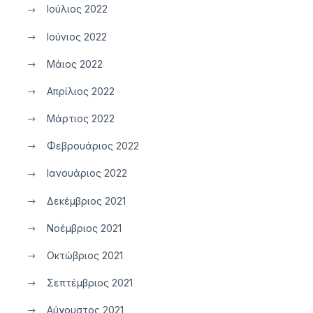
Ιούλιος 2022
Ιούνιος 2022
Μάιος 2022
Απρίλιος 2022
Μάρτιος 2022
Φεβρουάριος 2022
Ιανουάριος 2022
Δεκέμβριος 2021
Νοέμβριος 2021
Οκτώβριος 2021
Σεπτέμβριος 2021
Αύγουστος 2021