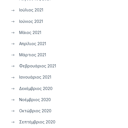
Ιούλιος 2021
Ιούνιος 2021
Μάιος 2021
Απρίλιος 2021
Μάρτιος 2021
Φεβρουάριος 2021
Ιανουάριος 2021
Δεκέμβριος 2020
Νοέμβριος 2020
Οκτώβριος 2020
Σεπτέμβριος 2020