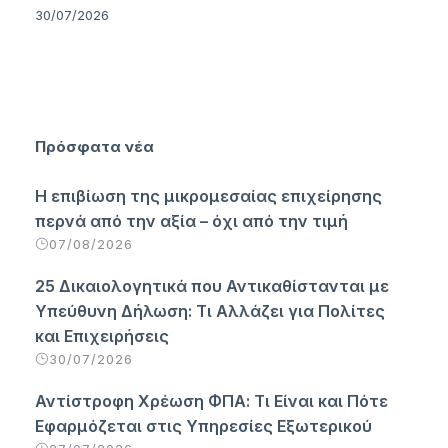
30/07/2026
Πρόσφατα νέα
Η επιβίωση της μικρομεσαίας επιχείρησης
περνά από την αξία – όχι από την τιμή
07/08/2026
25 Δικαιολογητικά που Αντικαθίστανται με
Υπεύθυνη Δήλωση: Τι Αλλάζει για Πολίτες
και Επιχειρήσεις
30/07/2026
Αντίστροφη Χρέωση ΦΠΑ: Τι Είναι και Πότε
Εφαρμόζεται στις Υπηρεσίες Εξωτερικού