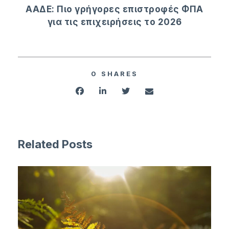
ΑΑΔΕ: Πιο γρήγορες επιστροφές ΦΠΑ
για τις επιχειρήσεις το 2026
0
SHARES
Related Posts