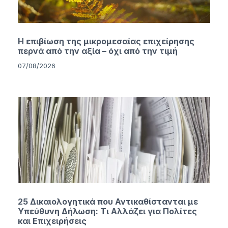
Η επιβίωση της μικρομεσαίας επιχείρησης
περνά από την αξία – όχι από την τιμή
07/08/2026
25 Δικαιολογητικά που Αντικαθίστανται με
Υπεύθυνη Δήλωση: Τι Αλλάζει για Πολίτες
και Επιχειρήσεις