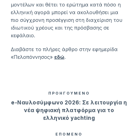
μοντέλων και θέτει το ερώτημα κατά πόσο η
ελληνική αγορά μπορεί να ακολουθήσει μια
πιο σύγχρονη προσέγγιση στη διαχείριση του
ιδιωτικού χρέους και της πρόσβασης σε
κεφάλαιο.
Διαβάστε το πλήρες άρθρο στην εφημερίδα
«Πελοπόννησος»
εδώ
.
ΠΡΟΗΓΟΥΜΕΝΟ
e-Ναυλοσύμφωνο 2026: Σε λειτουργία η
νέα ψηφιακή πλατφόρμα για το
ελληνικό yachting
ΕΠΟΜΕΝΟ