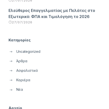
27/07/2026
Ελεύθερος Επαγγελματίας με Πελάτες στο
Εξωτερικό: ΦΠΑ και Τιμολόγηση το 2026
27/07/2026
Κατηγορίες
Uncategorized
Άρθρα
Ασφαλιστικό
Καριέρα
Νέα
Αρχείο