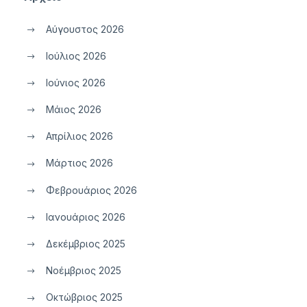
Αύγουστος 2026
Ιούλιος 2026
Ιούνιος 2026
Μάιος 2026
Απρίλιος 2026
Μάρτιος 2026
Φεβρουάριος 2026
Ιανουάριος 2026
Δεκέμβριος 2025
Νοέμβριος 2025
Οκτώβριος 2025