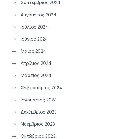
Σεπτέμβριος 2024
Αύγουστος 2024
Ιούλιος 2024
Ιούνιος 2024
Μάιος 2024
Απρίλιος 2024
Μάρτιος 2024
Φεβρουάριος 2024
Ιανουάριος 2024
Δεκέμβριος 2023
Νοέμβριος 2023
Οκτώβριος 2023