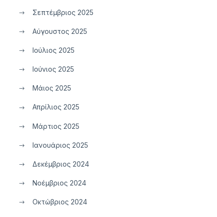
Σεπτέμβριος 2025
Αύγουστος 2025
Ιούλιος 2025
Ιούνιος 2025
Μάιος 2025
Απρίλιος 2025
Μάρτιος 2025
Ιανουάριος 2025
Δεκέμβριος 2024
Νοέμβριος 2024
Οκτώβριος 2024