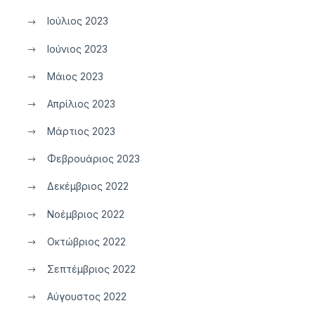
Ιούλιος 2023
Ιούνιος 2023
Μάιος 2023
Απρίλιος 2023
Μάρτιος 2023
Φεβρουάριος 2023
Δεκέμβριος 2022
Νοέμβριος 2022
Οκτώβριος 2022
Σεπτέμβριος 2022
Αύγουστος 2022