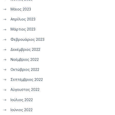
Μάιος 2023
Απρίλιος 2023
Μάρτιος 2023
Φεβρουάριος 2023
Δεκέμβριος 2022
Νοέμβριος 2022
Οκτώβριος 2022
Σεπτέμβριος 2022
Αύγουστος 2022
Ιούλιος 2022
Ιούνιος 2022