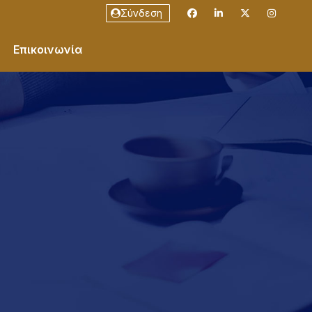
Σύνδεση
Επικοινωνία