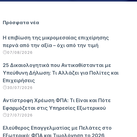
Πρόσφατα νέα
Η επιβίωση της μικρομεσαίας επιχείρησης
περνά από την αξία – όχι από την τιμή
07/08/2026
25 Δικαιολογητικά που Αντικαθίστανται με
Υπεύθυνη Δήλωση: Τι Αλλάζει για Πολίτες και
Επιχειρήσεις
30/07/2026
Αντίστροφη Χρέωση ΦΠΑ: Τι Είναι και Πότε
Εφαρμόζεται στις Υπηρεσίες Εξωτερικού
27/07/2026
Ελεύθερος Επαγγελματίας με Πελάτες στο
Εξωτερικό: ΦΠΑ και Τιμολόγηση το 2026