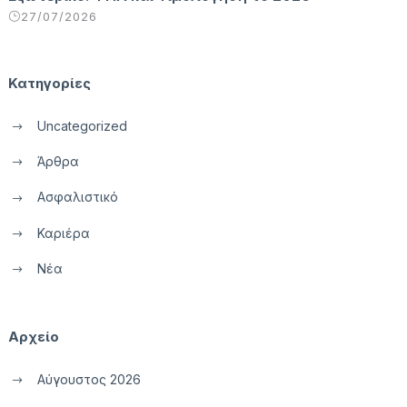
27/07/2026
Κατηγορίες
Uncategorized
Άρθρα
Ασφαλιστικό
Καριέρα
Νέα
Αρχείο
Αύγουστος 2026