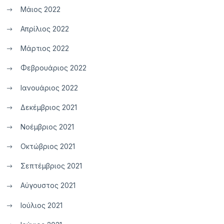
Μάιος 2022
Απρίλιος 2022
Μάρτιος 2022
Φεβρουάριος 2022
Ιανουάριος 2022
Δεκέμβριος 2021
Νοέμβριος 2021
Οκτώβριος 2021
Σεπτέμβριος 2021
Αύγουστος 2021
Ιούλιος 2021