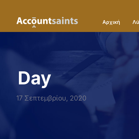
Αρχική
Λύ
Day
17 Σεπτεμβρίου, 2020