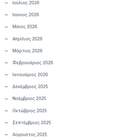
Ιούλιος 2026
Ιούνιος 2026
Μάιος 2026
Απρίλιος 2026
Μάρτιος 2026
Φεβρουάριος 2026
Ιανουάριος 2026
Δεκέμβριος 2025
Νοέμβριος 2025
Οκτώβριος 2025
Σεπτέμβριος 2025
Αύγουστος 2025