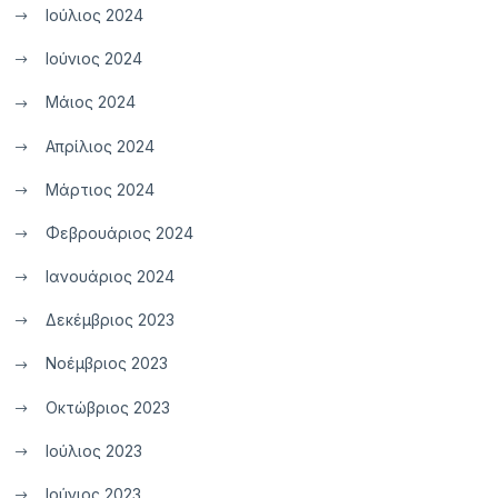
Ιούλιος 2024
Ιούνιος 2024
Μάιος 2024
Απρίλιος 2024
Μάρτιος 2024
Φεβρουάριος 2024
Ιανουάριος 2024
Δεκέμβριος 2023
Νοέμβριος 2023
Οκτώβριος 2023
Ιούλιος 2023
Ιούνιος 2023