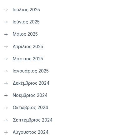
Ιούλιος 2025
Ιούνιος 2025
Μάιος 2025
Απρίλιος 2025
Μάρτιος 2025
Ιανουάριος 2025
Δεκέμβριος 2024
Νοέμβριος 2024
Οκτώβριος 2024
Σεπτέμβριος 2024
Αύγουστος 2024