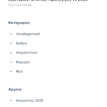
27/07/2026
Κατηγορίες
Uncategorized
Άρθρα
Ασφαλιστικό
Καριέρα
Νέα
Αρχείο
Αύγουστος 2026