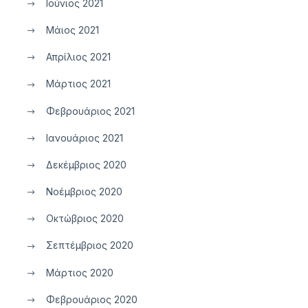
Ιούνιος 2021
Μάιος 2021
Απρίλιος 2021
Μάρτιος 2021
Φεβρουάριος 2021
Ιανουάριος 2021
Δεκέμβριος 2020
Νοέμβριος 2020
Οκτώβριος 2020
Σεπτέμβριος 2020
Μάρτιος 2020
Φεβρουάριος 2020