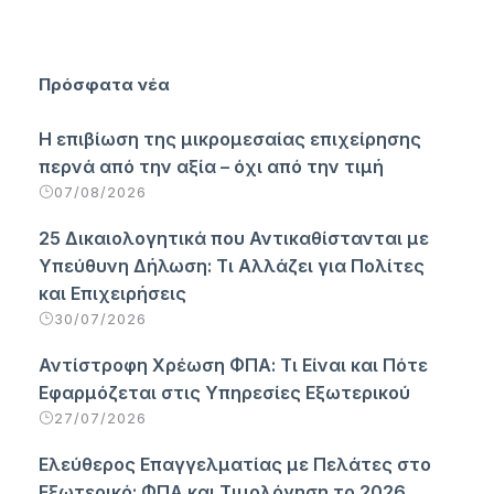
Πρόσφατα νέα
Η επιβίωση της μικρομεσαίας επιχείρησης
περνά από την αξία – όχι από την τιμή
07/08/2026
25 Δικαιολογητικά που Αντικαθίστανται με
Υπεύθυνη Δήλωση: Τι Αλλάζει για Πολίτες
και Επιχειρήσεις
30/07/2026
Αντίστροφη Χρέωση ΦΠΑ: Τι Είναι και Πότε
Εφαρμόζεται στις Υπηρεσίες Εξωτερικού
27/07/2026
Ελεύθερος Επαγγελματίας με Πελάτες στο
Εξωτερικό: ΦΠΑ και Τιμολόγηση το 2026