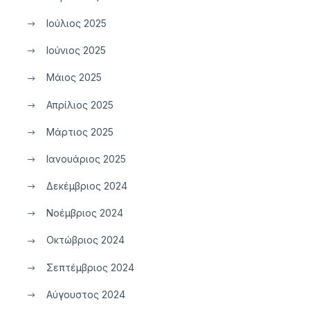
Ιούλιος 2025
Ιούνιος 2025
Μάιος 2025
Απρίλιος 2025
Μάρτιος 2025
Ιανουάριος 2025
Δεκέμβριος 2024
Νοέμβριος 2024
Οκτώβριος 2024
Σεπτέμβριος 2024
Αύγουστος 2024