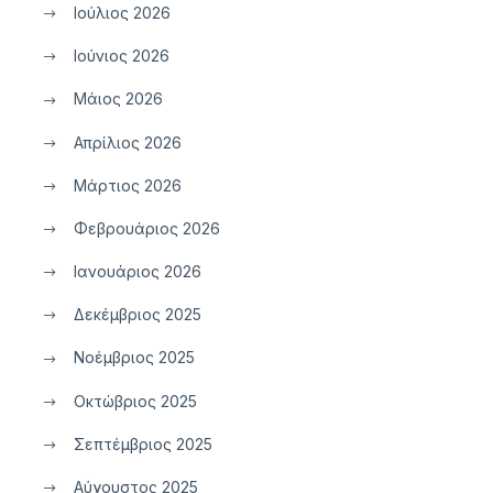
Ιούλιος 2026
Ιούνιος 2026
Μάιος 2026
Απρίλιος 2026
Μάρτιος 2026
Φεβρουάριος 2026
Ιανουάριος 2026
Δεκέμβριος 2025
Νοέμβριος 2025
Οκτώβριος 2025
Σεπτέμβριος 2025
Αύγουστος 2025