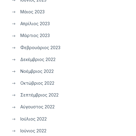
Μάιος 2023
Απρίλιος 2023
Μάρτιος 2023
Φεβρουάριος 2023
Δεκέμβριος 2022
Νοέμβριος 2022
Οκτώβριος 2022
Σεπτέμβριος 2022
Αύγουστος 2022
Ιούλιος 2022
Ιούνιος 2022