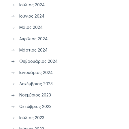
Ιούλιος 2024
Ιούνιος 2024
Μάιος 2024
Απρίλιος 2024
Μάρτιος 2024
Φεβρουάριος 2024
Ιανουάριος 2024
Δεκέμβριος 2023
Νοέμβριος 2023
Οκτώβριος 2023
Ιούλιος 2023
Ιούνιος 2023