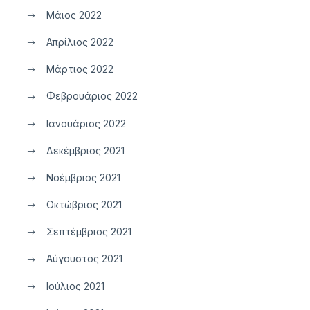
Μάιος 2022
Απρίλιος 2022
Μάρτιος 2022
Φεβρουάριος 2022
Ιανουάριος 2022
Δεκέμβριος 2021
Νοέμβριος 2021
Οκτώβριος 2021
Σεπτέμβριος 2021
Αύγουστος 2021
Ιούλιος 2021