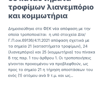
τροφίμων λιανεμπόριο
και κομμωτήρια
Δημοσιεύθηκε στο ΦΕΚ νέα απόφαση με την
οποία τροποποιείται η υπό στοιχεία ΔΙα/
Γ.Π.οικ.69136/4.11.2021 απόφαση σχετικά με
τα σημεία 21 (καταστήματα τροφίμων), 24
(λιανεμπόριο) και 25 (κομμωτήρια) του πίνακα
8 της παρ. 1 του άρθρου 1. Οι τροποποιήσεις
γίνονται προκειμένου να προβλεφθούν, ως
προς το σημείο 21 η τήρηση αποστάσεων του
ενός (1) ατόμου ανά 9 τ.μ. και ως...