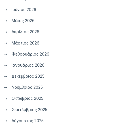
Ιούνιος 2026
Μάιος 2026
Απρίλιος 2026
Μάρτιος 2026
Φεβρουάριος 2026
Ιανουάριος 2026
Δεκέμβριος 2025
Νοέμβριος 2025
Οκτώβριος 2025
Σεπτέμβριος 2025
Αύγουστος 2025