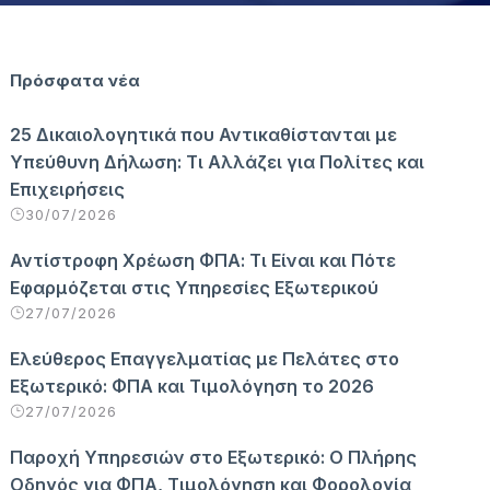
Πρόσφατα νέα
25 Δικαιολογητικά που Αντικαθίστανται με
Υπεύθυνη Δήλωση: Τι Αλλάζει για Πολίτες και
Επιχειρήσεις
30/07/2026
Αντίστροφη Χρέωση ΦΠΑ: Τι Είναι και Πότε
Εφαρμόζεται στις Υπηρεσίες Εξωτερικού
27/07/2026
Ελεύθερος Επαγγελματίας με Πελάτες στο
Εξωτερικό: ΦΠΑ και Τιμολόγηση το 2026
27/07/2026
Παροχή Υπηρεσιών στο Εξωτερικό: Ο Πλήρης
Οδηγός για ΦΠΑ, Τιμολόγηση και Φορολογία