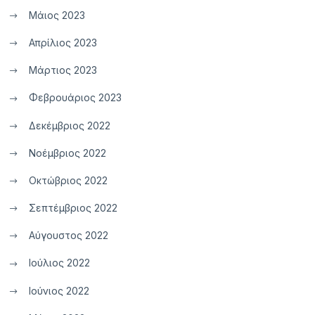
Μάιος 2023
Απρίλιος 2023
Μάρτιος 2023
Φεβρουάριος 2023
Δεκέμβριος 2022
Νοέμβριος 2022
Οκτώβριος 2022
Σεπτέμβριος 2022
Αύγουστος 2022
Ιούλιος 2022
Ιούνιος 2022