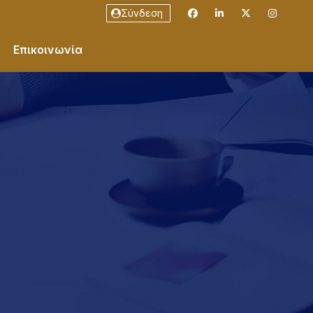
Σύνδεση
Επικοινωνία