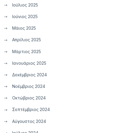
Ιούλιος 2025
Ιούνιος 2025
Μάιος 2025
Απρίλιος 2025
Μάρτιος 2025
Ιανουάριος 2025
Δεκέμβριος 2024
Νοέμβριος 2024
Οκτώβριος 2024
Σεπτέμβριος 2024
Αύγουστος 2024
Ιούλιος 2024