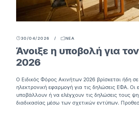
30/04/2026
/
ΝΈΑ
Άνοιξε η υποβολή για το
2026
Ο Ειδικός Φόρος Ακινήτων 2026 βρίσκεται ήδη σ
ηλεκτρονική εφαρμογή για τις δηλώσεις ΕΦΑ. Οι 
υποβάλλουν ή να ελέγχουν τις δηλώσεις τους ψ
διαδικασίας μέσω των σχετικών εντύπων. Προθεσμ