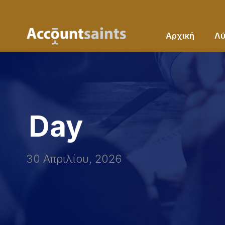
Αρχική
Λύ
Day
30 Απριλίου, 2026