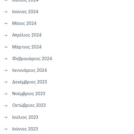
Ιούνιος 2024
Μάιος 2024
Απρίλιος 2024
Μάρτιος 2024
Φεβρουάριος 2024
Ιανουάριος 2024
Δεκέμβριος 2023
Νοέμβριος 2023
Οκτώβριος 2023
Ιούλιος 2023
Ιούνιος 2023