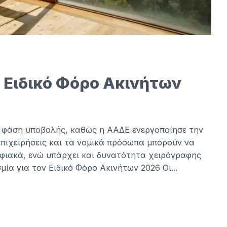
ν Ειδικό Φόρο Ακινήτων
ε φάση υποβολής, καθώς η ΑΑΔΕ ενεργοποίησε την
επιχειρήσεις και τα νομικά πρόσωπα μπορούν να
ηφιακά, ενώ υπάρχει και δυνατότητα χειρόγραφης
ία για τον Ειδικό Φόρο Ακινήτων 2026 Οι...