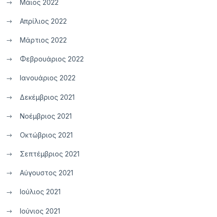
Μάιος 2022
Απρίλιος 2022
Μάρτιος 2022
Φεβρουάριος 2022
Ιανουάριος 2022
Δεκέμβριος 2021
Νοέμβριος 2021
Οκτώβριος 2021
Σεπτέμβριος 2021
Αύγουστος 2021
Ιούλιος 2021
Ιούνιος 2021