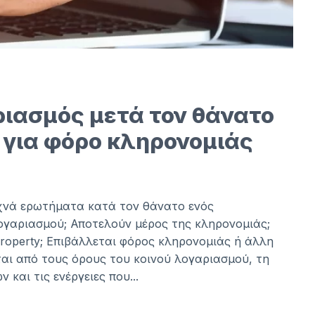
ριασμός μετά τον θάνατο
ι για φόρο κληρονομιάς
υχνά ερωτήματα κατά τον θάνατο ενός
ογαριασμού; Αποτελούν μέρος της κληρονομιάς;
operty; Επιβάλλεται φόρος κληρονομιάς ή άλλη
αι από τους όρους του κοινού λογαριασμού, τη
και τις ενέργειες που...