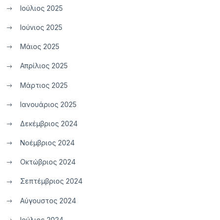
Ιούλιος 2025
Ιούνιος 2025
Μάιος 2025
Απρίλιος 2025
Μάρτιος 2025
Ιανουάριος 2025
Δεκέμβριος 2024
Νοέμβριος 2024
Οκτώβριος 2024
Σεπτέμβριος 2024
Αύγουστος 2024
Ιούλιος 2024