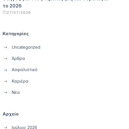
το 2026
27/07/2026
Κατηγορίες
Uncategorized
Άρθρα
Ασφαλιστικό
Καριέρα
Νέα
Αρχείο
Ιούλιος 2026