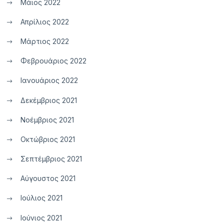
Μάιος 2022
Απρίλιος 2022
Μάρτιος 2022
Φεβρουάριος 2022
Ιανουάριος 2022
Δεκέμβριος 2021
Νοέμβριος 2021
Οκτώβριος 2021
Σεπτέμβριος 2021
Αύγουστος 2021
Ιούλιος 2021
Ιούνιος 2021