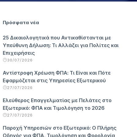
Πρόσφατα νέα
25 Δικαιολογητικά που Αντικαθίστανται με
Υπεύθυνη Δήλωση: Τι Αλλάζει για Πολίτες και
Επιχειρήσεις
30/07/2026
Αντίστροφη Χρέωση ΦΠΑ: Τι Είναι και Πότε
Εφαρμόζεται στις Υπηρεσίες Εξωτερικού
27/07/2026
Ελεύθερος Επαγγελματίας με Πελάτες στο
Εξωτερικό: ΦΠΑ και Τιμολόγηση το 2026
27/07/2026
Παροχή Υπηρεσιών στο Εξωτερικό: Ο Πλήρης
Οδηγός για ΦΠΑ, Τιμολόγηση και Φορολογία