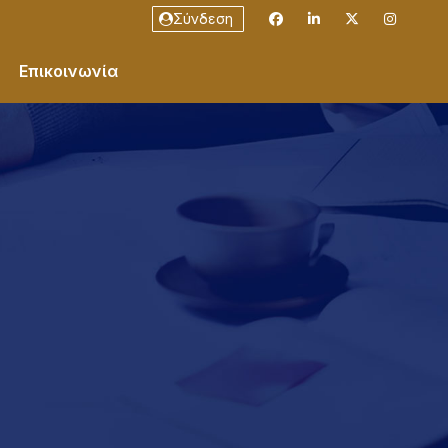
Σύνδεση
Επικοινωνία