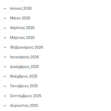
Ιούνιος 2026
Μάιος 2026
Απρίλιος 2026
Μάρτιος 2026
Φεβρουάριος 2026
Ιανουάριος 2026
Δεκέμβριος 2025
Νοέμβριος 2025
Οκτώβριος 2025
Σεπτέμβριος 2025
Αύγουστος 2025