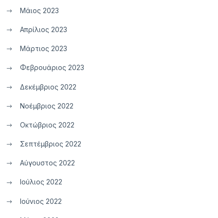
Μάιος 2023
Απρίλιος 2023
Μάρτιος 2023
Φεβρουάριος 2023
Δεκέμβριος 2022
Νοέμβριος 2022
Οκτώβριος 2022
Σεπτέμβριος 2022
Αύγουστος 2022
Ιούλιος 2022
Ιούνιος 2022