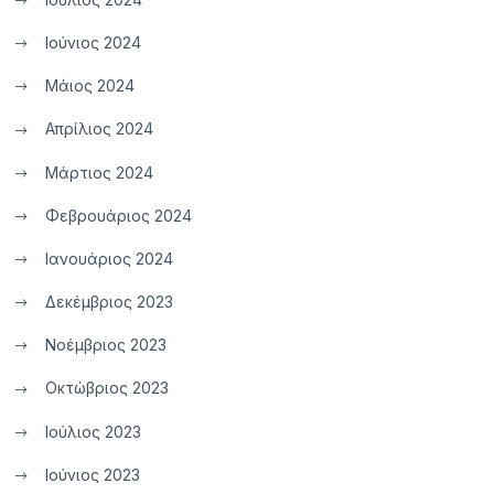
Ιούνιος 2024
Μάιος 2024
Απρίλιος 2024
Μάρτιος 2024
Φεβρουάριος 2024
Ιανουάριος 2024
Δεκέμβριος 2023
Νοέμβριος 2023
Οκτώβριος 2023
Ιούλιος 2023
Ιούνιος 2023