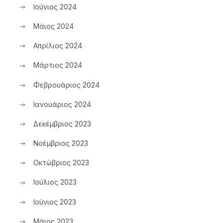
Ιούνιος 2024
Μάιος 2024
Απρίλιος 2024
Μάρτιος 2024
Φεβρουάριος 2024
Ιανουάριος 2024
Δεκέμβριος 2023
Νοέμβριος 2023
Οκτώβριος 2023
Ιούλιος 2023
Ιούνιος 2023
Μάιος 2023