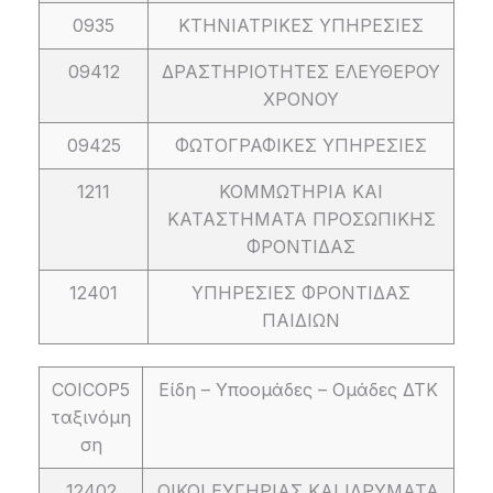
0935
ΚΤΗΝΙΑΤΡΙΚΕΣ ΥΠΗΡΕΣΙΕΣ
09412
ΔΡΑΣΤΗΡΙΟΤΗΤΕΣ ΕΛΕΥΘΕΡΟΥ
ΧΡΟΝΟΥ
09425
ΦΩΤΟΓΡΑΦΙΚΕΣ ΥΠΗΡΕΣΙΕΣ
1211
ΚΟΜΜΩΤΗΡΙΑ ΚΑΙ
ΚΑΤΑΣΤΗΜΑΤΑ ΠΡΟΣΩΠΙΚΗΣ
ΦΡΟΝΤΙΔΑΣ
12401
ΥΠΗΡΕΣΙΕΣ ΦΡΟΝΤΙΔΑΣ
ΠΑΙΔΙΩΝ
COICOP5
Είδη – Υποομάδες – Ομάδες ΔΤΚ
ταξινόμη
ση
12402
ΟΙΚΟΙ ΕΥΓΗΡΙΑΣ ΚΑΙ ΙΔΡΥΜΑΤΑ