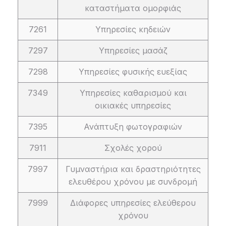
καταστήματα ομορφιάς
7261
Υπηρεσίες κηδειών
7297
Υπηρεσίες μασάζ
7298
Υπηρεσίες φυσικής ευεξίας
7349
Υπηρεσίες καθαρισμού και
οικιακές υπηρεσίες
7395
Ανάπτυξη φωτογραφιών
7911
Σχολές χορού
7997
Γυμναστήρια και δραστηριότητες
ελευθέρου χρόνου με συνδρομή
7999
Διάφορες υπηρεσίες ελεύθερου
χρόνου