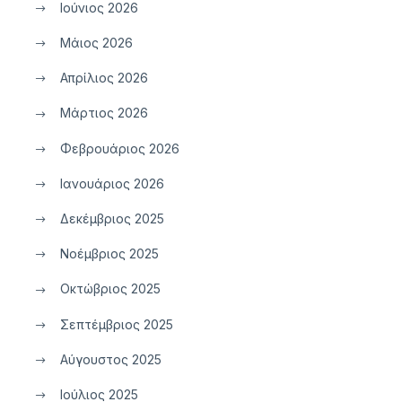
Ιούνιος 2026
Μάιος 2026
Απρίλιος 2026
Μάρτιος 2026
Φεβρουάριος 2026
Ιανουάριος 2026
Δεκέμβριος 2025
Νοέμβριος 2025
Οκτώβριος 2025
Σεπτέμβριος 2025
Αύγουστος 2025
Ιούλιος 2025