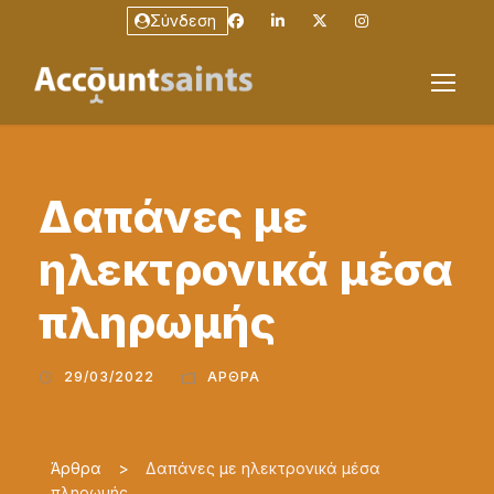
Σύνδεση
Δαπάνες με
ηλεκτρονικά μέσα
πληρωμής
29/03/2022
ΆΡΘΡΑ
Άρθρα
>
Δαπάνες με ηλεκτρονικά μέσα
πληρωμής