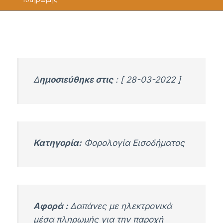
Δ
ημοσιεύθηκε στις
: [ 28-03-2022 ]
Κατηγορία:
Φορολογία Εισοδήματος
Αφορά :
Δαπάνες με ηλεκτρονικά
μέσα πληρωμής για την παροχή