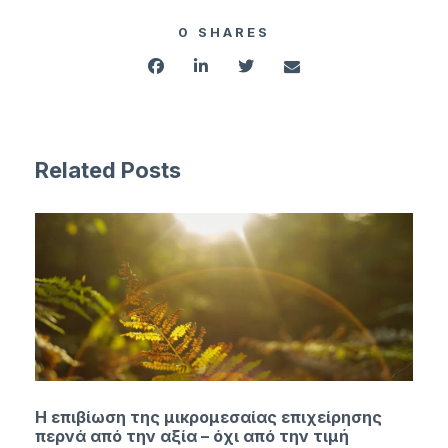
0
SHARES
Related Posts
Η επιβίωση της μικρομεσαίας επιχείρησης
περνά από την αξία – όχι από την τιμή