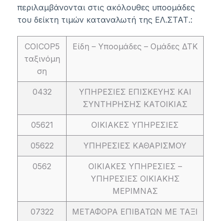
περιλαμβάνονται στις ακόλουθες υποομάδες
του δείκτη τιμών καταναλωτή της ΕΛ.ΣΤΑΤ.:
COICOP5
Είδη – Υποομάδες – Ομάδες ΔΤΚ
ταξινόμη
ση
0432
ΥΠΗΡΕΣΙΕΣ ΕΠΙΣΚΕΥΗΣ ΚΑΙ
ΣΥΝΤΗΡΗΣΗΣ ΚΑΤΟΙΚΙΑΣ
05621
ΟΙΚΙΑΚΕΣ ΥΠΗΡΕΣΙΕΣ
05622
ΥΠΗΡΕΣΙΕΣ ΚΑΘΑΡΙΣΜΟΥ
0562
ΟΙΚΙΑΚΕΣ ΥΠΗΡΕΣΙΕΣ –
ΥΠΗΡΕΣΙΕΣ ΟΙΚΙΑΚΗΣ
ΜΕΡΙΜΝΑΣ
07322
ΜΕΤΑΦΟΡΑ ΕΠΙΒΑΤΩΝ ΜΕ ΤΑΞΙ