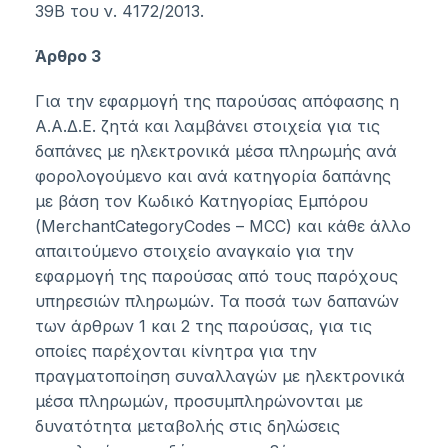
39Β
του ν.
4172/2013
.
Άρθρο 3
Για την εφαρμογή της παρούσας απόφασης η
Α.Α.Δ.Ε. ζητά και λαμβάνει στοιχεία για τις
δαπάνες με ηλεκτρονικά μέσα πληρωμής ανά
φορολογούμενο και ανά κατηγορία δαπάνης
με βάση τον Κωδικό Κατηγορίας Εμπόρου
(MerchantCategoryCodes – MCC) και κάθε άλλο
απαιτούμενο στοιχείο αναγκαίο για την
εφαρμογή της παρούσας από τους παρόχους
υπηρεσιών πληρωμών. Τα ποσά των δαπανών
των άρθρων 1 και 2 της παρούσας, για τις
οποίες παρέχονται κίνητρα για την
πραγματοποίηση συναλλαγών με ηλεκτρονικά
μέσα πληρωμών, προσυμπληρώνονται με
δυνατότητα μεταβολής στις δηλώσεις