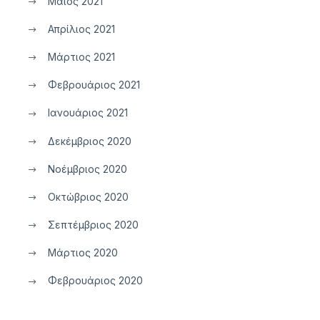
Μάιος 2021
Απρίλιος 2021
Μάρτιος 2021
Φεβρουάριος 2021
Ιανουάριος 2021
Δεκέμβριος 2020
Νοέμβριος 2020
Οκτώβριος 2020
Σεπτέμβριος 2020
Μάρτιος 2020
Φεβρουάριος 2020