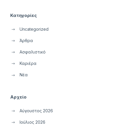
Κατηγορίες
Uncategorized
Άρθρα
Ασφαλιστικό
Καριέρα
Νέα
Αρχείο
Αύγουστος 2026
Ιούλιος 2026