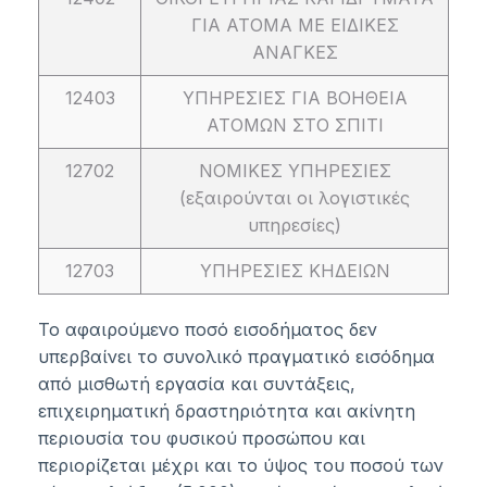
ΓΙΑ ΑΤΟΜΑ ΜΕ ΕΙΔΙΚΕΣ
ΑΝΑΓΚΕΣ
12403
ΥΠΗΡΕΣΙΕΣ ΓΙΑ ΒΟΗΘΕΙΑ
ΑΤΟΜΩΝ ΣΤΟ ΣΠΙΤΙ
12702
ΝΟΜΙΚΕΣ ΥΠΗΡΕΣΙΕΣ
(εξαιρούνται οι λογιστικές
υπηρεσίες)
12703
ΥΠΗΡΕΣΙΕΣ ΚΗΔΕΙΩΝ
Το αφαιρούμενο ποσό εισοδήματος δεν
υπερβαίνει το συνολικό πραγματικό εισόδημα
από μισθωτή εργασία και συντάξεις,
επιχειρηματική δραστηριότητα και ακίνητη
περιουσία του φυσικού προσώπου και
περιορίζεται μέχρι και το ύψος του ποσού των