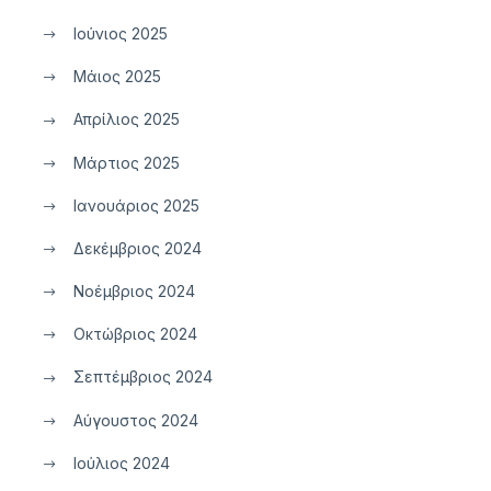
Ιούνιος 2025
Μάιος 2025
Απρίλιος 2025
Μάρτιος 2025
Ιανουάριος 2025
Δεκέμβριος 2024
Νοέμβριος 2024
Οκτώβριος 2024
Σεπτέμβριος 2024
Αύγουστος 2024
Ιούλιος 2024