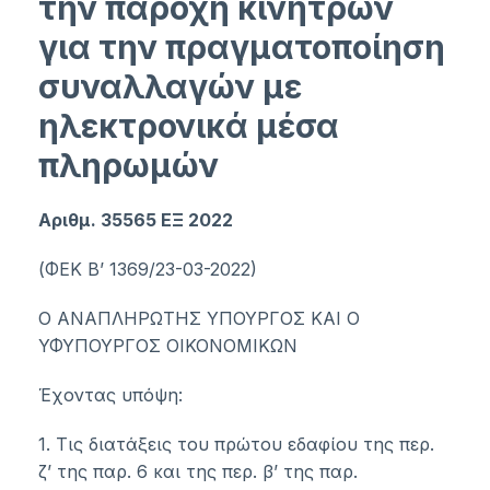
την παροχή κινήτρων
για την πραγματοποίηση
συναλλαγών με
ηλεκτρονικά μέσα
πληρωμών
Αριθμ. 35565 ΕΞ 2022
(ΦΕΚ Β’ 1369/23-03-2022)
Ο ΑΝΑΠΛΗΡΩΤΗΣ ΥΠΟΥΡΓΟΣ ΚΑΙ Ο
ΥΦΥΠΟΥΡΓΟΣ ΟΙΚΟΝΟΜΙΚΩΝ
Έχοντας υπόψη:
1. Τις διατάξεις του πρώτου εδαφίου της περ.
ζ’ της
παρ. 6
και της περ. β’ της
παρ.