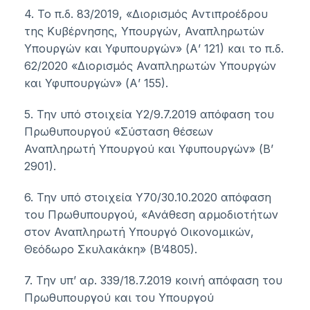
4. Το π.δ. 83/2019, «Διορισμός Αντιπροέδρου
της Κυβέρνησης, Υπουργών, Αναπληρωτών
Υπουργών και Υφυπουργών» (Α’ 121) και το π.δ.
62/2020 «Διορισμός Αναπληρωτών Υπουργών
και Υφυπουργών» (Α’ 155).
5. Την υπό στοιχεία Υ2/9.7.2019 απόφαση του
Πρωθυπουργού «Σύσταση θέσεων
Αναπληρωτή Υπουργού και Υφυπουργών» (Β’
2901).
6. Την υπό στοιχεία Υ70/30.10.2020 απόφαση
του Πρωθυπουργού, «Ανάθεση αρμοδιοτήτων
στον Αναπληρωτή Υπουργό Οικονομικών,
Θεόδωρο Σκυλακάκη» (Β’4805).
7. Την υπ’ αρ. 339/18.7.2019 κοινή απόφαση του
Πρωθυπουργού και του Υπουργού