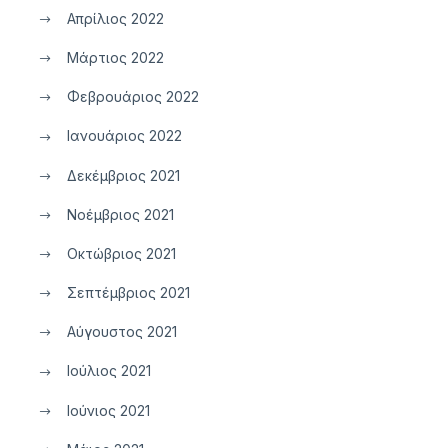
Απρίλιος 2022
Μάρτιος 2022
Φεβρουάριος 2022
Ιανουάριος 2022
Δεκέμβριος 2021
Νοέμβριος 2021
Οκτώβριος 2021
Σεπτέμβριος 2021
Αύγουστος 2021
Ιούλιος 2021
Ιούνιος 2021