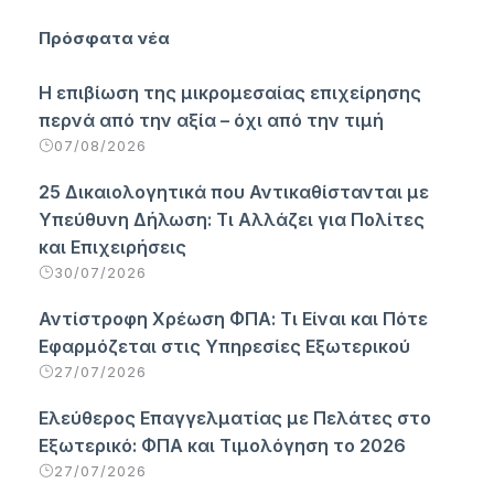
Πρόσφατα νέα
Η επιβίωση της μικρομεσαίας επιχείρησης
περνά από την αξία – όχι από την τιμή
07/08/2026
25 Δικαιολογητικά που Αντικαθίστανται με
Υπεύθυνη Δήλωση: Τι Αλλάζει για Πολίτες
και Επιχειρήσεις
30/07/2026
Αντίστροφη Χρέωση ΦΠΑ: Τι Είναι και Πότε
Εφαρμόζεται στις Υπηρεσίες Εξωτερικού
27/07/2026
Ελεύθερος Επαγγελματίας με Πελάτες στο
Εξωτερικό: ΦΠΑ και Τιμολόγηση το 2026
27/07/2026