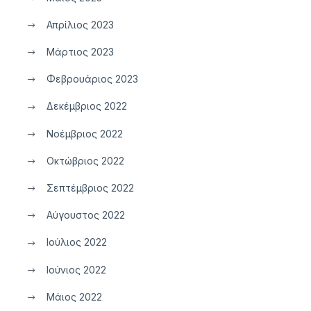
Απρίλιος 2023
Μάρτιος 2023
Φεβρουάριος 2023
Δεκέμβριος 2022
Νοέμβριος 2022
Οκτώβριος 2022
Σεπτέμβριος 2022
Αύγουστος 2022
Ιούλιος 2022
Ιούνιος 2022
Μάιος 2022