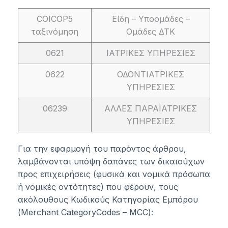
COICOP5
Είδη – Υποομάδες –
ταξινόμηση
Ομάδες ΔΤΚ
0621
ΙΑΤΡΙΚΕΣ ΥΠΗΡΕΣΙΕΣ
0622
ΟΔΟΝΤΙΑΤΡΙΚΕΣ
ΥΠΗΡΕΣΙΕΣ
06239
ΑΛΛΕΣ ΠΑΡΑΪΑΤΡΙΚΕΣ
ΥΠΗΡΕΣΙΕΣ
Για την εφαρμογή του παρόντος άρθρου,
λαμβάνονται υπόψη δαπάνες των δικαιούχων
προς επιχειρήσεις (φυσικά και νομικά πρόσωπα
ή νομικές οντότητες) που φέρουν, τους
ακόλουθους Κωδικούς Κατηγορίας Εμπόρου
(Merchant CategoryCodes – MCC):