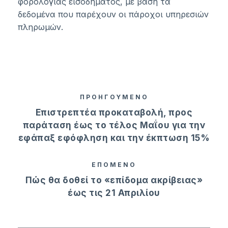
φορολογίας εισοδήματος, με βάση τα
δεδομένα που παρέχουν οι πάροχοι υπηρεσιών
πληρωμών.
ΠΡΟΗΓΟΥΜΕΝΟ
Επιστρεπτέα προκαταβολή, προς
παράταση έως το τέλος Μαΐου για την
εφάπαξ εφόφληση και την έκπτωση 15%
ΕΠΟΜΕΝΟ
Πώς θα δοθεί το «επίδομα ακρίβειας»
έως τις 21 Απριλίου