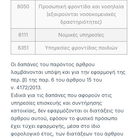
8050
Προσωπική φροντίδα και νοσηλεία
(εξαιρούνται νοσοκομειακές
δραστηριότητες)
8111
Νομικές υπηρεσίες
8351
Υπηρεσίες φροντίδας παιδιών
Οι δαπάνες του παρόντος άρθρου
λαμβάνονται υπόψη και για την εφαρμογή της
περ. β) της
παρ. 6
του
άρθρου 15
του
ν.
4172/2013
.
Ειδικά για τις δαπάνες που αφορούν στις
υπηρεσίες επισκευής και συντήρησης
κατοικίας, δεν εφαρμόζονται οι διατάξεις του
άρθρου αυτού, εφόσον το φυσικό πρόσωπο
έχει τύχει εφαρμογής, μέσα στο ίδιο
φορολογικό έτος, των διατάξεων του
άρθρου