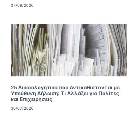
07/08/2026
25 Δικαιολογητικά που Αντικαθίστανται με
Υπεύθυνη Δήλωση: Τι Αλλάζει για Πολίτες
και Επιχειρήσεις
30/07/2026