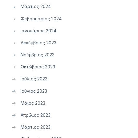
Μάρτιος 2024
Φεβρουάριος 2024
Ιανουάριος 2024
Δεκέμβριος 2023
Νοέμβριος 2023
Οκτώβριος 2023
Ιούλιος 2023
Ιούνιος 2023
Μάιος 2023
Απρίλιος 2023
Μάρτιος 2023