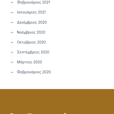
Φεβρουάριος 2021
Ιανουάριος 2021
Δεκέμβριος 2020
Νοέμβριος 2020
Οκτώβριος 2020
Σεπτέμβριος 2020
Μάρτιος 2020
Φεβρουάριος 2020