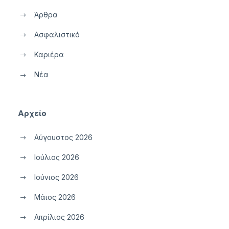
Άρθρα
Ασφαλιστικό
Καριέρα
Νέα
Αρχείο
Αύγουστος 2026
Ιούλιος 2026
Ιούνιος 2026
Μάιος 2026
Απρίλιος 2026