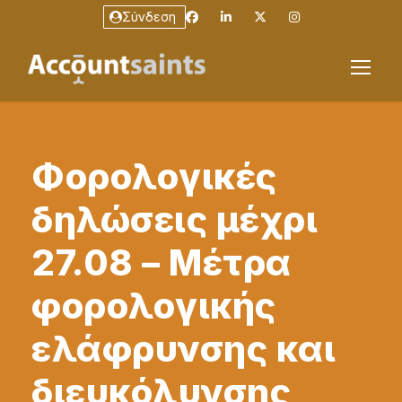
Σύνδεση
Φορολογικές
δηλώσεις μέχρι
27.08 – Μέτρα
φορολογικής
ελάφρυνσης και
διευκόλυνσης