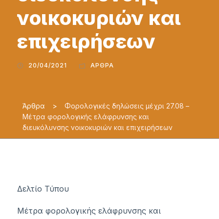
νοικοκυριών και
επιχειρήσεων
20/04/2021
ΆΡΘΡΑ
Άρθρα
>
Φορολογικές δηλώσεις μέχρι 27.08 –
Μέτρα φορολογικής ελάφρυνσης και
διευκόλυνσης νοικοκυριών και επιχειρήσεων
Δελτίο Τύπου
Μέτρα φορολογικής ελάφρυνσης και