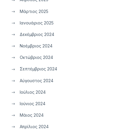
Μάρτιος 2025
Ιανουάριος 2025
Δεκέμβριος 2024
Νοέμβριος 2024
Οκτώβριος 2024
Σεπτέμβριος 2024
Αύγουστος 2024
Ιούλιος 2024
Ιούνιος 2024
Μάιος 2024
Απρίλιος 2024