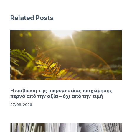
Related Posts
Η επιβίωση της μικρομεσαίας επιχείρησης
περνά από την αξία – όχι από την τιμή
07/08/2026