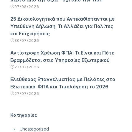
07/08/2026
25 Δικαιολογητικά που Αντικαθίστανται με
Υπεύθυνη Δήλωση: Τι Αλλάζει για Πολίτες
και Επιχειρήσεις
30/07/2026
Αντίστροφη Χρέωση ΦΠΑ: Τι Είναι και Πότε
Εφαρμόζεται στις Υπηρεσίες Εξωτερικού
27/07/2026
Ελεύθερος Επαγγελματίας με Πελάτες στο
Εξωτερικό: ΦΠΑ και Τιμολόγηση το 2026
27/07/2026
Κατηγορίες
Uncategorized