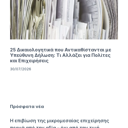
25 Δικαιολογητικά που Αντικαθίστανται με
Υπεύθυνη Δήλωση: Τι Αλλάζει για Πολίτες
και Επιχειρήσεις
30/07/2026
Πρόσφατα νέα
Η επιβίωση της μικρομεσαίας επιχείρησης
περνά από την αξία – όχι από την τιμή