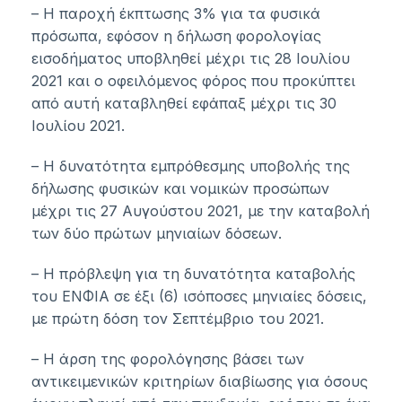
– Η παροχή έκπτωσης 3% για τα φυσικά
πρόσωπα, εφόσον η δήλωση φορολογίας
εισοδήματος υποβληθεί μέχρι τις 28 Ιουλίου
2021 και ο οφειλόμενος φόρος που προκύπτει
από αυτή καταβληθεί εφάπαξ μέχρι τις 30
Ιουλίου 2021.
– Η δυνατότητα εμπρόθεσμης υποβολής της
δήλωσης φυσικών και νομικών προσώπων
μέχρι τις 27 Αυγούστου 2021, με την καταβολή
των δύο πρώτων μηνιαίων δόσεων.
– Η πρόβλεψη για τη δυνατότητα καταβολής
του ΕΝΦΙΑ σε έξι (6) ισόποσες μηνιαίες δόσεις,
με πρώτη δόση τον Σεπτέμβριο του 2021.
– Η άρση της φορολόγησης βάσει των
αντικειμενικών κριτηρίων διαβίωσης για όσους