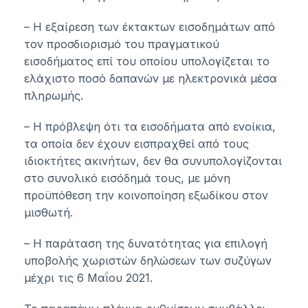
– Η εξαίρεση των έκτακτων εισοδημάτων από
τον προσδιορισμό του πραγματικού
εισοδήματος επί του οποίου υπολογίζεται το
ελάχιστο ποσό δαπανών με ηλεκτρονικά μέσα
πληρωμής.
– Η πρόβλεψη ότι τα εισοδήματα από ενοίκια,
τα οποία δεν έχουν εισπραχθεί από τους
ιδιοκτήτες ακινήτων, δεν θα συνυπολογίζονται
στο συνολικό εισόδημά τους, με μόνη
προϋπόθεση την κοινοποίηση εξωδίκου στον
μισθωτή.
– Η παράταση της δυνατότητας για επιλογή
υποβολής χωριστών δηλώσεων των συζύγων
μέχρι τις 6 Μαΐου 2021.