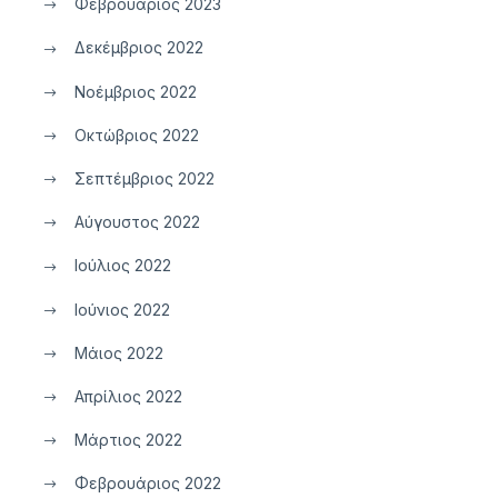
Φεβρουάριος 2023
Δεκέμβριος 2022
Νοέμβριος 2022
Οκτώβριος 2022
Σεπτέμβριος 2022
Αύγουστος 2022
Ιούλιος 2022
Ιούνιος 2022
Μάιος 2022
Απρίλιος 2022
Μάρτιος 2022
Φεβρουάριος 2022