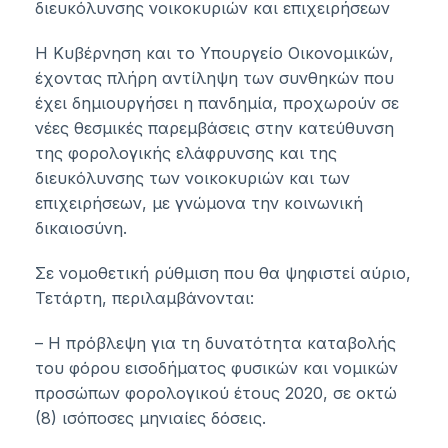
διευκόλυνσης νοικοκυριών και επιχειρήσεων
Η Κυβέρνηση και το Υπουργείο Οικονομικών,
έχοντας πλήρη αντίληψη των συνθηκών που
έχει δημιουργήσει η πανδημία, προχωρούν σε
νέες θεσμικές παρεμβάσεις στην κατεύθυνση
της φορολογικής ελάφρυνσης και της
διευκόλυνσης των νοικοκυριών και των
επιχειρήσεων, με γνώμονα την κοινωνική
δικαιοσύνη.
Σε νομοθετική ρύθμιση που θα ψηφιστεί αύριο,
Τετάρτη, περιλαμβάνονται:
– Η πρόβλεψη για τη δυνατότητα καταβολής
του φόρου εισοδήματος φυσικών και νομικών
προσώπων φορολογικού έτους 2020, σε οκτώ
(8) ισόποσες μηνιαίες δόσεις.