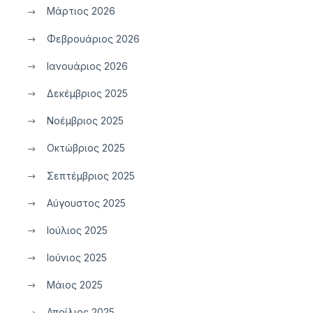
Μάρτιος 2026
Φεβρουάριος 2026
Ιανουάριος 2026
Δεκέμβριος 2025
Νοέμβριος 2025
Οκτώβριος 2025
Σεπτέμβριος 2025
Αύγουστος 2025
Ιούλιος 2025
Ιούνιος 2025
Μάιος 2025
Απρίλιος 2025