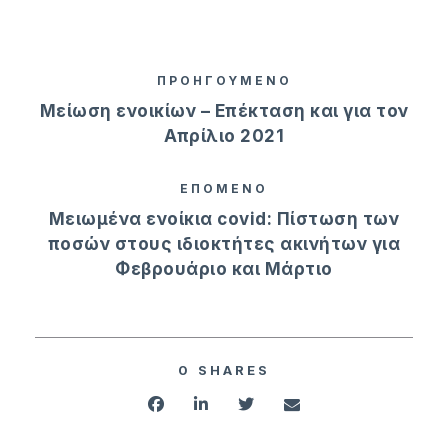
ΠΡΟΗΓΟΥΜΕΝΟ
Μείωση ενοικίων – Επέκταση και για τον
Απρίλιο 2021
ΕΠΟΜΕΝΟ
Μειωμένα ενοίκια covid: Πίστωση των
ποσών στους ιδιοκτήτες ακινήτων για
Φεβρουάριο και Μάρτιο
0
SHARES