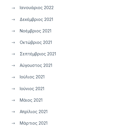
Ιανουάριος 2022
Δεκέμβριος 2021
Νοέμβριος 2021
Οκτώβριος 2021
Σεπτέμβριος 2021
Αύγουστος 2021
Ιούλιος 2021
Ιούνιος 2021
Μάιος 2021
Απρίλιος 2021
Μάρτιος 2021