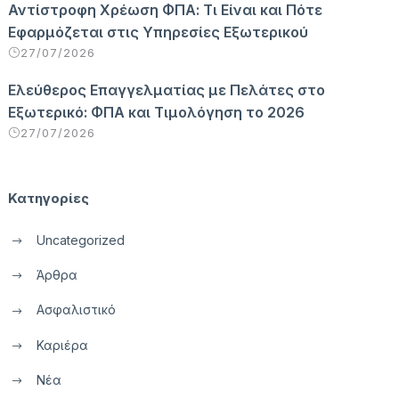
Αντίστροφη Χρέωση ΦΠΑ: Τι Είναι και Πότε
Εφαρμόζεται στις Υπηρεσίες Εξωτερικού
27/07/2026
Ελεύθερος Επαγγελματίας με Πελάτες στο
Εξωτερικό: ΦΠΑ και Τιμολόγηση το 2026
27/07/2026
Κατηγορίες
Uncategorized
Άρθρα
Ασφαλιστικό
Καριέρα
Νέα