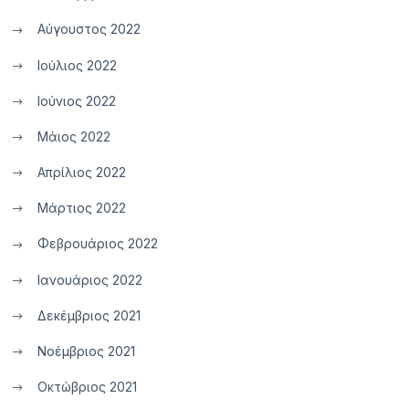
Αύγουστος 2022
Ιούλιος 2022
Ιούνιος 2022
Μάιος 2022
Απρίλιος 2022
Μάρτιος 2022
Φεβρουάριος 2022
Ιανουάριος 2022
Δεκέμβριος 2021
Νοέμβριος 2021
Οκτώβριος 2021