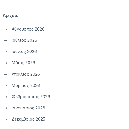
Αρχείο
Αύγουστος 2026
Ιούλιος 2026
Ιούνιος 2026
Μάιος 2026
Απρίλιος 2026
Μάρτιος 2026
Φεβρουάριος 2026
Ιανουάριος 2026
Δεκέμβριος 2025