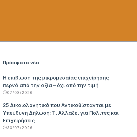
Πρόσφατα νέα
Η επιβίωση της μικρομεσαίας επιχείρησης
περνά από την αξία – όχι από την τιμή
07/08/2026
25 Δικαιολογητικά που Αντικαθίστανται με
Υπεύθυνη Δήλωση: Τι Αλλάζει για Πολίτες και
Επιχειρήσεις
30/07/2026