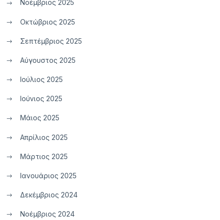
Νοέμβριος 2025
Οκτώβριος 2025
Σεπτέμβριος 2025
Αύγουστος 2025
Ιούλιος 2025
Ιούνιος 2025
Μάιος 2025
Απρίλιος 2025
Μάρτιος 2025
Ιανουάριος 2025
Δεκέμβριος 2024
Νοέμβριος 2024