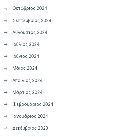
Οκτώβριος 2024
Σεπτέμβριος 2024
Αύγουστος 2024
Ιούλιος 2024
Ιούνιος 2024
Μάιος 2024
Απρίλιος 2024
Μάρτιος 2024
Φεβρουάριος 2024
Ιανουάριος 2024
Δεκέμβριος 2023