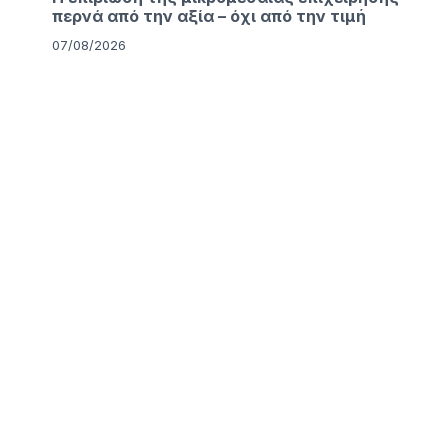
περνά από την αξία – όχι από την τιμή
07/08/2026