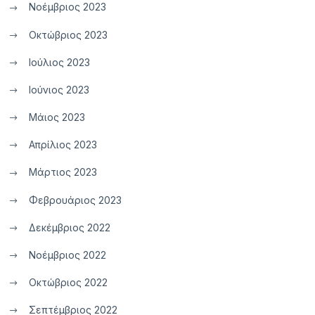
Νοέμβριος 2023
Οκτώβριος 2023
Ιούλιος 2023
Ιούνιος 2023
Μάιος 2023
Απρίλιος 2023
Μάρτιος 2023
Φεβρουάριος 2023
Δεκέμβριος 2022
Νοέμβριος 2022
Οκτώβριος 2022
Σεπτέμβριος 2022