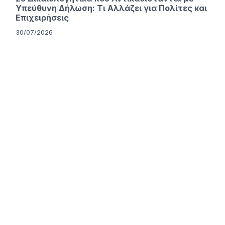
Υπεύθυνη Δήλωση: Τι Αλλάζει για Πολίτες και
Επιχειρήσεις
30/07/2026