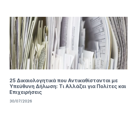
25 Δικαιολογητικά που Αντικαθίστανται με
Υπεύθυνη Δήλωση: Τι Αλλάζει για Πολίτες και
Επιχειρήσεις
30/07/2026