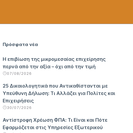
Πρόσφατα νέα
Η επιβίωση της μικρομεσαίας επιχείρησης
περνά από την αξία – όχι από την τιμή
07/08/2026
25 Δικαιολογητικά που Αντικαθίστανται με
Υπεύθυνη Δήλωση: Τι Αλλάζει για Πολίτες και
Επιχειρήσεις
30/07/2026
Αντίστροφη Χρέωση ΦΠΑ: Τι Είναι και Πότε
Εφαρμόζεται στις Υπηρεσίες Εξωτερικού