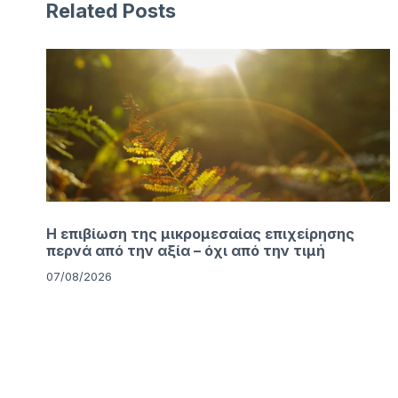
Related Posts
Η επιβίωση της μικρομεσαίας επιχείρησης
περνά από την αξία – όχι από την τιμή
07/08/2026