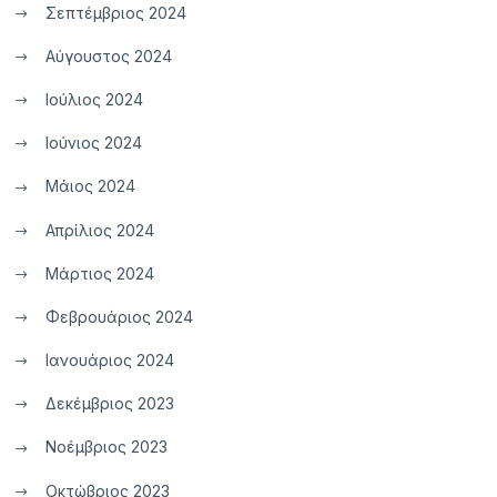
Σεπτέμβριος 2024
Αύγουστος 2024
Ιούλιος 2024
Ιούνιος 2024
Μάιος 2024
Απρίλιος 2024
Μάρτιος 2024
Φεβρουάριος 2024
Ιανουάριος 2024
Δεκέμβριος 2023
Νοέμβριος 2023
Οκτώβριος 2023