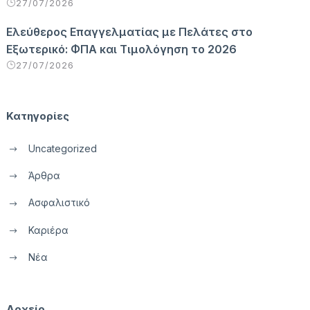
27/07/2026
Ελεύθερος Επαγγελματίας με Πελάτες στο
Εξωτερικό: ΦΠΑ και Τιμολόγηση το 2026
27/07/2026
Κατηγορίες
Uncategorized
Άρθρα
Ασφαλιστικό
Καριέρα
Νέα
Αρχείο