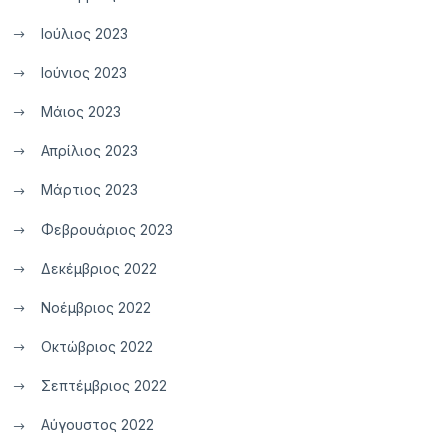
Ιούλιος 2023
Ιούνιος 2023
Μάιος 2023
Απρίλιος 2023
Μάρτιος 2023
Φεβρουάριος 2023
Δεκέμβριος 2022
Νοέμβριος 2022
Οκτώβριος 2022
Σεπτέμβριος 2022
Αύγουστος 2022