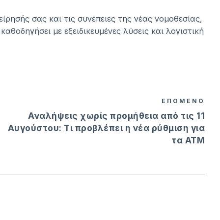
είρησής σας και τις συνέπειες της νέας νομοθεσίας,
 καθοδηγήσει με εξειδικευμένες λύσεις και λογιστική
ΕΠΟΜΕΝΟ
Αναλήψεις χωρίς προμήθεια από τις 11
Αυγούστου: Τι προβλέπει η νέα ρύθμιση για
τα ΑΤΜ