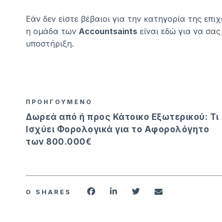
Εάν δεν είστε βέβαιοι για την κατηγορία της επιχ
η ομάδα των
Accountsaints
είναι εδώ για να σας
υποστήριξη.
ΠΡΟΗΓΟΥΜΕΝΟ
Δωρεά από ή προς Κάτοικο Εξωτερικού: Τι
Ισχύει Φορολογικά για το Αφορολόγητο
των 800.000€
0
SHARES