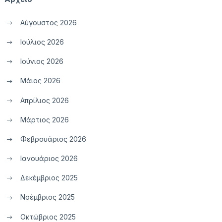
Αύγουστος 2026
Ιούλιος 2026
Ιούνιος 2026
Μάιος 2026
Απρίλιος 2026
Μάρτιος 2026
Φεβρουάριος 2026
Ιανουάριος 2026
Δεκέμβριος 2025
Νοέμβριος 2025
Οκτώβριος 2025