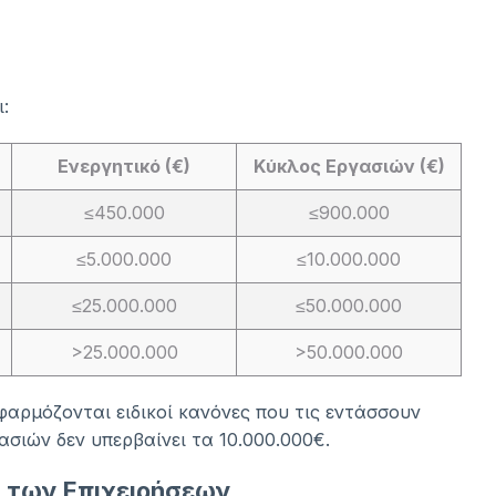
:
Ενεργητικό (€)
Κύκλος Εργασιών (€)
≤450.000
≤900.000
≤5.000.000
≤10.000.000
≤25.000.000
≤50.000.000
>25.000.000
>50.000.000
εφαρμόζονται ειδικοί κανόνες που τις εντάσσουν
ασιών δεν υπερβαίνει τα 10.000.000€.
 των Επιχειρήσεων