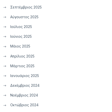
Σεπτέμβριος 2025
Αύγουστος 2025
Ιούλιος 2025
Ιούνιος 2025
Μάιος 2025
Απρίλιος 2025
Μάρτιος 2025
Ιανουάριος 2025
Δεκέμβριος 2024
Νοέμβριος 2024
Οκτώβριος 2024