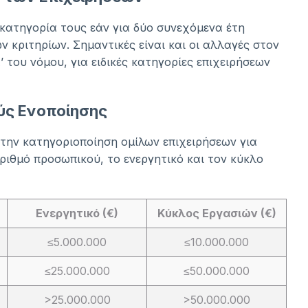
 κατηγορία τους εάν για δύο συνεχόμενα έτη
ν κριτηρίων. Σημαντικές είναι και οι αλλαγές στον
του νόμου, για ειδικές κατηγορίες επιχειρήσεων
ούς Ενοποίησης
στην κατηγοριοποίηση ομίλων επιχειρήσεων για
ριθμό προσωπικού, το ενεργητικό και τον κύκλο
Ενεργητικό (€)
Κύκλος Εργασιών (€)
≤5.000.000
≤10.000.000
≤25.000.000
≤50.000.000
>25.000.000
>50.000.000