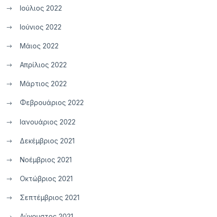
Ιούλιος 2022
Ιούνιος 2022
Μάιος 2022
Απρίλιος 2022
Μάρτιος 2022
Φεβρουάριος 2022
Ιανουάριος 2022
Δεκέμβριος 2021
Νοέμβριος 2021
Οκτώβριος 2021
Σεπτέμβριος 2021
Αύγουστος 2021