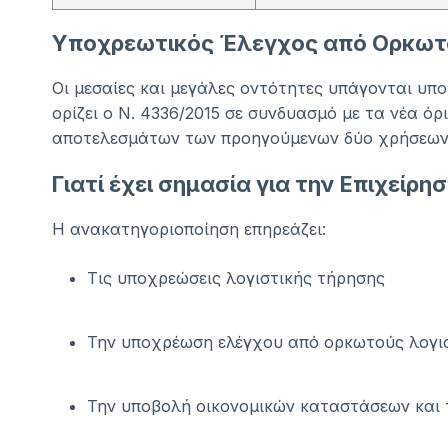
Υποχρεωτικός Έλεγχος από Ορκωτ
Οι μεσαίες και μεγάλες οντότητες υπάγονται υπ
ορίζει ο Ν. 4336/2015 σε συνδυασμό με τα νέα όρ
αποτελεσμάτων των προηγούμενων δύο χρήσεων
Γιατί έχει σημασία για την Επιχείρη
Η ανακατηγοριοποίηση επηρεάζει:
Τις υποχρεώσεις λογιστικής τήρησης
Την υποχρέωση ελέγχου από ορκωτούς λογι
Την υποβολή οικονομικών καταστάσεων και 