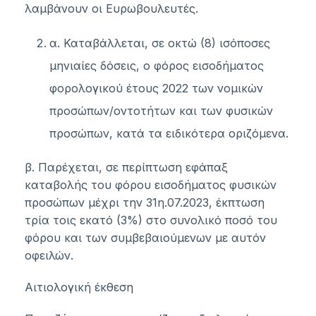
λαμβάνουν οι Ευρωβουλευτές.
α. Καταβάλλεται, σε οκτώ (8) ισόποσες
μηνιαίες δόσεις, ο φόρος εισοδήματος
φορολογικού έτους 2022 των νομικών
προσώπων/οντοτήτων και των φυσικών
προσώπων, κατά τα ειδικότερα οριζόμενα.
β. Παρέχεται, σε περίπτωση εφάπαξ
καταβολής του φόρου εισοδήματος φυσικών
προσώπων μέχρι την 31η.07.2023, έκπτωση
τρία τοις εκατό (3%) στο συνολικό ποσό του
φόρου και των συμβεβαιούμενων με αυτόν
οφειλών.
Αιτιολογική έκθεση