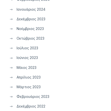
Ιανουάριος 2024
Δεκέμβριος 2023
Νοέμβριος 2023
Οκτώβριος 2023
Ιούλιος 2023
Ιούνιος 2023
Μάιος 2023
Απρίλιος 2023
Μάρτιος 2023
Φεβρουάριος 2023
Δεκέμβριος 2022