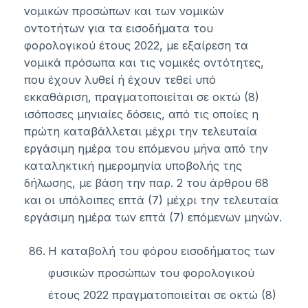
νομικών προσώπων και των νομικών
οντοτήτων για τα εισοδήματα του
φορολογικού έτους 2022, με εξαίρεση τα
νομικά πρόσωπα και τις νομικές οντότητες,
που έχουν λυθεί ή έχουν τεθεί υπό
εκκαθάριση, πραγματοποιείται σε οκτώ (8)
ισόποσες μηνιαίες δόσεις, από τις οποίες η
πρώτη καταβάλλεται μέχρι την τελευταία
εργάσιμη ημέρα του επόμενου μήνα από την
καταληκτική ημερομηνία υποβολής της
δήλωσης, με βάση την παρ. 2 του άρθρου 68
και οι υπόλοιπες επτά (7) μέχρι την τελευταία
εργάσιμη ημέρα των επτά (7) επόμενων μηνών.
Η καταβολή του φόρου εισοδήματος των
φυσικών προσώπων του φορολογικού
έτους 2022 πραγματοποιείται σε οκτώ (8)