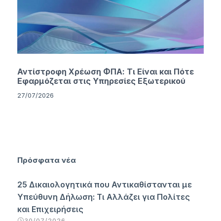
Αντίστροφη Χρέωση ΦΠΑ: Τι Είναι και Πότε
Εφαρμόζεται στις Υπηρεσίες Εξωτερικού
27/07/2026
Πρόσφατα νέα
25 Δικαιολογητικά που Αντικαθίστανται με
Υπεύθυνη Δήλωση: Τι Αλλάζει για Πολίτες
και Επιχειρήσεις
30/07/2026