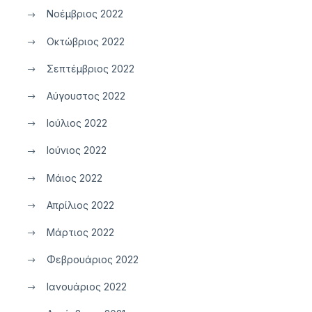
Νοέμβριος 2022
Οκτώβριος 2022
Σεπτέμβριος 2022
Αύγουστος 2022
Ιούλιος 2022
Ιούνιος 2022
Μάιος 2022
Απρίλιος 2022
Μάρτιος 2022
Φεβρουάριος 2022
Ιανουάριος 2022