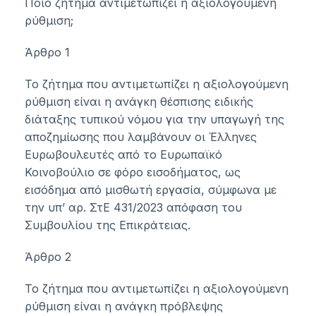
Ποιο ζήτημα αντιμετωπίζει η αξιολογούμενη
ρύθμιση;
Άρθρο 1
Το ζήτημα που αντιμετωπίζει η αξιολογούμενη
ρύθμιση είναι η ανάγκη θέσπισης ειδικής
διάταξης τυπικού νόμου για την υπαγωγή της
αποζημίωσης που λαμβάνουν οι Έλληνες
Ευρωβουλευτές από το Ευρωπαϊκό
Κοινοβούλιο σε φόρο εισοδήματος, ως
εισόδημα από μισθωτή εργασία, σύμφωνα με
την υπ’ αρ. ΣτΕ 431/2023 απόφαση του
Συμβουλίου της Επικράτειας.
Άρθρο 2
Το ζήτημα που αντιμετωπίζει η αξιολογούμενη
ρύθμιση είναι η ανάγκη πρόβλεψης