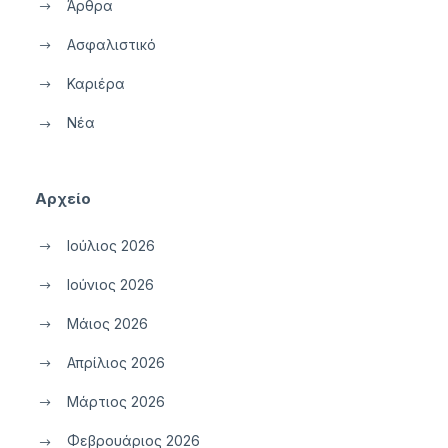
Άρθρα
Ασφαλιστικό
Καριέρα
Νέα
Αρχείο
Ιούλιος 2026
Ιούνιος 2026
Μάιος 2026
Απρίλιος 2026
Μάρτιος 2026
Φεβρουάριος 2026