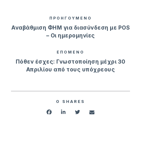
ΠΡΟΗΓΟΥΜΕΝΟ
Αναβάθμιση ΦΗΜ για διασύνδεση με POS
– Οι ημερομηνίες
ΕΠΟΜΕΝΟ
Πόθεν έσχες: Γνωστοποίηση μέχρι 30
Απριλίου από τους υπόχρεους
0
SHARES