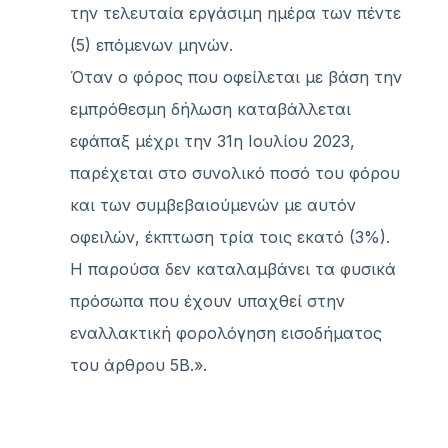
την τελευταία εργάσιμη ημέρα των πέντε
(5) επόμενων μηνών.
Όταν ο φόρος που οφείλεται με βάση την
εμπρόθεσμη δήλωση καταβάλλεται
εφάπαξ μέχρι την 31η Ιουλίου 2023,
παρέχεται στο συνολικό ποσό του φόρου
και των συμβεβαιούμενών με αυτόν
οφειλών, έκπτωση τρία τοις εκατό (3%).
Η παρούσα δεν καταλαμβάνει τα φυσικά
πρόσωπα που έχουν υπαχθεί στην
εναλλακτική φορολόγηση εισοδήματος
του άρθρου 5Β.».