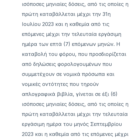
ισόποσες μηνιαίες δόσεις, από τις οποίες η
πρώτη καταβάλλεται μέχρι την 31η
Ιουλίου 2023 και η καθεμία από τις
επόμενες μέχρι την τελευταία εργάσιμη
ημέρα των επτά (7) επόμενων μηνών. Η
καταβολή του φόρου, που προσδιορίζεται
από δηλώσεις φορολογουμένων που
συμμετέχουν σε νομικά πρόσωπα και
νομικές οντότητες που τηρούν
απλογραφικά βιβλία, γίνεται σε έξι (6)
ισόποσες μηνιαίες δόσεις, από τις οποίες η
πρώτη καταβάλλεται μέχρι την τελευταία
εργάσιμη ημέρα του μηνός Σεπτεμβρίου
2023 και η καθεμία από τις επόμενες μέχρι