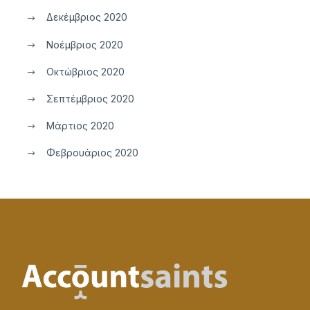
Δεκέμβριος 2020
Νοέμβριος 2020
Οκτώβριος 2020
Σεπτέμβριος 2020
Μάρτιος 2020
Φεβρουάριος 2020