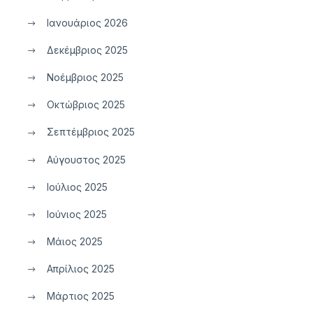
Ιανουάριος 2026
Δεκέμβριος 2025
Νοέμβριος 2025
Οκτώβριος 2025
Σεπτέμβριος 2025
Αύγουστος 2025
Ιούλιος 2025
Ιούνιος 2025
Μάιος 2025
Απρίλιος 2025
Μάρτιος 2025