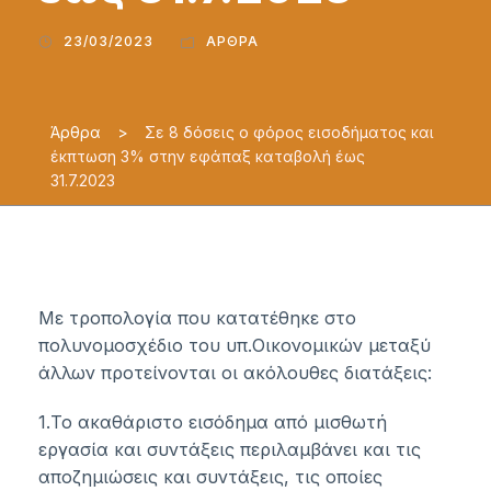
23/03/2023
ΆΡΘΡΑ
Άρθρα
>
Σε 8 δόσεις ο φόρος εισοδήματος και
έκπτωση 3% στην εφάπαξ καταβολή έως
31.7.2023
Με τροπολογία που κατατέθηκε στο
πολυνομοσχέδιο του υπ.Οικονομικών μεταξύ
άλλων προτείνονται οι ακόλουθες διατάξεις:
1.Το ακαθάριστο εισόδημα από μισθωτή
εργασία και συντάξεις περιλαμβάνει και τις
αποζημιώσεις και συντάξεις, τις οποίες