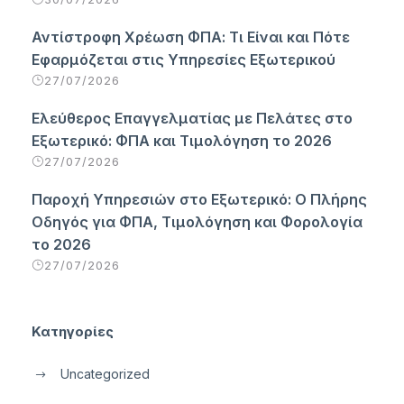
Αντίστροφη Χρέωση ΦΠΑ: Τι Είναι και Πότε
Εφαρμόζεται στις Υπηρεσίες Εξωτερικού
27/07/2026
Ελεύθερος Επαγγελματίας με Πελάτες στο
Εξωτερικό: ΦΠΑ και Τιμολόγηση το 2026
27/07/2026
Παροχή Υπηρεσιών στο Εξωτερικό: Ο Πλήρης
Οδηγός για ΦΠΑ, Τιμολόγηση και Φορολογία
το 2026
27/07/2026
Κατηγορίες
Uncategorized