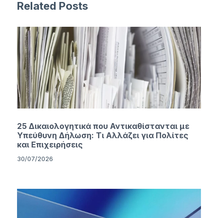
Related Posts
25 Δικαιολογητικά που Αντικαθίστανται με
Υπεύθυνη Δήλωση: Τι Αλλάζει για Πολίτες
και Επιχειρήσεις
30/07/2026