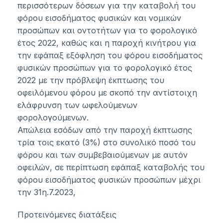
περισσότερων δόσεων για την καταβολή του
φόρου εισοδήματος φυσικών και νομικών
προσώπων και οντοτήτων για το φορολογικό
έτος 2022, καθώς και η παροχή κινήτρου για
την εφάπαξ εξόφληση του φόρου εισοδήματος
φυσικών προσώπων για το φορολογικό έτος
2022 με την πρόβλεψη έκπτωσης του
οφειλόμενου φόρου με σκοπό την αντίστοιχη
ελάφρυνση των ωφελούμενων
φορολογούμενων.
Απώλεια εσόδων από την παροχή έκπτωσης
τρία τοις εκατό (3%) στο συνολικό ποσό του
φόρου και των συμβεβαιούμενων με αυτόν
οφειλών, σε περίπτωση εφάπαξ καταβολής του
φόρου εισοδήματος φυσικών προσώπων μέχρι
την 31η.7.2023,
Προτεινόμενες διατάξεις