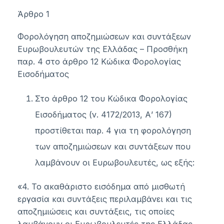
Άρθρο 1
Φορολόγηση αποζημιώσεων και συντάξεων
Ευρωβουλευτών της Ελλάδας – Προσθήκη
παρ. 4 στο άρθρο 12 Κώδικα Φορολογίας
Εισοδήματος
Στο άρθρο 12 του Κώδικα Φορολογίας
Εισοδήματος (ν. 4172/2013, Α’ 167)
προστίθεται παρ. 4 για τη φορολόγηση
των αποζημιώσεων και συντάξεων που
λαμβάνουν οι Ευρωβουλευτές, ως εξής:
«4. Το ακαθάριστο εισόδημα από μισθωτή
εργασία και συντάξεις περιλαμβάνει και τις
αποζημιώσεις και συντάξεις, τις οποίες