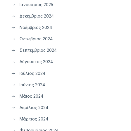
Ιανουάριος 2025
Δεκέμβριος 2024
Νοέμβριος 2024
Οκτώβριος 2024
Σεπτέμβριος 2024
Αύγουστος 2024
Ιούλιος 2024
Ιούνιος 2024
Μάιος 2024
Απρίλιος 2024
Μάρτιος 2024
Φεβρουάριος 2024