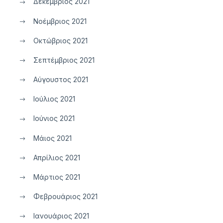
Δεκέμβριος 2021
Νοέμβριος 2021
Οκτώβριος 2021
Σεπτέμβριος 2021
Αύγουστος 2021
Ιούλιος 2021
Ιούνιος 2021
Μάιος 2021
Απρίλιος 2021
Μάρτιος 2021
Φεβρουάριος 2021
Ιανουάριος 2021