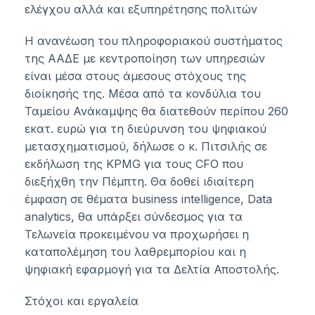
ελέγχου αλλά και εξυπηρέτησης πολιτών
Η ανανέωση του πληροφοριακού συστήματος
της ΑΑΔΕ με κεντροποίηση των υπηρεσιών
είναι μέσα στους άμεσους στόχους της
διοίκησής της. Μέσα από τα κονδύλια του
Ταμείου Ανάκαμψης θα διατεθούν περίπου 260
εκατ. ευρώ για τη διεύρυνση του ψηφιακού
μετασχηματισμού, δήλωσε ο κ. Πιτσιλής σε
εκδήλωση της KPMG για τους CFO που
διεξήχθη την Πέμπτη. Θα δοθεί ιδιαίτερη
έμφαση σε θέματα business intelligence, Data
analytics, θα υπάρξει σύνδεσμος για τα
Τελωνεία προκειμένου να προχωρήσει η
καταπολέμηση του λαθρεμπορίου και η
ψηφιακή εφαρμογή για τα Δελτία Αποστολής.
Στόχοι και εργαλεία