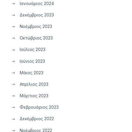
Ιανουάριος 2024
Δεκέμβριος 2023
Νοέμβριος 2023
Οκτώβριος 2023
Ιούλιος 2023
Ιούνιος 2023
Μάιος 2023
Απρίλιος 2023
Μάρτιος 2023
Φεβρουάριος 2023
Δεκέμβριος 2022
Νοέμβριος 2022