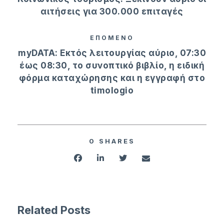
αιτήσεις για 300.000 επιταγές
ΕΠΟΜΕΝΟ
myDATA: Εκτός λειτουργίας αύριο, 07:30
έως 08:30, το συνοπτικό βιβλίο, η ειδική
φόρμα καταχώρησης και η εγγραφή στο
timologio
0
SHARES
Related Posts