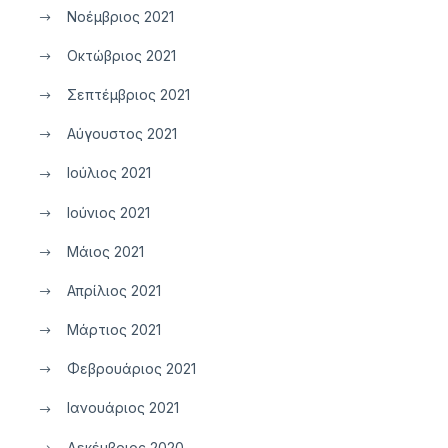
Νοέμβριος 2021
Οκτώβριος 2021
Σεπτέμβριος 2021
Αύγουστος 2021
Ιούλιος 2021
Ιούνιος 2021
Μάιος 2021
Απρίλιος 2021
Μάρτιος 2021
Φεβρουάριος 2021
Ιανουάριος 2021
Δεκέμβριος 2020