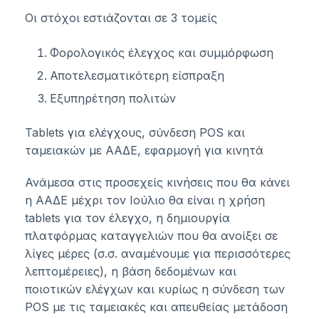
Οι στόχοι εστιάζονται σε 3 τομείς
Φορολογικός έλεγχος και συμμόρφωση
Αποτελεσματικότερη είσπραξη
Εξυπηρέτηση πολιτών
Tablets για ελέγχους, σύνδεση POS και
ταμειακών με ΑΑΔΕ, εφαρμογή για κινητά
Ανάμεσα στις προσεχείς κινήσεις που θα κάνει
η ΑΑΔΕ μέχρι τον Ιούλιο θα είναι η χρήση
tablets για τον έλεγχο, η δημιουργία
πλατφόρμας καταγγελιών που θα ανοίξει σε
λίγες μέρες (σ.σ. αναμένουμε για περισσότερες
λεπτομέρειες), η βάση δεδομένων και
ποιοτικών ελέγχων και κυρίως η σύνδεση των
POS με τις ταμειακές και απευθείας μετάδοση