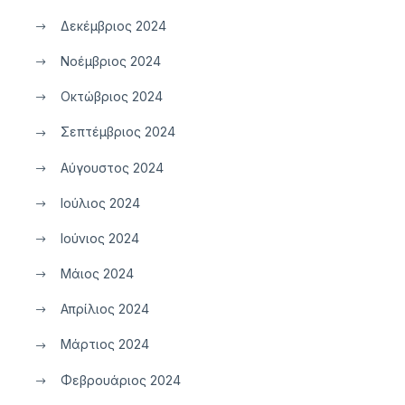
Δεκέμβριος 2024
Νοέμβριος 2024
Οκτώβριος 2024
Σεπτέμβριος 2024
Αύγουστος 2024
Ιούλιος 2024
Ιούνιος 2024
Μάιος 2024
Απρίλιος 2024
Μάρτιος 2024
Φεβρουάριος 2024