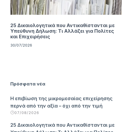
25 Δικαιολογητικά που Αντικαθίστανται με
Υπεύθυνη Δήλωση: Τι Αλλάζει για Πολίτες
και Επιχειρήσεις
30/07/2026
Πρόσφατα νέα
Η επιβίωση της μικρομεσαίας επιχείρησης
περνά από την αξία – όχι από την τιμή
07/08/2026
25 Δικαιολογητικά που Αντικαθίστανται με