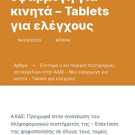
κινητά – Tablets
για ελέγχους
16/06/2023
ΆΡΘΡΑ
Άρθρα
>
Σύντομα η λειτουργία πλατφόρμας
καταγγελιών στην ΑΑΔΕ – Νέα εφαρμογή για
κινητά – Tablets για ελέγχους
ΑΑΔΕ: Προχωρά στην ανανέωση του
πληροφοριακού συστήματός της – Επέκταση
της ψηφιοποίησης σε όλους τους τομείς