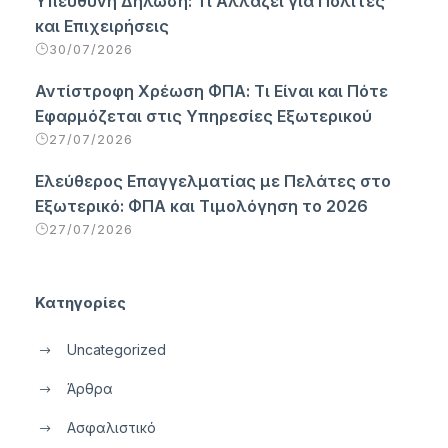
Υπεύθυνη Δήλωση: Τι Αλλάζει για Πολίτες
και Επιχειρήσεις
30/07/2026
Αντίστροφη Χρέωση ΦΠΑ: Τι Είναι και Πότε
Εφαρμόζεται στις Υπηρεσίες Εξωτερικού
27/07/2026
Ελεύθερος Επαγγελματίας με Πελάτες στο
Εξωτερικό: ΦΠΑ και Τιμολόγηση το 2026
27/07/2026
Κατηγορίες
Uncategorized
Άρθρα
Ασφαλιστικό