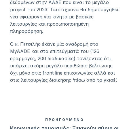
δεδομένων στην ΑΑΔΕ που είναι το μεγάλο
project του 2023. Ταυτόχρονα θα δημιουργηθεί
νέα εφαρμογή για κινητά με βασικές
λειτουργίες και προσωποποιημένη
πληροφόρηση.
Ο κ. Πιτσιλής έκανε μία αναδρομή στο
MyAADE και στα επιτεύγματά του (126
εφαρμογές, 200 διαδικασίες) τονίζοντας ότι
υπάρχει ακόμη μεγάλο περιθώριο βελτίωσης
όχι μόνο στις front line επικοινωνίες αλλά και
στις λειτουργίες διοίκησης ‘πίσω από το γκισέ’.
ΠΡΟΗΓΟΥΜΕΝΟ
Κοινωνικός τουρισμός: Ξεκινούν αύριο οι