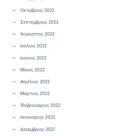
Οκτώβριος 2022
Σεπτέμβριος 2022
Αύγουστος 2022
Ιούλιος 2022
Ιούνιος 2022
Μάιος 2022
Απρίλιος 2022
Μάρτιος 2022
Φεβρουάριος 2022
Ιανουάριος 2022
Δεκέμβριος 2021