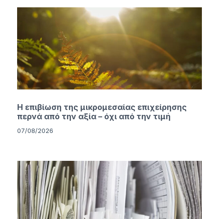
Η επιβίωση της μικρομεσαίας επιχείρησης
περνά από την αξία – όχι από την τιμή
07/08/2026