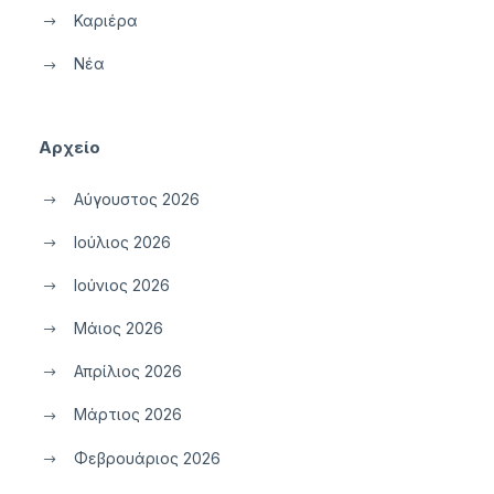
Καριέρα
Νέα
Αρχείο
Αύγουστος 2026
Ιούλιος 2026
Ιούνιος 2026
Μάιος 2026
Απρίλιος 2026
Μάρτιος 2026
Φεβρουάριος 2026