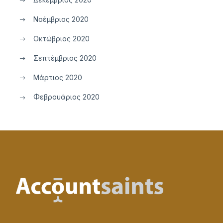
Νοέμβριος 2020
Οκτώβριος 2020
Σεπτέμβριος 2020
Μάρτιος 2020
Φεβρουάριος 2020