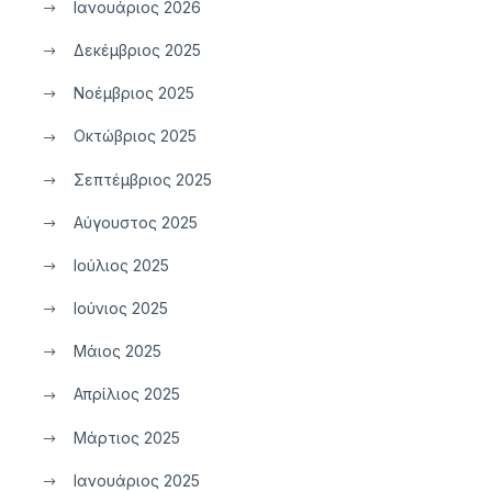
Ιανουάριος 2026
Δεκέμβριος 2025
Νοέμβριος 2025
Οκτώβριος 2025
Σεπτέμβριος 2025
Αύγουστος 2025
Ιούλιος 2025
Ιούνιος 2025
Μάιος 2025
Απρίλιος 2025
Μάρτιος 2025
Ιανουάριος 2025