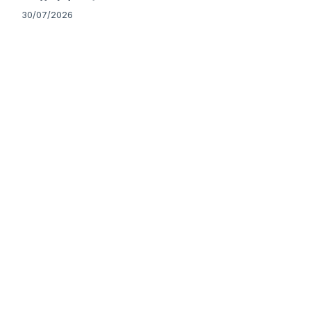
30/07/2026