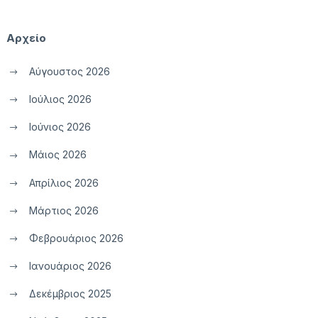
Αρχείο
Αύγουστος 2026
Ιούλιος 2026
Ιούνιος 2026
Μάιος 2026
Απρίλιος 2026
Μάρτιος 2026
Φεβρουάριος 2026
Ιανουάριος 2026
Δεκέμβριος 2025