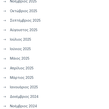
Νοέμβριος 2025
Οκτώβριος 2025
Σεπτέμβριος 2025
Αύγουστος 2025
Ιούλιος 2025
Ιούνιος 2025
Μάιος 2025
Απρίλιος 2025
Μάρτιος 2025
Ιανουάριος 2025
Δεκέμβριος 2024
Νοέμβριος 2024