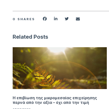
0
SHARES
Related Posts
Η επιβίωση της μικρομεσαίας επιχείρησης
περνά από την αξία – όχι από την τιμή