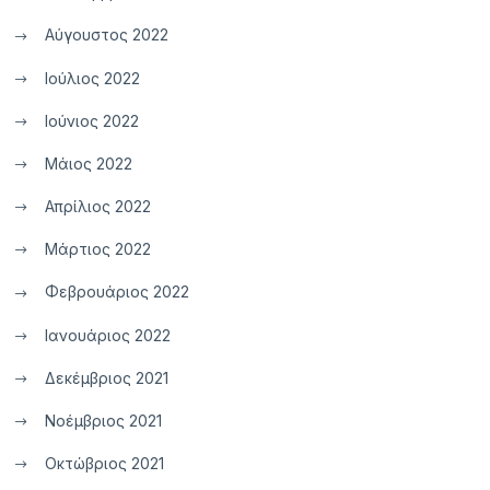
Αύγουστος 2022
Ιούλιος 2022
Ιούνιος 2022
Μάιος 2022
Απρίλιος 2022
Μάρτιος 2022
Φεβρουάριος 2022
Ιανουάριος 2022
Δεκέμβριος 2021
Νοέμβριος 2021
Οκτώβριος 2021