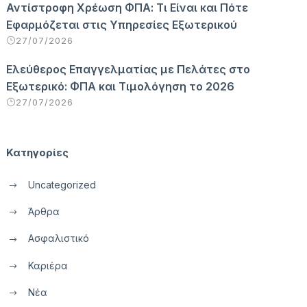
Αντίστροφη Χρέωση ΦΠΑ: Τι Είναι και Πότε
Εφαρμόζεται στις Υπηρεσίες Εξωτερικού
27/07/2026
Ελεύθερος Επαγγελματίας με Πελάτες στο
Εξωτερικό: ΦΠΑ και Τιμολόγηση το 2026
27/07/2026
Κατηγορίες
Uncategorized
Άρθρα
Ασφαλιστικό
Καριέρα
Νέα