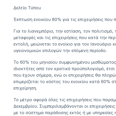
Δελτίο Τύπου
Έκπτωση ενοικίου 80% για τις επιχειρήσεις που 
Για το λιανεμπόριο, την εστίαση, τον πολιτισμό,
μεταφορές και τις επιχειρήσεις που κατά την πε
εντολή, μειώνεται το ενοίκιο για τον Ιανουάρι
υγειονομικών επιλογών την επόμενη περίοδο.
Το 60% του μηνιαίου συμφωνημένου μισθώματος, 
ιδιοκτήτες από τον κρατικό προϋπολογισμό, έτσ
που έχουν σήμερα, ενώ οι επιχειρήσεις θα πληρ
επιμερίζεται το κόστος του ενοικίου κατά 60% 
επιχείρηση.
Το μέτρο αφορά όλες τις επιχειρήσεις που παραμ
Δεκεμβρίου. Συμπεριλαμβάνονται οι επιχειρήσει
με το σύστημα παράδοσης εκτός ή με υπηρεσίες