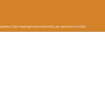
χειρήσεις που παραμένουν κλειστές με κρατική εντολή