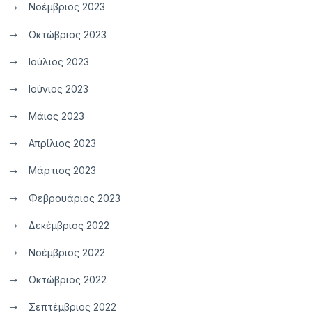
Νοέμβριος 2023
Οκτώβριος 2023
Ιούλιος 2023
Ιούνιος 2023
Μάιος 2023
Απρίλιος 2023
Μάρτιος 2023
Φεβρουάριος 2023
Δεκέμβριος 2022
Νοέμβριος 2022
Οκτώβριος 2022
Σεπτέμβριος 2022