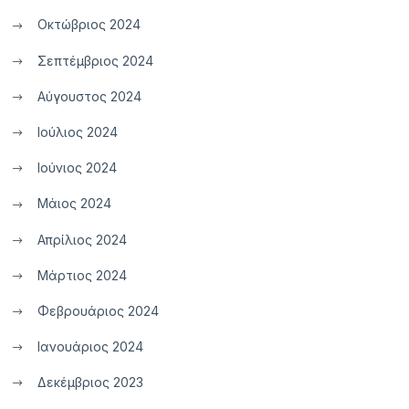
Οκτώβριος 2024
Σεπτέμβριος 2024
Αύγουστος 2024
Ιούλιος 2024
Ιούνιος 2024
Μάιος 2024
Απρίλιος 2024
Μάρτιος 2024
Φεβρουάριος 2024
Ιανουάριος 2024
Δεκέμβριος 2023