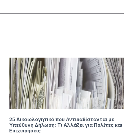
25 Δικαιολογητικά που Αντικαθίστανται με
Υπεύθυνη Δήλωση: Τι Αλλάζει για Πολίτες και
Επιχειρήσεις