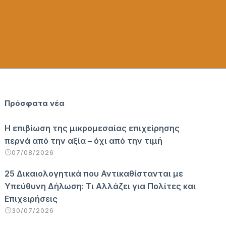
Πρόσφατα νέα
Η επιβίωση της μικρομεσαίας επιχείρησης
περνά από την αξία – όχι από την τιμή
07/08/2026
25 Δικαιολογητικά που Αντικαθίστανται με
Υπεύθυνη Δήλωση: Τι Αλλάζει για Πολίτες και
Επιχειρήσεις
30/07/2026