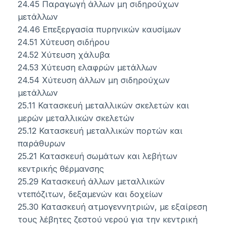
24.45 Παραγωγή άλλων μη σιδηρούχων
μετάλλων
24.46 Επεξεργασία πυρηνικών καυσίμων
24.51 Χύτευση σιδήρου
24.52 Χύτευση χάλυβα
24.53 Χύτευση ελαφρών μετάλλων
24.54 Χύτευση άλλων μη σιδηρούχων
μετάλλων
25.11 Κατασκευή μεταλλικών σκελετών και
μερών μεταλλικών σκελετών
25.12 Κατασκευή μεταλλικών πορτών και
παράθυρων
25.21 Κατασκευή σωμάτων και λεβήτων
κεντρικής θέρμανσης
25.29 Κατασκευή άλλων μεταλλικών
ντεπόζιτων, δεξαμενών και δοχείων
25.30 Κατασκευή ατμογεννητριών, με εξαίρεση
τους λέβητες ζεστού νερού για την κεντρική