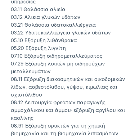
υπηρεσίες
03.11 Θαλάσσια αλιεία
03.12 Αλιεία γλυκών υδάτων
03.21 Θαλάσσια υδατοκαλλιέργεια
03.22 Υδατοκαλλιέργεια γλυκών υδάτων
05.10 Εξόρυξη λιθάνθρακα
05.20 Εξόρυξη λιγνίτη
07.10 Εξόρυξη σιδηρομεταλλεύματος
07.29 Εξόρυξη λοιπών μη σιδηρούχων
μεταλλευμάτων
08.11 Εξόρυξη διακοσμητικών και οικοδομικών
λίθων, ασβεστόλιθου, γύψου, κιμωλίας και
σχιστόλιθου
08.12 Λειτουργία φρεάτων παραγωγής
αμμοχάλικου και άμμου· εξόρυξη αργίλου και
καολίνης
08.91 Εξόρυξη ορυκτών για τη χημική
βιομηχανία και τη βιομηχανία λιπασμάτων