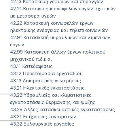
42.13 Κατασκευή γεφυρών και σηράγγων
42.21 Κατασκευή κοινωφελών έργων σχετικών
με μεταφορά υγρών
42.22 Κατασκευή κοινωφελών έργων
ηλεκτρικής ενέργειας και τηλεπικοινωνιών
42.91 Κατασκευή υδραυλικών και λιμενικών
έργων
42.99 Κατασκευή άλλων έργων πολιτικού
μηχανικού π.δ.κ.α.
43.11 Κατεδαφίσεις
43.12 Προετοιμασία εργοταξίου
43.13 Δοκιμαστικές γεωτρήσεις
43.21 Ηλεκτρικές εγκαταστάσεις
43.22 Υδραυλικές και κλιματιστικές
εγκαταστάσεις θέρμανσης και ψύξης
43.29 Άλλες κατασκευαστικές εγκαταστάσεις
43.31 Επιχρίσεις κονιαμάτων
43.32 Ξυλουργικές εργασίες