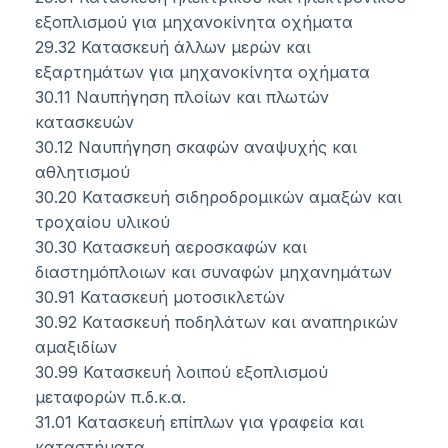
εξοπλισμού για μηχανοκίνητα οχήματα
29.32 Κατασκευή άλλων μερών και
εξαρτημάτων για μηχανοκίνητα οχήματα
30.11 Ναυπήγηση πλοίων και πλωτών
κατασκευών
30.12 Ναυπήγηση σκαφών αναψυχής και
αθλητισμού
30.20 Κατασκευή σιδηροδρομικών αμαξών και
τροχαίου υλικού
30.30 Κατασκευή αεροσκαφών και
διαστημόπλοιων και συναφών μηχανημάτων
30.91 Κατασκευή μοτοσικλετών
30.92 Κατασκευή ποδηλάτων και αναπηρικών
αμαξιδίων
30.99 Κατασκευή λοιπού εξοπλισμού
μεταφορών π.δ.κ.α.
31.01 Κατασκευή επίπλων για γραφεία και
καταστήματα