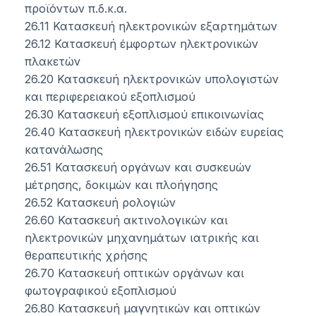
προϊόντων π.δ.κ.α.
26.11 Κατασκευή ηλεκτρονικών εξαρτημάτων
26.12 Κατασκευή έμφορτων ηλεκτρονικών
πλακετών
26.20 Κατασκευή ηλεκτρονικών υπολογιστών
και περιφερειακού εξοπλισμού
26.30 Κατασκευή εξοπλισμού επικοινωνίας
26.40 Κατασκευή ηλεκτρονικών ειδών ευρείας
κατανάλωσης
26.51 Κατασκευή οργάνων και συσκευών
μέτρησης, δοκιμών και πλοήγησης
26.52 Κατασκευή ρολογιών
26.60 Κατασκευή ακτινολογικών και
ηλεκτρονικών μηχανημάτων ιατρικής και
θεραπευτικής χρήσης
26.70 Κατασκευή οπτικών οργάνων και
φωτογραφικού εξοπλισμού
26.80 Κατασκευή μαγνητικών και οπτικών