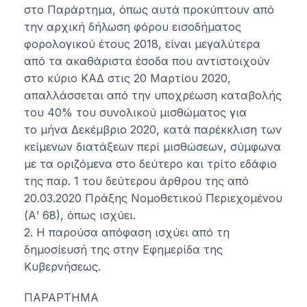
στο Παράρτημα, όπως αυτά προκύπτουν από
την αρχική δήλωση φόρου εισοδήματος
φορολογικού έτους 2018, είναι μεγαλύτερα
από τα ακαθάριστα έσοδα που αντιστοιχούν
στο κύριο ΚΑΔ στις 20 Μαρτίου 2020,
απαλλάσσεται από την υποχρέωση καταβολής
του 40% του συνολικού μισθώματος για
το μήνα Δεκέμβριο 2020, κατά παρέκκλιση των
κείμενων διατάξεων περί μισθώσεων, σύμφωνα
με τα οριζόμενα στο δεύτερο και τρίτο εδάφιο
της παρ. 1 του δεύτερου άρθρου της από
20.03.2020 Πράξης Νομοθετικού Περιεχομένου
(Α’ 68), όπως ισχύει.
2. Η παρούσα απόφαση ισχύει από τη
δημοσίευσή της στην Εφημερίδα της
Κυβερνήσεως.
ΠΑΡΑΡΤΗΜΑ