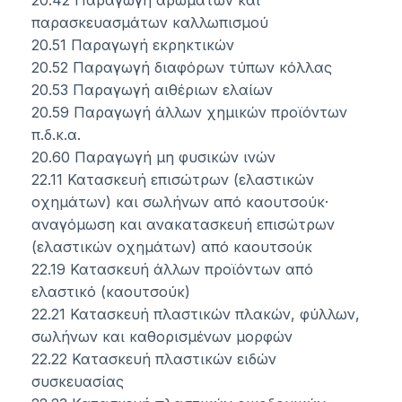
20.42 Παραγωγή αρωμάτων και
παρασκευασμάτων καλλωπισμού
20.51 Παραγωγή εκρηκτικών
20.52 Παραγωγή διαφόρων τύπων κόλλας
20.53 Παραγωγή αιθέριων ελαίων
20.59 Παραγωγή άλλων χημικών προϊόντων
π.δ.κ.α.
20.60 Παραγωγή μη φυσικών ινών
22.11 Κατασκευή επισώτρων (ελαστικών
οχημάτων) και σωλήνων από καουτσούκ·
αναγόμωση και ανακατασκευή επισώτρων
(ελαστικών οχημάτων) από καουτσούκ
22.19 Κατασκευή άλλων προϊόντων από
ελαστικό (καουτσούκ)
22.21 Κατασκευή πλαστικών πλακών, φύλλων,
σωλήνων και καθορισμένων μορφών
22.22 Κατασκευή πλαστικών ειδών
συσκευασίας