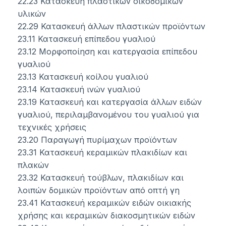
22.23 Κατασκευή πλαστικών οικοδομικών
υλικών
22.29 Κατασκευή άλλων πλαστικών προϊόντων
23.11 Κατασκευή επίπεδου γυαλιού
23.12 Μορφοποίηση και κατεργασία επίπεδου
γυαλιού
23.13 Κατασκευή κοίλου γυαλιού
23.14 Κατασκευή ινών γυαλιού
23.19 Κατασκευή και κατεργασία άλλων ειδών
γυαλιού, περιλαμβανομένου του γυαλιού για
τεχνικές χρήσεις
23.20 Παραγωγή πυρίμαχων προϊόντων
23.31 Κατασκευή κεραμικών πλακιδίων και
πλακών
23.32 Κατασκευή τούβλων, πλακιδίων και
λοιπών δομικών προϊόντων από οπτή γη
23.41 Κατασκευή κεραμικών ειδών οικιακής
χρήσης και κεραμικών διακοσμητικών ειδών