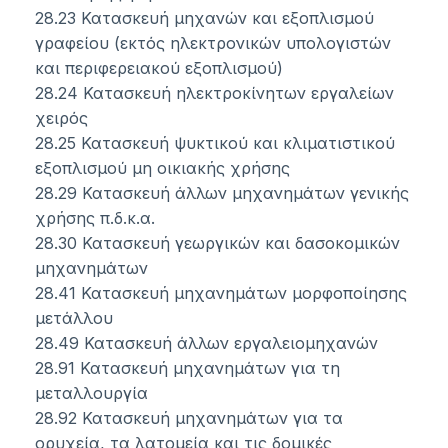
28.23 Κατασκευή μηχανών και εξοπλισμού
γραφείου (εκτός ηλεκτρονικών υπολογιστών
και περιφερειακού εξοπλισμού)
28.24 Κατασκευή ηλεκτροκίνητων εργαλείων
χειρός
28.25 Κατασκευή ψυκτικού και κλιματιστικού
εξοπλισμού μη οικιακής χρήσης
28.29 Κατασκευή άλλων μηχανημάτων γενικής
χρήσης π.δ.κ.α.
28.30 Κατασκευή γεωργικών και δασοκομικών
μηχανημάτων
28.41 Κατασκευή μηχανημάτων μορφοποίησης
μετάλλου
28.49 Κατασκευή άλλων εργαλειομηχανών
28.91 Κατασκευή μηχανημάτων για τη
μεταλλουργία
28.92 Κατασκευή μηχανημάτων για τα
ορυχεία, τα λατομεία και τις δομικές