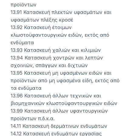
προϊόντων
13.91 Κατασκευή πλεκτών υφασμάτων και
υφασμάτων πλέξης κροσέ
13.92 Κατασκευή έτοιμων
κλωστοϋφαντουργικών ειδών, εκτός από
ενδύματα
13.93 Κατασκευή χαλιών και κιλιμιών
13.94 Κατασκευή χοντρών και λεπτών
σχοινιών, σπάγγων και διχτυών
13.95 Κατασκευή μη υφασμένων ειδών και
προϊόντων από μη υφασμένα είδη, εκτός από
τα ενδύματα
13.96 Κατασκευή άλλων τεχνικών και
βιομηχανικών κλωστοϋφαντουργικών ειδών
13.99 Κατασκευή άλλων υφαντουργικών
προϊόντων π.δ.κ.α.
14.11 Κατασκευή δερμάτινων ενδυμάτων
14.12 Κατασκευή ενδυμάτων εργασίας