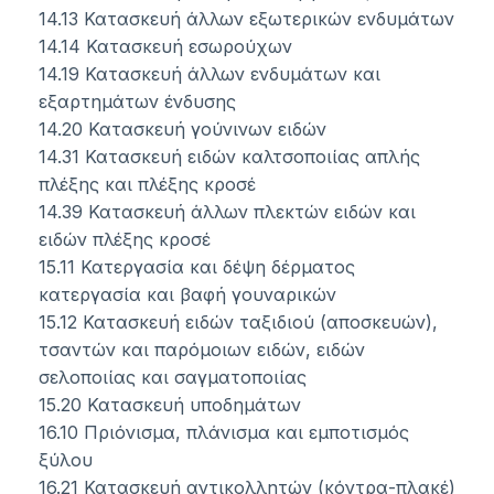
14.13 Κατασκευή άλλων εξωτερικών ενδυμάτων
14.14 Κατασκευή εσωρούχων
14.19 Κατασκευή άλλων ενδυμάτων και
εξαρτημάτων ένδυσης
14.20 Κατασκευή γούνινων ειδών
14.31 Κατασκευή ειδών καλτσοποιίας απλής
πλέξης και πλέξης κροσέ
14.39 Κατασκευή άλλων πλεκτών ειδών και
ειδών πλέξης κροσέ
15.11 Κατεργασία και δέψη δέρματος
κατεργασία και βαφή γουναρικών
15.12 Κατασκευή ειδών ταξιδιού (αποσκευών),
τσαντών και παρόμοιων ειδών, ειδών
σελοποιίας και σαγματοποιίας
15.20 Κατασκευή υποδημάτων
16.10 Πριόνισμα, πλάνισμα και εμποτισμός
ξύλου
16.21 Κατασκευή αντικολλητών (κόντρα-πλακέ)