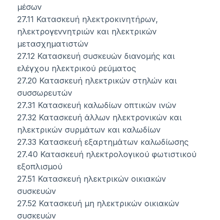
μέσων
27.11 Κατασκευή ηλεκτροκινητήρων,
ηλεκτρογεννητριών και ηλεκτρικών
μετασχηματιστών
27.12 Κατασκευή συσκευών διανομής και
ελέγχου ηλεκτρικού ρεύματος
27.20 Κατασκευή ηλεκτρικών στηλών και
συσσωρευτών
27.31 Κατασκευή καλωδίων οπτικών ινών
27.32 Κατασκευή άλλων ηλεκτρονικών και
ηλεκτρικών συρμάτων και καλωδίων
27.33 Κατασκευή εξαρτημάτων καλωδίωσης
27.40 Κατασκευή ηλεκτρολογικού φωτιστικού
εξοπλισμού
27.51 Κατασκευή ηλεκτρικών οικιακών
συσκευών
27.52 Κατασκευή μη ηλεκτρικών οικιακών
συσκευών