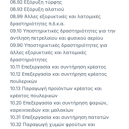
08.92 Εξόρυξη τύρφης
08.93 Εξόρυξη αλατιού
08.99 Άλλες εξορυκτικές και λατομικές
δραστηριότητες π.δ.κ.α.
09.10 Υποστηρικτικές δραστηριότητες για την
άντληση πετρελαίου και φυσικού αερίου
09.90 Υποστηρικτικές δραστηριότητες για
άλλες εξορυκτικές και λατομικές
δραστηριότητες
10.11 Επεξεργασία και συντήρηση κρέατος
10.12 Επεξεργασία και συντήρηση κρέατος
πουλερικών
10.13 Παραγωγή προϊόντων κρέατος και
κρέατος πουλερικών
10.20 Επεξεργασία και συντήρηση ψαριών,
καρκινοειδών και μαλακίων
10.31 Επεξεργασία και συντήρηση πατατών
10.32 Παραγωγή χυμών φρούτων και