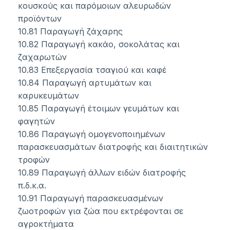
κουσκούς και παρόμοιων αλευρωδών
προϊόντων
10.81 Παραγωγή ζάχαρης
10.82 Παραγωγή κακάο, σοκολάτας και
ζαχαρωτών
10.83 Επεξεργασία τσαγιού και καφέ
10.84 Παραγωγή αρτυμάτων και
καρυκευμάτων
10.85 Παραγωγή έτοιμων γευμάτων και
φαγητών
10.86 Παραγωγή ομογενοποιημένων
παρασκευασμάτων διατροφής και διαιτητικών
τροφών
10.89 Παραγωγή άλλων ειδών διατροφής
π.δ.κ.α.
10.91 Παραγωγή παρασκευασμένων
ζωοτροφών για ζώα που εκτρέφονται σε
αγροκτήματα