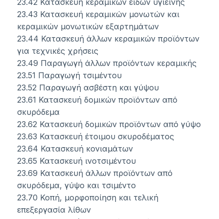
23.42 Κατασκευή κεραμικών ειδών υγιεινής
23.43 Κατασκευή κεραμικών μονωτών και
κεραμικών μονωτικών εξαρτημάτων
23.44 Κατασκευή άλλων κεραμικών προϊόντων
για τεχνικές χρήσεις
23.49 Παραγωγή άλλων προϊόντων κεραμικής
23.51 Παραγωγή τσιμέντου
23.52 Παραγωγή ασβέστη και γύψου
23.61 Κατασκευή δομικών προϊόντων από
σκυρόδεμα
23.62 Κατασκευή δομικών προϊόντων από γύψο
23.63 Κατασκευή έτοιμου σκυροδέματος
23.64 Κατασκευή κονιαμάτων
23.65 Κατασκευή ινοτσιμέντου
23.69 Κατασκευή άλλων προϊόντων από
σκυρόδεμα, γύψο και τσιμέντο
23.70 Κοπή, μορφοποίηση και τελική
επεξεργασία λίθων