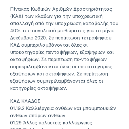
Πίνακας Κωδικών Αριθμών Δραστηριότητας
(ΚΑΔ) των κλάδων για την υποχρεωτική
απαλλαγή από την υποχρέωση καταβολής του
40% του συνολικού μισθώματος για το μήνα
Δεκέμβριο 2020. Σε περίπτωση τετραψήφιου
ΚΑΔ συμπεριλαμβάνονται όλες οι
υποκατηγορίες πενταψήφιων, εξαψήφιων και
οκταψήφιων. Σε περίπτωση πε-νταψήφιων
συμπεριλαμβάνονται όλες οι υποκατηγορίες
εξαψήφιων και οκταψήφιων. Σε περίπτωση
εξαψήφιων συμπεριλαμβάνονται όλες οι
κατηγορίες οκταψήφιων.
ΚΑΔ ΚΛΑΔΟΣ
01.19.2 Καλλιέργεια ανθέων και μπουμπουκιών
ανθέων σπόρων ανθέων
01.29 Άλλες πολυετείς καλλιέργειες