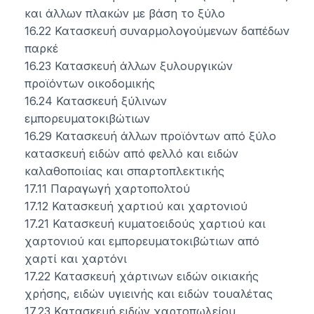
και άλλων πλακών με βάση το ξύλο
16.22 Κατασκευή συναρμολογούμενων δαπέδων
παρκέ
16.23 Κατασκευή άλλων ξυλουργικών
προϊόντων οικοδομικής
16.24 Κατασκευή ξύλινων
εμπορευματοκιβώτιων
16.29 Κατασκευή άλλων προϊόντων από ξύλο
κατασκευή ειδών από φελλό και ειδών
καλαθοποιίας και σπαρτοπλεκτικής
17.11 Παραγωγή χαρτοπολτού
17.12 Κατασκευή χαρτιού και χαρτονιού
17.21 Κατασκευή κυματοειδούς χαρτιού και
χαρτονιού και εμπορευματοκιβώτιων από
χαρτί και χαρτόνι
17.22 Κατασκευή χάρτινων ειδών οικιακής
χρήσης, ειδών υγιεινής και ειδών τουαλέτας
17.23 Κατασκευή ειδών χαρτοπωλείου