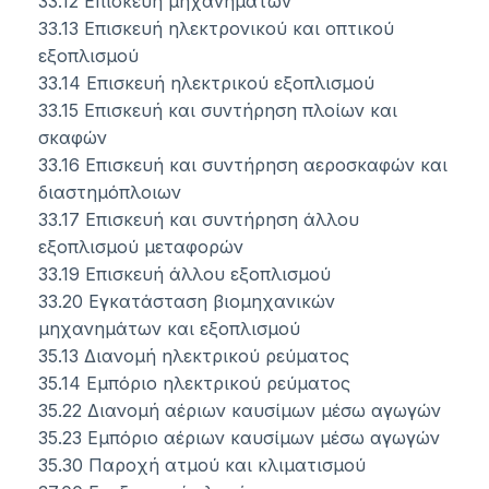
33.12 Επισκευή μηχανημάτων
33.13 Επισκευή ηλεκτρονικού και οπτικού
εξοπλισμού
33.14 Επισκευή ηλεκτρικού εξοπλισμού
33.15 Επισκευή και συντήρηση πλοίων και
σκαφών
33.16 Επισκευή και συντήρηση αεροσκαφών και
διαστημόπλοιων
33.17 Επισκευή και συντήρηση άλλου
εξοπλισμού μεταφορών
33.19 Επισκευή άλλου εξοπλισμού
33.20 Εγκατάσταση βιομηχανικών
μηχανημάτων και εξοπλισμού
35.13 Διανομή ηλεκτρικού ρεύματος
35.14 Εμπόριο ηλεκτρικού ρεύματος
35.22 Διανομή αέριων καυσίμων μέσω αγωγών
35.23 Εμπόριο αέριων καυσίμων μέσω αγωγών
35.30 Παροχή ατμού και κλιματισμού