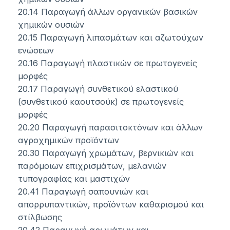
20.14 Παραγωγή άλλων οργανικών βασικών
χημικών ουσιών
20.15 Παραγωγή λιπασμάτων και αζωτούχων
ενώσεων
20.16 Παραγωγή πλαστικών σε πρωτογενείς
μορφές
20.17 Παραγωγή συνθετικού ελαστικού
(συνθετικού καουτσούκ) σε πρωτογενείς
μορφές
20.20 Παραγωγή παρασιτοκτόνων και άλλων
αγροχημικών προϊόντων
20.30 Παραγωγή χρωμάτων, βερνικιών και
παρόμοιων επιχρισμάτων, μελανιών
τυπογραφίας και μαστιχών
20.41 Παραγωγή σαπουνιών και
απορρυπαντικών, προϊόντων καθαρισμού και
στίλβωσης