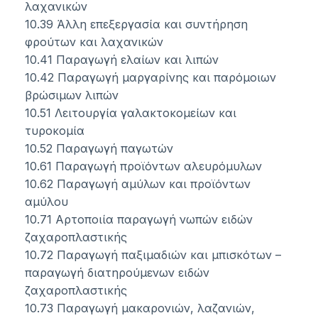
λαχανικών
10.39 Άλλη επεξεργασία και συντήρηση
φρούτων και λαχανικών
10.41 Παραγωγή ελαίων και λιπών
10.42 Παραγωγή μαργαρίνης και παρόμοιων
βρώσιμων λιπών
10.51 Λειτουργία γαλακτοκομείων και
τυροκομία
10.52 Παραγωγή παγωτών
10.61 Παραγωγή προϊόντων αλευρόμυλων
10.62 Παραγωγή αμύλων και προϊόντων
αμύλου
10.71 Αρτοποιία παραγωγή νωπών ειδών
ζαχαροπλαστικής
10.72 Παραγωγή παξιμαδιών και μπισκότων –
παραγωγή διατηρούμενων ειδών
ζαχαροπλαστικής
10.73 Παραγωγή μακαρονιών, λαζανιών,