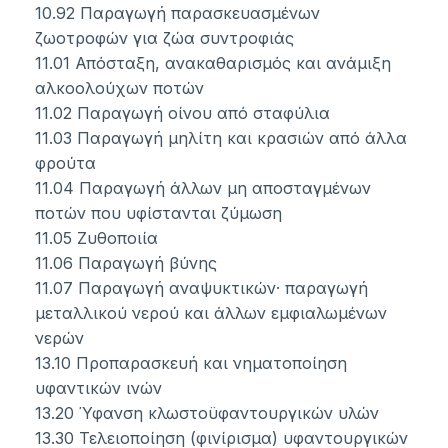
10.92 Παραγωγή παρασκευασμένων
ζωοτροφών για ζώα συντροφιάς
11.01 Απόσταξη, ανακαθαρισμός και ανάμιξη
αλκοολούχων ποτών
11.02 Παραγωγή οίνου από σταφύλια
11.03 Παραγωγή μηλίτη και κρασιών από άλλα
φρούτα
11.04 Παραγωγή άλλων μη αποσταγμένων
ποτών που υφίστανται ζύμωση
11.05 Ζυθοποιία
11.06 Παραγωγή βύνης
11.07 Παραγωγή αναψυκτικών· παραγωγή
μεταλλικού νερού και άλλων εμφιαλωμένων
νερών
13.10 Προπαρασκευή και νηματοποίηση
υφαντικών ινών
13.20 Ύφανση κλωστοϋφαντουργικών υλών
13.30 Τελειοποίηση (φινίρισμα) υφαντουργικών