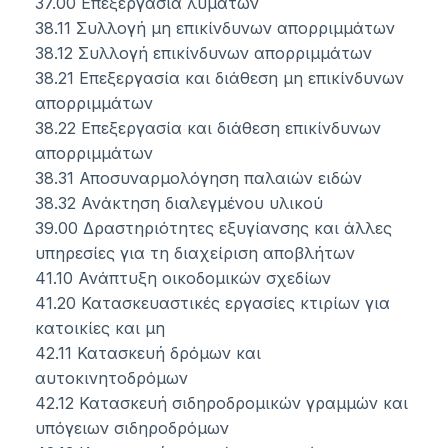
37.00 Επεξεργασία λυμάτων
38.11 Συλλογή μη επικίνδυνων απορριμμάτων
38.12 Συλλογή επικίνδυνων απορριμμάτων
38.21 Επεξεργασία και διάθεση μη επικίνδυνων
απορριμμάτων
38.22 Επεξεργασία και διάθεση επικίνδυνων
απορριμμάτων
38.31 Αποσυναρμολόγηση παλαιών ειδών
38.32 Ανάκτηση διαλεγμένου υλικού
39.00 Δραστηριότητες εξυγίανσης και άλλες
υπηρεσίες για τη διαχείριση αποβλήτων
41.10 Ανάπτυξη οικοδομικών σχεδίων
41.20 Κατασκευαστικές εργασίες κτιρίων για
κατοικίες και μη
42.11 Κατασκευή δρόμων και
αυτοκινητοδρόμων
42.12 Κατασκευή σιδηροδρομικών γραμμών και
υπόγειων σιδηροδρόμων