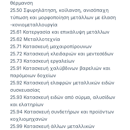
θέρμανση
25.50 Σφυρηλάτηση, κοίλανση, ανισόπαχη
τύπωση και μορφοποίηση μετάλλων με έλαση
-κονιομεταλλουργία
25.61 Κατεργασία και επικάλυψη μετάλλων
25.62 Μεταλλοτεχνία
25.71 Κατασκευή μαχαιροπίρουνων
25.72 Κατασκευή κλειδαριών και μεντεσέδων
25.73 Κατασκευή εργαλείων
25.91 Κατασκευή χαλύβδινων βαρελιών και
παρόμοιων δοχείων
25.92 Κατασκευή ελαφρών μεταλλικών ειδών
συσκευασίας
25.93 Κατασκευή ειδών από σύρμα, αλυσίδων
και ελατηρίων
25.94 Κατασκευή συνδετήρων και προϊόντων
κοχλιομηχανών
25.99 Κατασκευή άλλων μεταλλικών