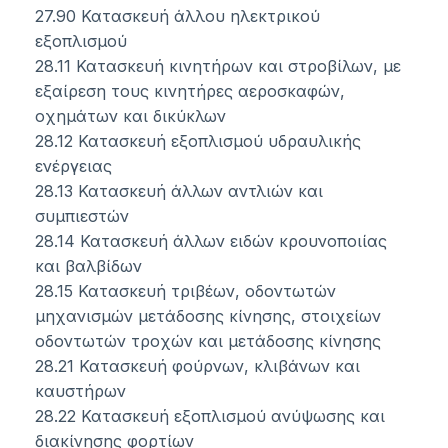
27.90 Κατασκευή άλλου ηλεκτρικού
εξοπλισμού
28.11 Κατασκευή κινητήρων και στροβίλων, με
εξαίρεση τους κινητήρες αεροσκαφών,
οχημάτων και δικύκλων
28.12 Κατασκευή εξοπλισμού υδραυλικής
ενέργειας
28.13 Κατασκευή άλλων αντλιών και
συμπιεστών
28.14 Κατασκευή άλλων ειδών κρουνοποιίας
και βαλβίδων
28.15 Κατασκευή τριβέων, οδοντωτών
μηχανισμών μετάδοσης κίνησης, στοιχείων
οδοντωτών τροχών και μετάδοσης κίνησης
28.21 Κατασκευή φούρνων, κλιβάνων και
καυστήρων
28.22 Κατασκευή εξοπλισμού ανύψωσης και
διακίνησης φορτίων