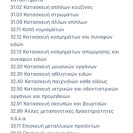
31.02 Κατασκευή επίπλων κουζίνας
31.03 Κατασκευή στρωμάτων
31.09 Κατασκευή άλλων επίπλων
32.11 Κοπή νομισμάτων
32.12 Κατασκευή κοσμημάτων και συναφών
ειδών
32.13 Κατασκευή κοσμημάτων απομίμησης και
συναφών ειδών
32.20 Κατασκευή μουσικών οργάνων
32.30 Κατασκευή αθλητικών ειδών
32.40 Κατασκευή παιχνιδιών κάθε είδους
32.50 Κατασκευή ιατρικών και οδοντιατρικών
οργάνων και προμηθειών
32.91 Κατασκευή σκουπών και βουρτσών
32.99 Άλλες μεταποιητικές δραστηριότητες
π.δ.κ.α.
33.11 Επισκευή μεταλλικών προϊόντων