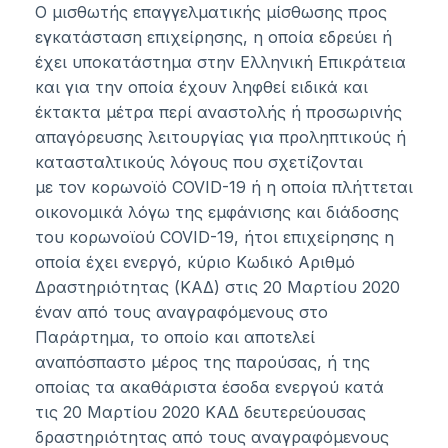
Ο μισθωτής επαγγελματικής μίσθωσης προς
εγκατάσταση επιχείρησης, η οποία εδρεύει ή
έχει υποκατάστημα στην Ελληνική Επικράτεια
και για την οποία έχουν ληφθεί ειδικά και
έκτακτα μέτρα περί αναστολής ή προσωρινής
απαγόρευσης λειτουργίας για προληπτικούς ή
κατασταλτικούς λόγους που σχετίζονται
με τον κορωνοϊό COVID-19 ή η οποία πλήττεται
οικονομικά λόγω της εμφάνισης και διάδοσης
του κορωνοϊού COVID-19, ήτοι επιχείρησης η
οποία έχει ενεργό, κύριο Κωδικό Αριθμό
Δραστηριότητας (ΚΑΔ) στις 20 Μαρτίου 2020
έναν από τους αναγραφόμενους στο
Παράρτημα, το οποίο και αποτελεί
αναπόσπαστο μέρος της παρούσας, ή της
οποίας τα ακαθάριστα έσοδα ενεργού κατά
τις 20 Μαρτίου 2020 ΚΑΔ δευτερεύουσας
δραστηριότητας από τους αναγραφόμενους