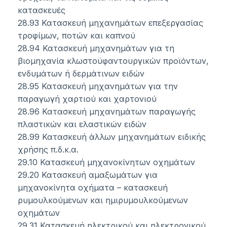
κατασκευές
28.93 Κατασκευή μηχανημάτων επεξεργασίας
τροφίμων, ποτών και καπνού
28.94 Κατασκευή μηχανημάτων για τη
βιομηχανία κλωστοϋφαντουργικών προϊόντων,
ενδυμάτων ή δερμάτινων ειδών
28.95 Κατασκευή μηχανημάτων για την
παραγωγή χαρτιού και χαρτονιού
28.96 Κατασκευή μηχανημάτων παραγωγής
πλαστικών και ελαστικών ειδών
28.99 Κατασκευή άλλων μηχανημάτων ειδικής
χρήσης π.δ.κ.α.
29.10 Κατασκευή μηχανοκίνητων οχημάτων
29.20 Κατασκευή αμαξωμάτων για
μηχανοκίνητα οχήματα – κατασκευή
ρυμουλκούμενων και ημιρυμουλκούμενων
οχημάτων
29.31 Κατασκευή ηλεκτρικού και ηλεκτρονικού