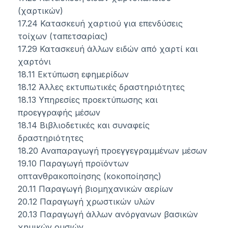
(χαρτικών)
17.24 Κατασκευή χαρτιού για επενδύσεις
τοίχων (ταπετσαρίας)
17.29 Κατασκευή άλλων ειδών από χαρτί και
χαρτόνι
18.11 Εκτύπωση εφημερίδων
18.12 Άλλες εκτυπωτικές δραστηριότητες
18.13 Υπηρεσίες προεκτύπωσης και
προεγγραφής μέσων
18.14 Βιβλιοδετικές και συναφείς
δραστηριότητες
18.20 Αναπαραγωγή προεγγεγραμμένων μέσων
19.10 Παραγωγή προϊόντων
οπτανθρακοποίησης (κοκοποίησης)
20.11 Παραγωγή βιομηχανικών αερίων
20.12 Παραγωγή χρωστικών υλών
20.13 Παραγωγή άλλων ανόργανων βασικών
χημικών ουσιών