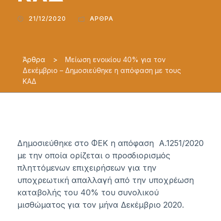
21/12/2020
ΆΡΘΡΑ
Άρθρα
>
Μείωση ενοικίου 40% για τον
Δεκέμβριο – Δημοσιεύθηκε η απόφαση με τους
ΚΑΔ
Δημοσιεύθηκε στο ΦΕΚ η απόφαση Α.1251/2020
με την οποία ορίζεται ο προσδιορισμός
πληττόμενων επιχειρήσεων για την
υποχρεωτική απαλλαγή από την υποχρέωση
καταβολής του 40% του συνολικού
μισθώματος για τον μήνα Δεκέμβριο 2020.