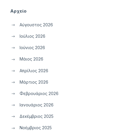
Αρχείο
Αύγουστος 2026
Ιούλιος 2026
Ιούνιος 2026
Μάιος 2026
Απρίλιος 2026
Μάρτιος 2026
Φεβρουάριος 2026
Ιανουάριος 2026
Δεκέμβριος 2025
Νοέμβριος 2025