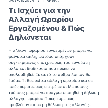
05/08/2024
/
ΆΡΘΡΑ
Τι Ισχύει για την
Αλλαγή Ωραρίου
Εργαζομένου & Πώς
Δηλώνεται
Η αλλαγή ωραρίου εργαζομένων μπορεί να
φαίνεται απλή, ωστόσο υπάρχουν
συγκεκριμένες υποχρεώσεις του εργοδότη
αλλά και διαδικασία που πρέπει να
ακολουθηθεί. Σε αυτό το άρθρο λοιπόν θα
δούμε: Τι θεωρείται αλλαγή ωραρίου και σε
ποιές περιπτώσεις επιτρέπεται Με ποιους
τρόπους μπορεί να πραγματοποιηθεί η δήλωση
αλλαγής ωραρίου Ποιες κυρώσεις
προβλέπονται σε μη δήλωση της αλλαγής...