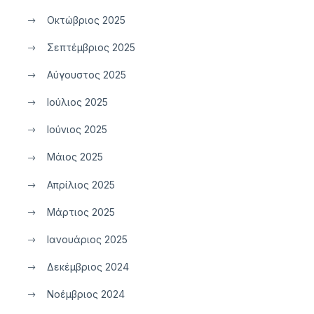
Οκτώβριος 2025
Σεπτέμβριος 2025
Αύγουστος 2025
Ιούλιος 2025
Ιούνιος 2025
Μάιος 2025
Απρίλιος 2025
Μάρτιος 2025
Ιανουάριος 2025
Δεκέμβριος 2024
Νοέμβριος 2024