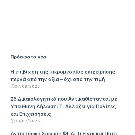
Πρόσφατα νέα
Η επιβίωση της μικρομεσαίας επιχείρησης
περνά από την αξία – όχι από την τιμή
07/08/2026
25 Δικαιολογητικά που Αντικαθίστανται με
Υπεύθυνη Δήλωση: Τι Αλλάζει για Πολίτες
και Επιχειρήσεις
30/07/2026
Αντίστροφη Χρέωση ΦΠΑ: Τι Είναι και Πότε