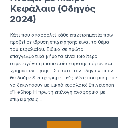
Κεφάλαιο (Οδηγός
2024)
Κάτι που απασχολεί κάθε επιχειρηματία πριν
προβεί σε ίδρυση επιχείρησης είναι το θέμα
του κεφαλαίου. Ειδικά σε πρώτα
επαγγελματικά βήματα είναι ιδιαίτερα
στρεσογόνα η διαδικασία εύρεσης πόρων και
χρηματοδότησης. Σε αυτό τον οδηγό λοιπόν
θα δούμε 8 επιχειρηματικές ιδέες που μπορούν
να ξεκινήσουν με μικρό κεφάλαιο! Επιχείρηση
#1: eShop Η πρώτη επιλογή αναφορικά με
επιχειρήσεις...