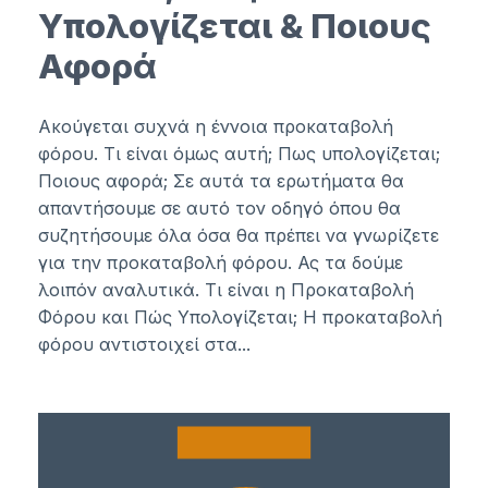
Υπολογίζεται & Ποιους
Αφορά
Ακούγεται συχνά η έννοια προκαταβολή
φόρου. Τι είναι όμως αυτή; Πως υπολογίζεται;
Ποιους αφορά; Σε αυτά τα ερωτήματα θα
απαντήσουμε σε αυτό τον οδηγό όπου θα
συζητήσουμε όλα όσα θα πρέπει να γνωρίζετε
για την προκαταβολή φόρου. Ας τα δούμε
λοιπόν αναλυτικά. Τι είναι η Προκαταβολή
Φόρου και Πώς Υπολογίζεται; Η προκαταβολή
φόρου αντιστοιχεί στα...