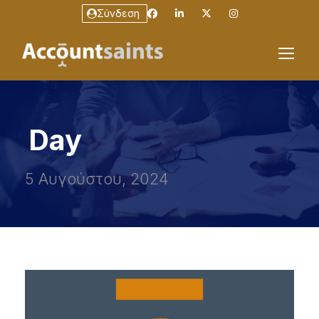
Σύνδεση
Day
5 Αυγούστου, 2024