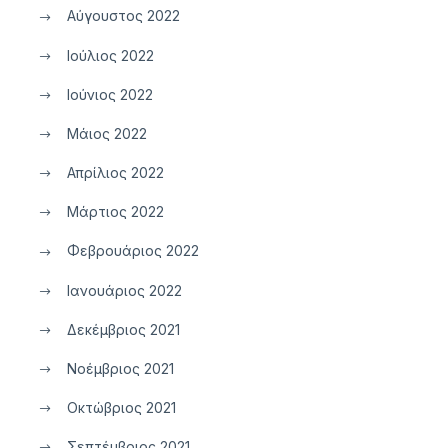
Αύγουστος 2022
Ιούλιος 2022
Ιούνιος 2022
Μάιος 2022
Απρίλιος 2022
Μάρτιος 2022
Φεβρουάριος 2022
Ιανουάριος 2022
Δεκέμβριος 2021
Νοέμβριος 2021
Οκτώβριος 2021
Σεπτέμβριος 2021