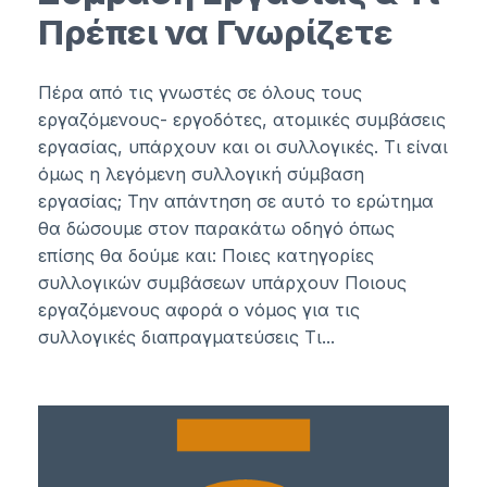
Πρέπει να Γνωρίζετε
Πέρα από τις γνωστές σε όλους τους
εργαζόμενους- εργοδότες, ατομικές συμβάσεις
εργασίας, υπάρχουν και οι συλλογικές. Τι είναι
όμως η λεγόμενη συλλογική σύμβαση
εργασίας; Την απάντηση σε αυτό το ερώτημα
θα δώσουμε στον παρακάτω οδηγό όπως
επίσης θα δούμε και: Ποιες κατηγορίες
συλλογικών συμβάσεων υπάρχουν Ποιους
εργαζόμενους αφορά ο νόμος για τις
συλλογικές διαπραγματεύσεις Τι...