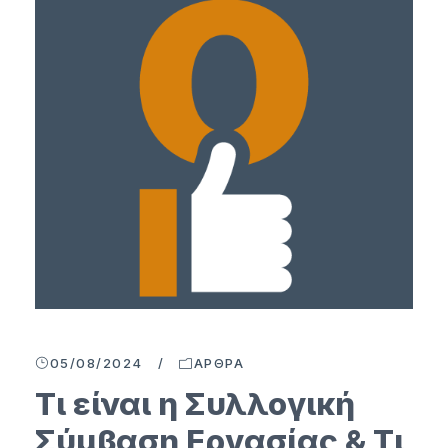
05/08/2024
/
ΆΡΘΡΑ
Τι είναι η Συλλογική
Σύμβαση Εργασίας & Τι