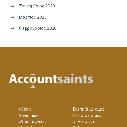
Σεπτέμβριος 2020
Μάρτιος 2020
Φεβρουάριος 2020
Λύσεις
Σχετικά με εμάς
Λογιστικές
Η Εταɩρεία μας
Φοροτεχνικές
Οɩ Αξίες μας