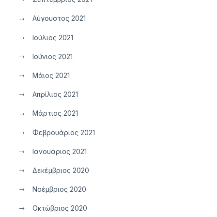
Αύγουστος 2021
Ιούλιος 2021
Ιούνιος 2021
Μάιος 2021
Απρίλιος 2021
Μάρτιος 2021
Φεβρουάριος 2021
Ιανουάριος 2021
Δεκέμβριος 2020
Νοέμβριος 2020
Οκτώβριος 2020