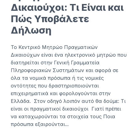
Δικαιούχοι: Τι Είναι και
Πώς Υποβάλετε
Δήλωση
Το Κεντρικό Μητρώο Πραγματικών
Δικαιούχων είναι ένα ηλεκτρονικό μητρώο που
διατηρείται στην Γενική Γραμματεία
Πληροφοριακών Συστημάτων και αφορά σε
όλα τα νομικά πρόσωπα ή τις νομικές
οντότητες που δραστηριοποιούνται
επιχειρηματικά και φορολογούνται στην
Ελλάδα. Στον οδηγό λοιπόν αυτό θα δούμε: Τι
είναι οι πραγματικοί δικαιούχοι Γιατί πρέπει
να καταχωρούνται τα στοιχεία τους Ποια
πρόσωπα εξαιρούνται...