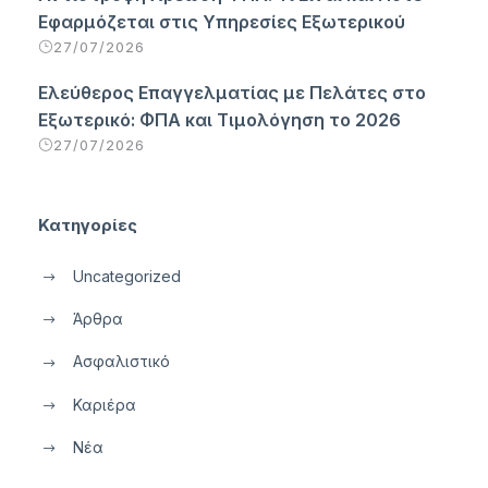
Εφαρμόζεται στις Υπηρεσίες Εξωτερικού
27/07/2026
Ελεύθερος Επαγγελματίας με Πελάτες στο
Εξωτερικό: ΦΠΑ και Τιμολόγηση το 2026
27/07/2026
Κατηγορίες
Uncategorized
Άρθρα
Ασφαλιστικό
Καριέρα
Νέα