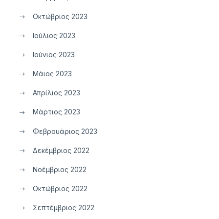
Οκτώβριος 2023
Ιούλιος 2023
Ιούνιος 2023
Μάιος 2023
Απρίλιος 2023
Μάρτιος 2023
Φεβρουάριος 2023
Δεκέμβριος 2022
Νοέμβριος 2022
Οκτώβριος 2022
Σεπτέμβριος 2022